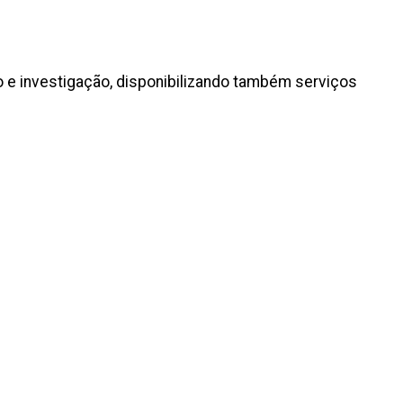
 e investigação, disponibilizando também serviços