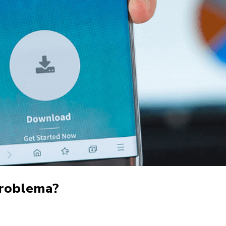
problema?