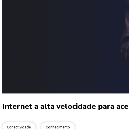
Internet a alta velocidade para ac
Conectividade
Conhecimento