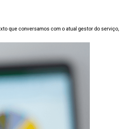
texto que conversamos com o atual gestor do serviço,