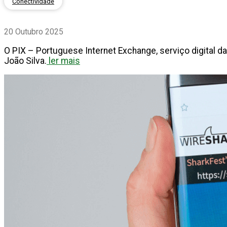
Conectividade
20 Outubro 2025
O PIX – Portuguese Internet Exchange, serviço digital d
João Silva.
ler mais