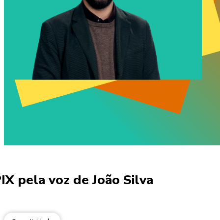
IX pela voz de João Silva