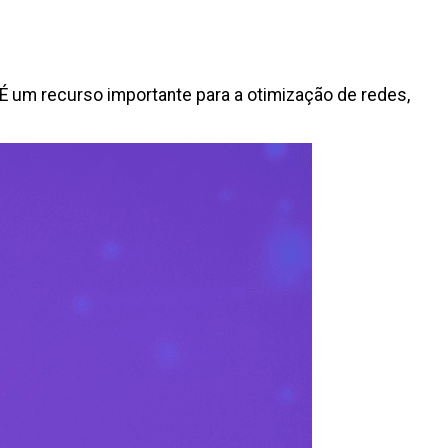
 É um recurso importante para a otimização de redes,