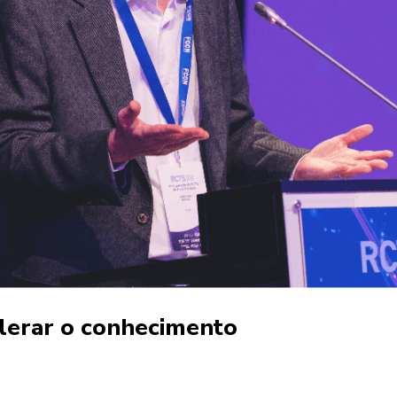
elerar o conhecimento