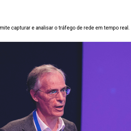
ite capturar e analisar o tráfego de rede em tempo real.