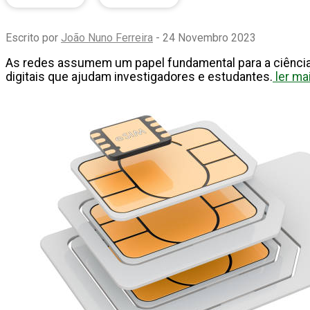
Escrito por
João Nuno Ferreira
- 24 Novembro 2023
As redes assumem um papel fundamental para a ciência e
digitais que ajudam investigadores e estudantes.
ler ma