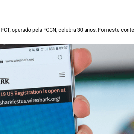
a FCT, operado pela FCCN, celebra 30 anos. Foi neste con