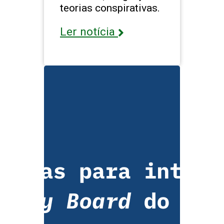
teorias conspirativas.
Ler notícia