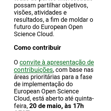
possam partilhar objetivos,
visões, atividades e
resultados, a fim de moldar o
futuro do European Open
Science Cloud.
Como contribuir
convite à apresentação de
O
contribuições
, com base nas
áreas prioritárias para a fase
de implementação do
European Open Science
Cloud, está aberto até quinta-
20 de maio, às 17h
feira,