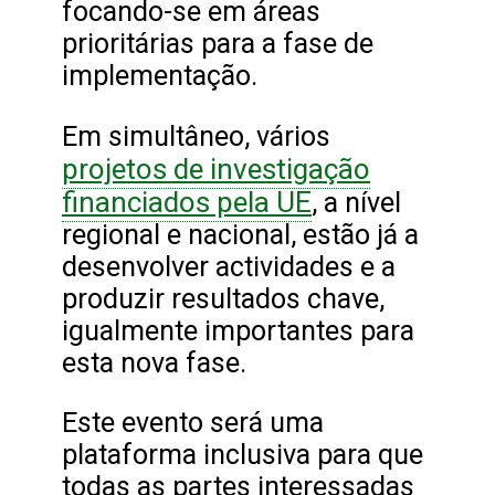
focando-se em áreas
prioritárias para a fase de
implementação.
Em simultâneo, vários
projetos de investigação
financiados pela UE
, a nível
regional e nacional, estão já a
desenvolver actividades e a
produzir resultados chave,
igualmente importantes para
esta nova fase.
Este evento será uma
plataforma inclusiva para que
todas as partes interessadas