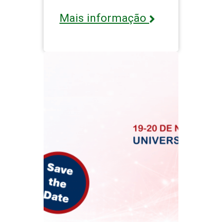
Mais informação