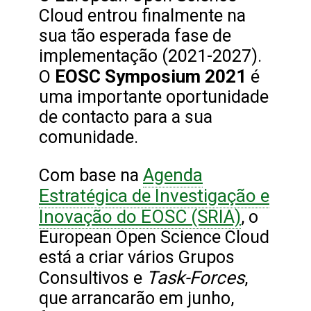
Cloud entrou finalmente na
sua tão esperada fase de
implementação (2021-2027).
EOSC Symposium 2021
O
é
uma importante oportunidade
de contacto para a sua
comunidade.
Agenda
Com base na
Estratégica de Investigação e
Inovação do EOSC (SRIA)
, o
European Open Science Cloud
está a criar vários Grupos
Task-Forces
Consultivos e
,
que arrancarão em junho,