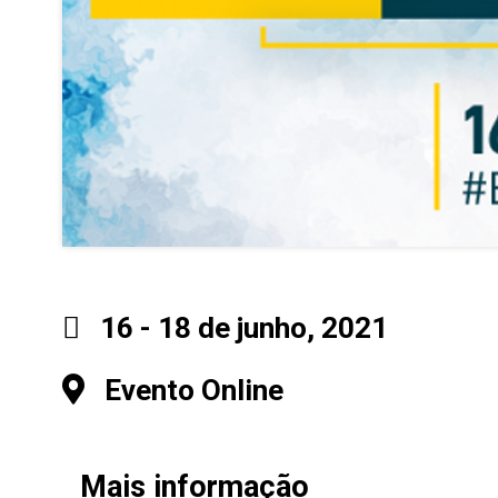
16 - 18 de junho, 2021
Evento Online
Mais informação