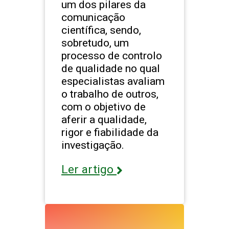
um dos pilares da
comunicação
científica, sendo,
sobretudo, um
processo de controlo
de qualidade no qual
especialistas avaliam
o trabalho de outros,
com o objetivo de
aferir a qualidade,
rigor e fiabilidade da
investigação.
Ler artigo