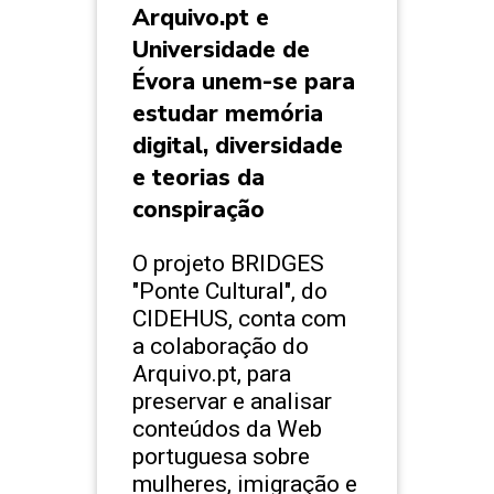
Arquivo.pt e
Universidade de
Évora unem-se para
estudar memória
digital, diversidade
e teorias da
conspiração
O projeto BRIDGES
"Ponte Cultural", do
CIDEHUS, conta com
a colaboração do
Arquivo.pt, para
preservar e analisar
conteúdos da Web
portuguesa sobre
mulheres, imigração e