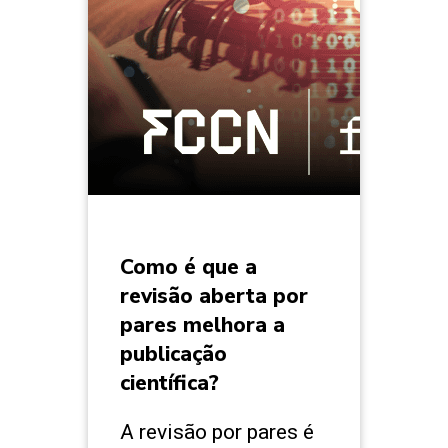
Como é que a
revisão aberta por
pares melhora a
publicação
científica?
A revisão por pares é