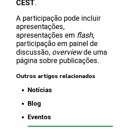
CEST
.
A participação pode incluir
apresentações,
flash
apresentações em
,
participação em painel de
overview
discussão,
de uma
página sobre publicações.
Outros artigos relacionados
Notícias
Blog
Eventos