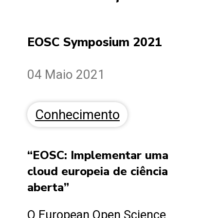
EOSC Symposium 2021
04 Maio 2021
Conhecimento
“EOSC: Implementar uma
cloud europeia de ciência
aberta”
O European Open Science