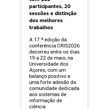
participantes, 20
sessões e distinção
dos melhores
trabalhos
A 17.ª edição da
conferência CRIS2026
decorreu entre os dias
19 a 22 de maio, na
Universidade dos
Açores, com um
balanço positivo e
uma forte adesão da
comunidade dedicada
aos sistemas de
informação de
ciência.