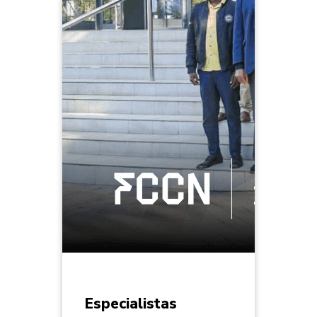
Especialistas