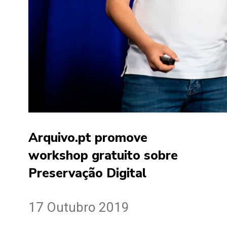
Arquivo.pt promove
workshop gratuito sobre
Preservação Digital
17 Outubro 2019