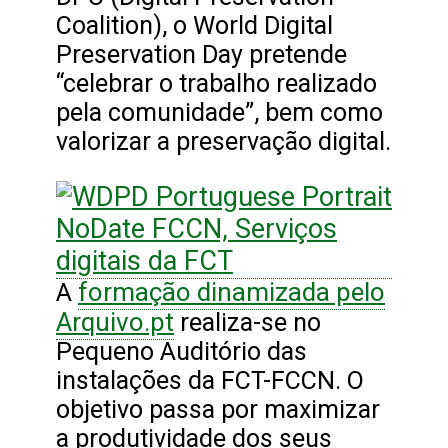
Coalition), o World Digital
Preservation Day pretende
“celebrar o trabalho realizado
pela comunidade”, bem como
valorizar a preservação digital.
formação dinamizada pelo
A
Arquivo.pt
realiza-se no
Pequeno Auditório das
instalações da FCT-FCCN. O
objetivo passa por maximizar
a produtividade dos seus