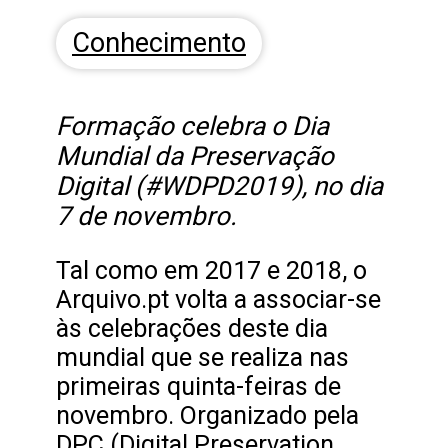
Conhecimento
Formação celebra o Dia
Mundial da Preservação
Digital (#WDPD2019), no dia
7 de novembro.
Tal como em 2017 e 2018, o
Arquivo.pt volta a associar-se
às celebrações deste dia
mundial que se realiza nas
primeiras quinta-feiras de
novembro. Organizado pela
DPC (Digital Preservation