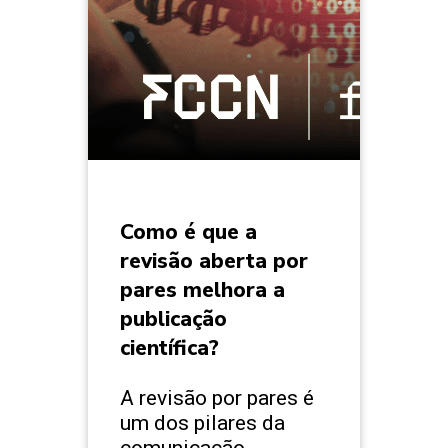
Como é que a
revisão aberta por
pares melhora a
publicação
científica?
A revisão por pares é
um dos pilares da
comunicação