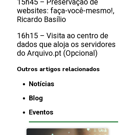
15h45 – Preservação de
websites: faça-você-mesmo!,
Ricardo Basílio
16h15 – Visita ao centro de
dados que aloja os servidores
do Arquivo.pt (Opcional)
Outros artigos relacionados
Notícias
Blog
Eventos