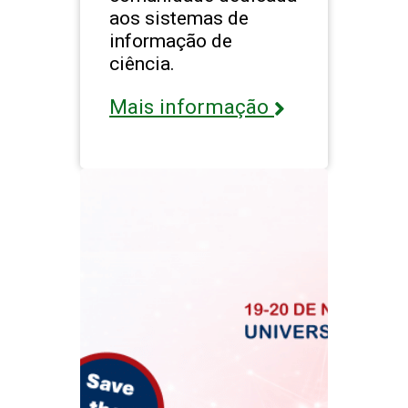
aos sistemas de
informação de
ciência.
Mais informação