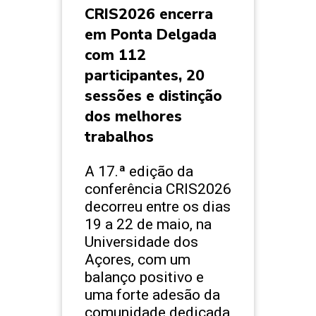
CRIS2026 encerra
em Ponta Delgada
com 112
participantes, 20
sessões e distinção
dos melhores
trabalhos
A 17.ª edição da
conferência CRIS2026
decorreu entre os dias
19 a 22 de maio, na
Universidade dos
Açores, com um
balanço positivo e
uma forte adesão da
comunidade dedicada