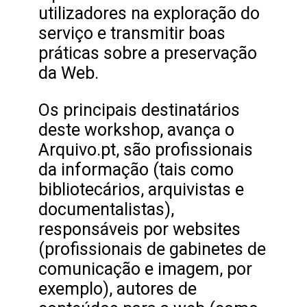
utilizadores na exploração do
serviço e transmitir boas
práticas sobre a preservação
da Web.
Os principais destinatários
deste workshop, avança o
Arquivo.pt, são profissionais
da informação (tais como
bibliotecários, arquivistas e
documentalistas),
responsáveis por websites
(profissionais de gabinetes de
comunicação e imagem, por
exemplo), autores de