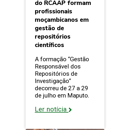
do RCAAP formam
profissionais
moçambicanos em
gestão de
repositórios
científicos
A formação “Gestão
Responsável dos
Repositórios de
Investigação”
decorreu de 27 a 29
de julho em Maputo.
Ler notícia