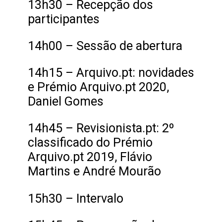
13h30 – Recepção dos
participantes
14h00 – Sessão de abertura
14h15 – Arquivo.pt: novidades
e Prémio Arquivo.pt 2020,
Daniel Gomes
14h45 – Revisionista.pt: 2º
classificado do Prémio
Arquivo.pt 2019, Flávio
Martins e André Mourão
15h30 – Intervalo