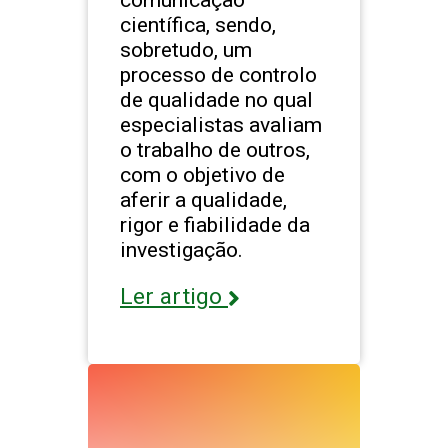
científica, sendo,
sobretudo, um
processo de controlo
de qualidade no qual
especialistas avaliam
o trabalho de outros,
com o objetivo de
aferir a qualidade,
rigor e fiabilidade da
investigação.
Ler artigo