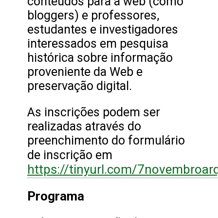
conteúdos para a web (como
bloggers) e professores,
estudantes e investigadores
interessados em pesquisa
histórica sobre informação
proveniente da Web e
preservação digital.
As inscrições podem ser
realizadas através do
preenchimento do formulário
de inscrição em
https://tinyurl.com/7novembroar
Programa