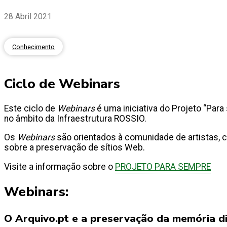
28 Abril 2021
Conhecimento
Ciclo de Webinars
Este ciclo de
Webinars
é uma iniciativa do Projeto “Par
no âmbito da Infraestrutura ROSSIO.
Os
Webinars
são orientados à comunidade de artistas, 
sobre a preservação de sítios Web.
Visite a informação sobre o
PROJETO PARA SEMPRE
Webinars:
O Arquivo.pt e a preservação da memória di