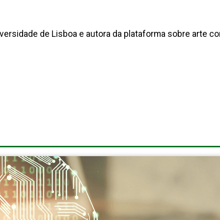
versidade de Lisboa e autora da plataforma sobre arte co