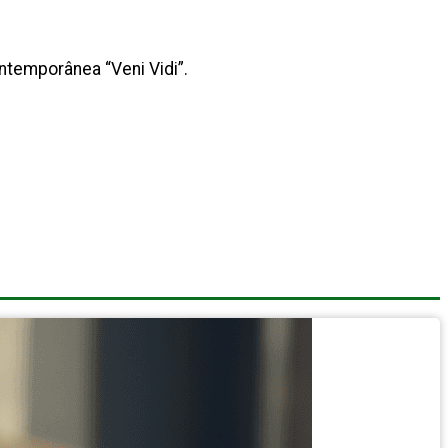
ntemporânea “Veni Vidi”.