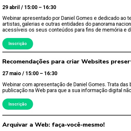
29 abril / 15:00 – 16:30
Webinar apresentado por Daniel Gomes e dedicado ao te
artistas, galerias e outras entidades do panorama naci
acessíveis os seus conteúdos para fins de memória e d
Inscrição
Recomendações para criar Websites preserv
27 maio / 15:00 – 16:30
Webinar com apresentação de Daniel Gomes. Trata das 
publicação na Web para que a sua informação digital nã
Inscrição
Arquivar a Web: faça-você-mesmo!