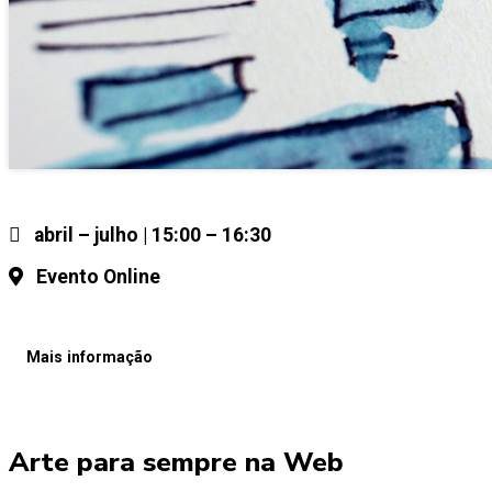
abril – julho | 15:00 – 16:30
Evento Online
Mais informação
Arte para sempre na Web