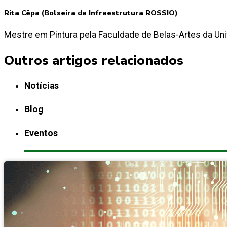
Rita Cêpa (Bolseira da Infraestrutura ROSSIO)
Mestre em Pintura pela Faculdade de Belas-Artes da Uni
Outros artigos relacionados
Notícias
Blog
Eventos