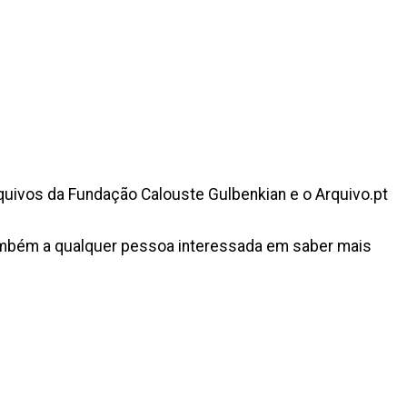
rquivos da Fundação Calouste Gulbenkian e o Arquivo.pt
também a qualquer pessoa interessada em saber mais