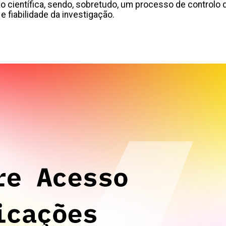
 científica, sendo, sobretudo, um processo de controlo d
 e fiabilidade da investigação.