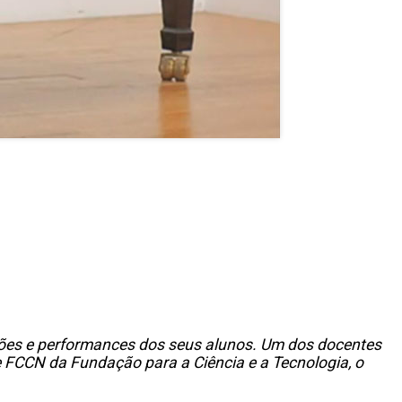
ições e performances dos seus alunos. Um dos docentes
de FCCN da Fundação para a Ciência e a Tecnologia, o