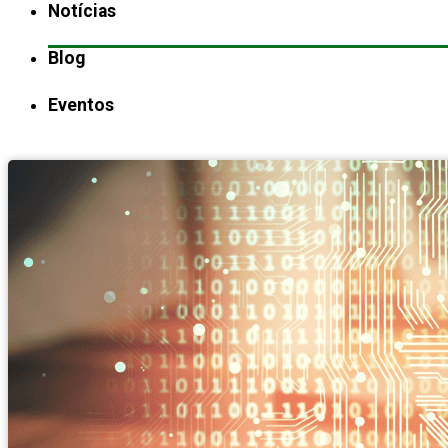
Notícias
Blog
Eventos