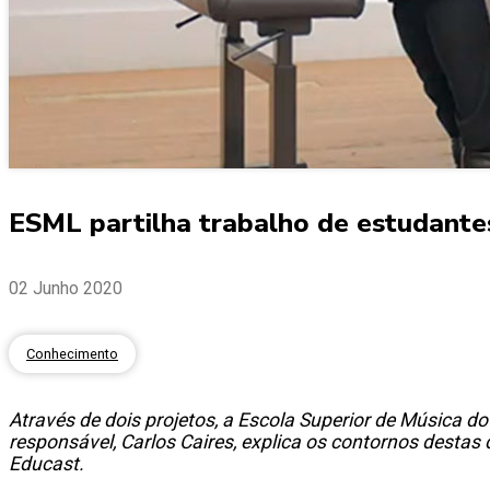
ESML partilha trabalho de estudante
02 Junho 2020
Conhecimento
Através de dois projetos, a Escola Superior de Música 
responsável, Carlos Caires, explica os contornos destas
Educast.