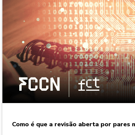
Como é que a revisão aberta por pares m