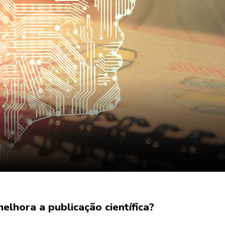
elhora a publicação científica?