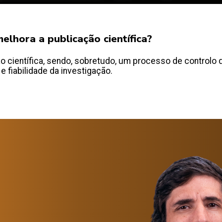
elhora a publicação científica?
 científica, sendo, sobretudo, um processo de controlo d
 e fiabilidade da investigação.