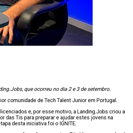
ng.Jobs, que ocorreu no dia 2 e 3 de setembro.
aior comunidade de Tech Talent Junior em Portugal.
cenciados e, por esse motivo, a Landing.Jobs criou a
or das Tis para preparar e ajudar estes jovens na
pa desta iniciativa foi o IGNITE.