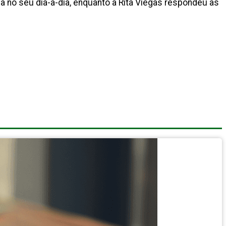
za no seu dia-a-dia, enquanto a Rita Viegas respondeu às