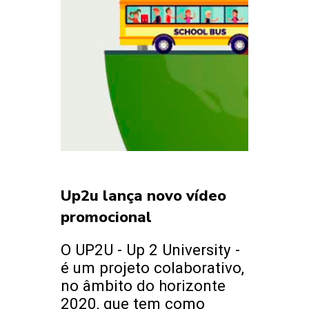
Up2u lança novo vídeo
promocional
O UP2U - Up 2 University -
é um projeto colaborativo,
no âmbito do horizonte
2020, que tem como