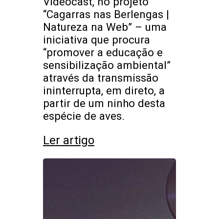
Videocast, no projeto
“Cagarras nas Berlengas |
Natureza na Web” – uma
iniciativa que procura
“promover a educação e
sensibilização ambiental”
através da transmissão
ininterrupta, em direto, a
partir de um ninho desta
espécie de aves.
Ler artigo