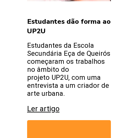
Estudantes dão forma ao
UP2U
Estudantes da Escola
Secundária Eça de Queirós
começaram os trabalhos
no âmbito do
projeto UP2U, com uma
entrevista a um criador de
arte urbana.
Ler artigo