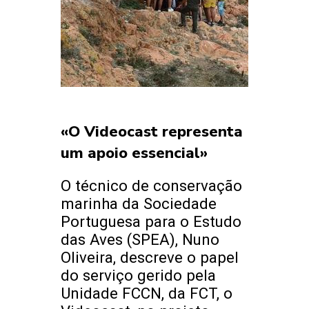
«O Videocast representa
um apoio essencial»
O técnico de conservação
marinha da Sociedade
Portuguesa para o Estudo
das Aves (SPEA), Nuno
Oliveira, descreve o papel
do serviço gerido pela
Unidade FCCN, da FCT, o