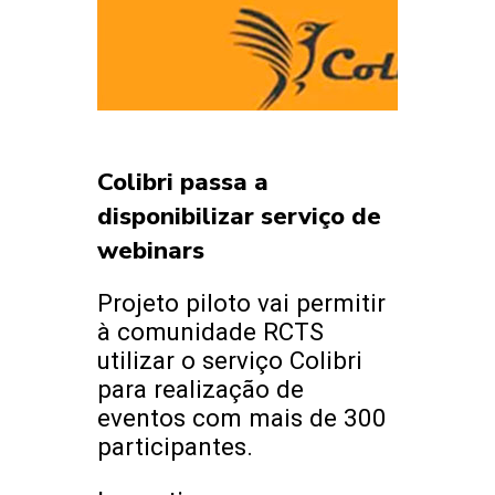
Colibri passa a
disponibilizar serviço de
webinars
Projeto piloto vai permitir
à comunidade RCTS
utilizar o serviço Colibri
para realização de
eventos com mais de 300
participantes.