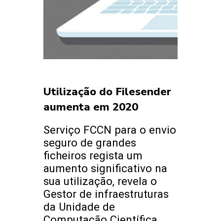
Utilização do Filesender
aumenta em 2020
Serviço FCCN para o envio
seguro de grandes
ficheiros regista um
aumento significativo na
sua utilização, revela o
Gestor de infraestruturas
da Unidade de
Computação Científica