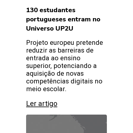
130 estudantes
portugueses entram no
Universo UP2U
Projeto europeu pretende
reduzir as barreiras de
entrada ao ensino
superior, potenciando a
aquisição de novas
competências digitais no
meio escolar.
Ler artigo