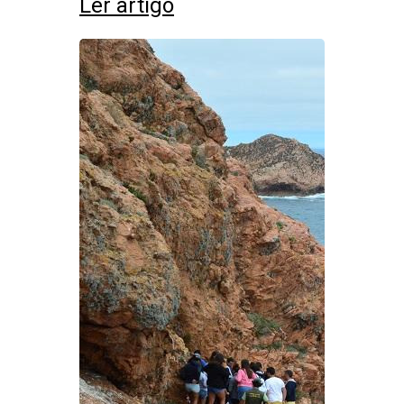
Ler artigo