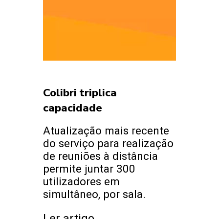
Colibri triplica
capacidade
Atualização mais recente
do serviço para realização
de reuniões à distância
permite juntar 300
utilizadores em
simultâneo, por sala.
Ler artigo