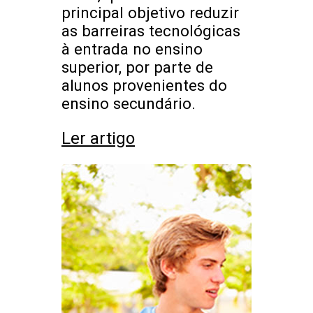
principal objetivo reduzir
as barreiras tecnológicas
à entrada no ensino
superior, por parte de
alunos provenientes do
ensino secundário.
Ler artigo