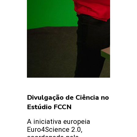
Divulgação de Ciência no
Estúdio FCCN
A iniciativa europeia
Euro4Science 2.0,