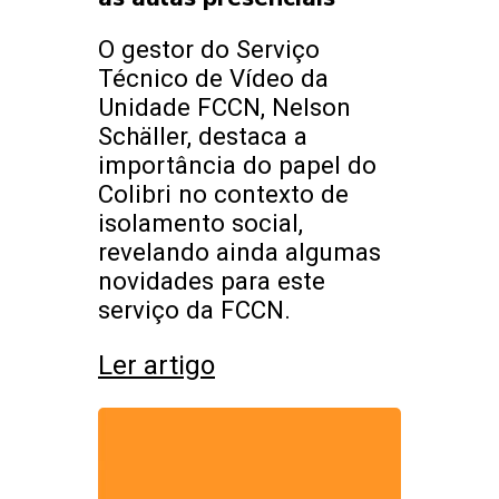
O gestor do Serviço
Técnico de Vídeo da
Unidade FCCN, Nelson
Schäller, destaca a
importância do papel do
Colibri no contexto de
isolamento social,
revelando ainda algumas
novidades para este
serviço da FCCN.
Ler artigo