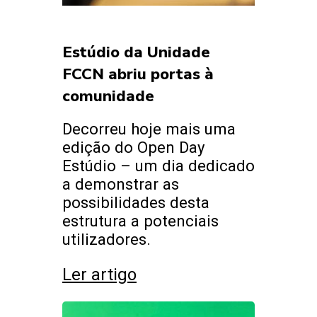
Estúdio da Unidade
FCCN abriu portas à
comunidade
Decorreu hoje mais uma
edição do Open Day
Estúdio – um dia dedicado
a demonstrar as
possibilidades desta
estrutura a potenciais
utilizadores.
Ler artigo