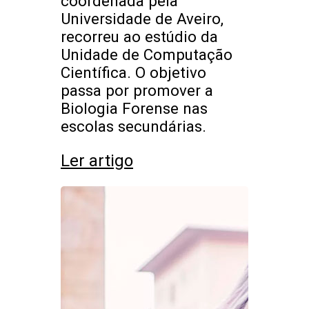
coordenada pela
Universidade de Aveiro,
recorreu ao estúdio da
Unidade de Computação
Científica. O objetivo
passa por promover a
Biologia Forense nas
escolas secundárias.
Ler artigo