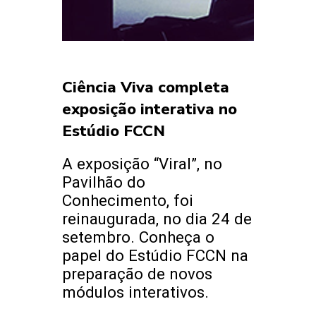
Ciência Viva completa
exposição interativa no
Estúdio FCCN
A exposição “Viral”, no
Pavilhão do
Conhecimento, foi
reinaugurada, no dia 24 de
setembro. Conheça o
papel do Estúdio FCCN na
preparação de novos
módulos interativos.