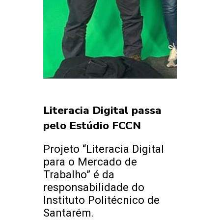
Literacia Digital passa
pelo Estúdio FCCN
Projeto “Literacia Digital
para o Mercado de
Trabalho” é da
responsabilidade do
Instituto Politécnico de
Santarém.