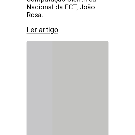
Nacional da FCT, João
Rosa.
Ler artigo