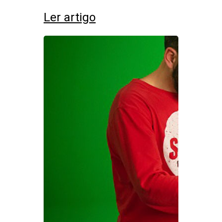
Ler artigo