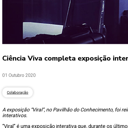
Ciência Viva completa exposição inte
01 Outubro 2020
Colaboração
A exposição “Viral”, no Pavilhão do Conhecimento, foi 
interativos.
“Viral” é uma exposição interativa que, durante os últim