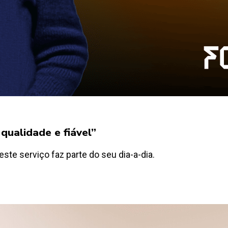
qualidade e fiável”
 este serviço faz parte do seu dia-a-dia.