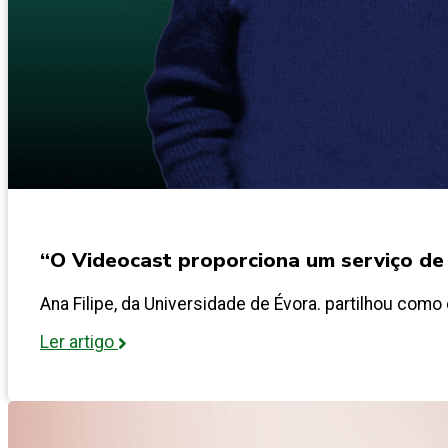
“O Videocast proporciona um serviço de 
Ana Filipe, da Universidade de Évora. partilhou como
Ler artigo