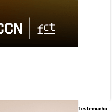
Testemunho