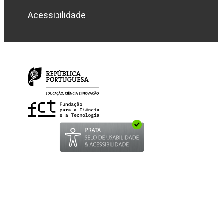
Acessibilidade