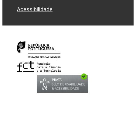
Acessibilidade