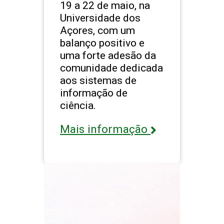
19 a 22 de maio, na
Universidade dos
Açores, com um
balanço positivo e
uma forte adesão da
comunidade dedicada
aos sistemas de
informação de
ciência.
Mais informação