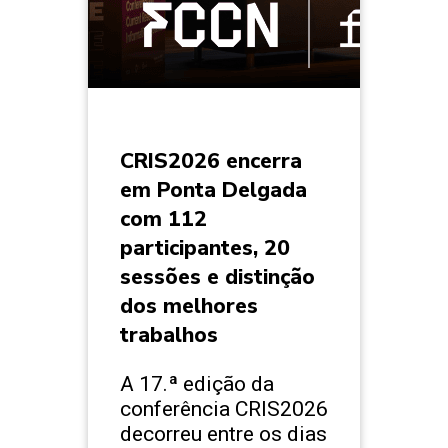
CRIS2026 encerra
em Ponta Delgada
com 112
participantes, 20
sessões e distinção
dos melhores
trabalhos
A 17.ª edição da
conferência CRIS2026
decorreu entre os dias