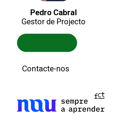
Pedro Cabral
Gestor de Projecto
Site do serviço
Contacte-nos