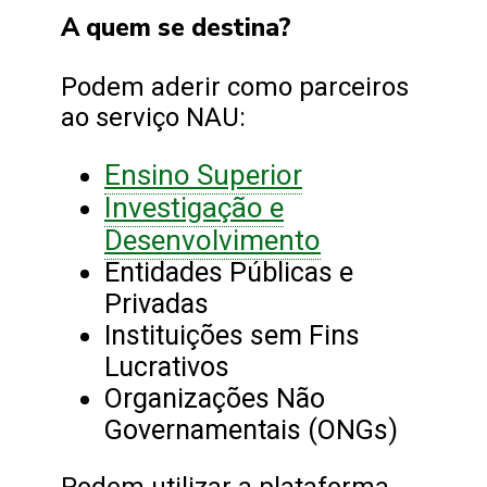
A quem se destina?
Podem aderir como parceiros
ao serviço NAU:
Ensino Superior
Investigação e
Desenvolvimento
Entidades Públicas e
Privadas
Instituições sem Fins
Lucrativos
Organizações Não
Governamentais (ONGs)