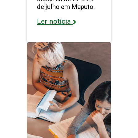
de julho em Maputo.
Ler notícia