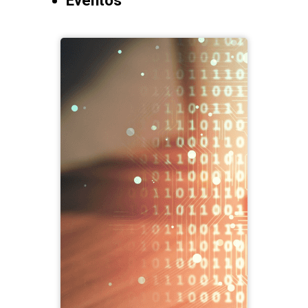
Eventos