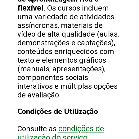
flexível
. Os cursos incluem
uma variedade de atividades
assíncronas, materiais de
vídeo de alta qualidade (aulas,
demonstrações e captações),
conteúdos enriquecidos com
texto e elementos gráficos
(manuais, apresentações),
componentes sociais
interativos e múltiplas opções
de avaliação.
Condições de Utilização
condições de
Consulte as
utilização do serviço
.