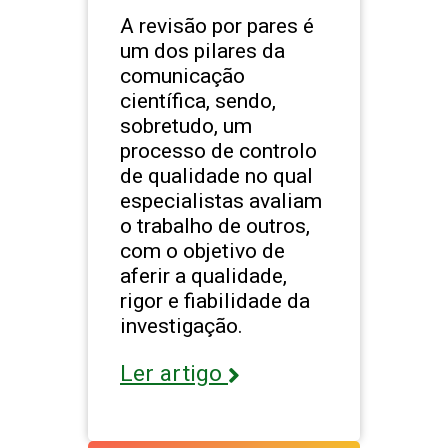
A revisão por pares é
um dos pilares da
comunicação
científica, sendo,
sobretudo, um
processo de controlo
de qualidade no qual
especialistas avaliam
o trabalho de outros,
com o objetivo de
aferir a qualidade,
rigor e fiabilidade da
investigação.
Ler artigo