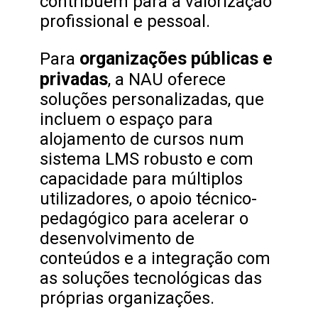
contribuem para a valorização
profissional e pessoal.
organizações públicas e
Para
privadas
, a NAU oferece
soluções personalizadas, que
incluem o espaço para
alojamento de cursos num
sistema LMS robusto e com
capacidade para múltiplos
utilizadores, o apoio técnico-
pedagógico para acelerar o
desenvolvimento de
conteúdos e a integração com
as soluções tecnológicas das
próprias organizações.