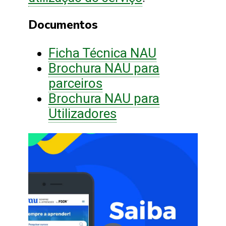
Documentos
Ficha Técnica NAU
Brochura NAU para
parceiros
Brochura NAU para
Utilizadores