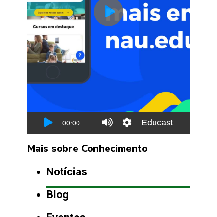
Mais sobre Conhecimento
Notícias
Blog