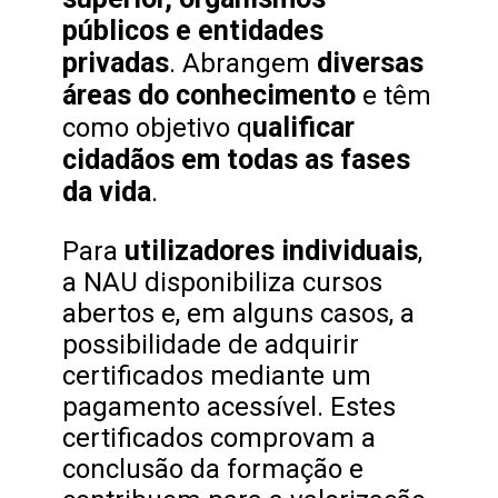
públicos e entidades
privadas
diversas
. Abrangem
áreas do conhecimento
e têm
ualificar
como objetivo q
cidadãos em todas as fases
da vida
.
utilizadores individuais
Para
,
a NAU disponibiliza cursos
abertos e, em alguns casos, a
possibilidade de adquirir
certificados mediante um
pagamento acessível. Estes
certificados comprovam a
conclusão da formação e