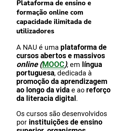
Plataforma de ensino e
formação online com
capacidade ilimitada de
utilizadores
plataforma de
A NAU é uma
cursos abertos e massivos
online (
MOOC
)
língua
, em
portuguesa
, dedicada à
promoção da aprendizagem
ao longo da vida
reforço
e ao
da literacia digital
.
Os cursos são desenvolvidos
instituições de ensino
por
superior, organismos