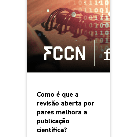
Como é que a
revisão aberta por
pares melhora a
publicação
científica?