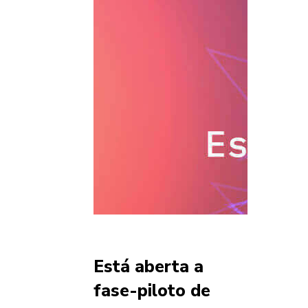
Está aberta a
fase-piloto de