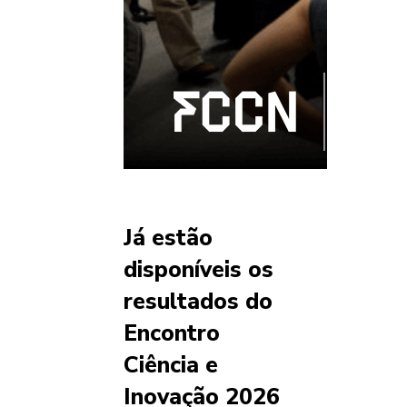
Já estão
disponíveis os
resultados do
Encontro
Ciência e
Inovação 2026