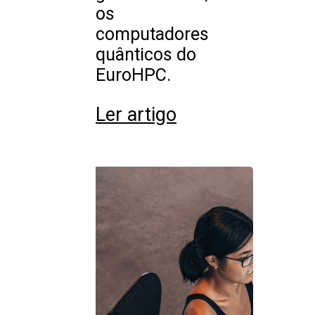
os
computadores
quânticos do
EuroHPC.
Ler artigo