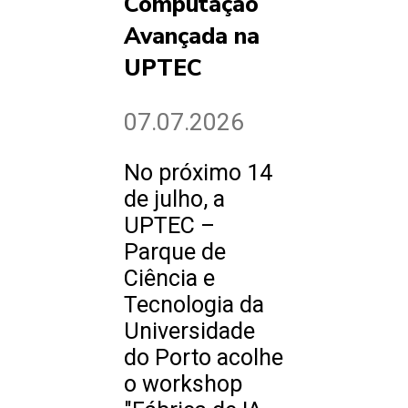
Computação
Avançada na
UPTEC
07.07.2026
No próximo 14
de julho, a
UPTEC –
Parque de
Ciência e
Tecnologia da
Universidade
do Porto acolhe
o workshop