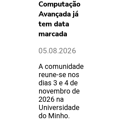
Computação
Avançada já
tem data
marcada
05.08.2026
A comunidade
reune-se nos
dias 3 e 4 de
novembro de
2026 na
Universidade
do Minho.