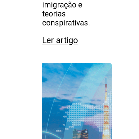
imigração e
teorias
conspirativas.
Ler artigo