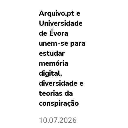
Arquivo.pt e
Universidade
de Évora
unem-se para
estudar
memória
digital,
diversidade e
teorias da
conspiração
10.07.2026