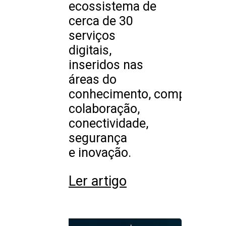
ecossistema de
cerca de 30
serviços
digitais,
inseridos nas
áreas do
conhecimento, computação,
colaboração,
conectividade,
segurança
e inovação.
Ler artigo