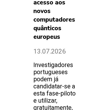
acesso aos
novos
computadores
quânticos
europeus
13.07.2026
Investigadores
portugueses
podem já
candidatar-se a
esta fase-piloto
e utilizar,
gratuitamente,