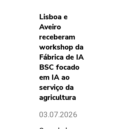
Lisboa e
Aveiro
receberam
workshop da
Fábrica de IA
BSC focado
em IA ao
serviço da
agricultura
03.07.2026