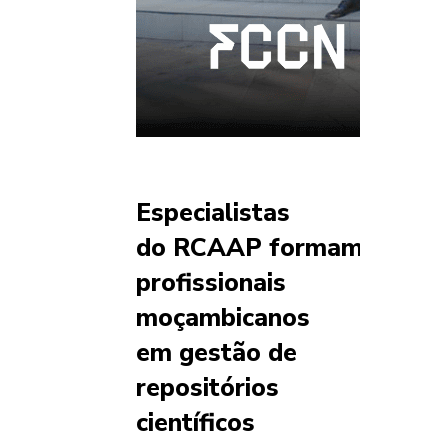
Especialistas
do RCAAP formam
profissionais
moçambicanos
em gestão de
repositórios
científicos