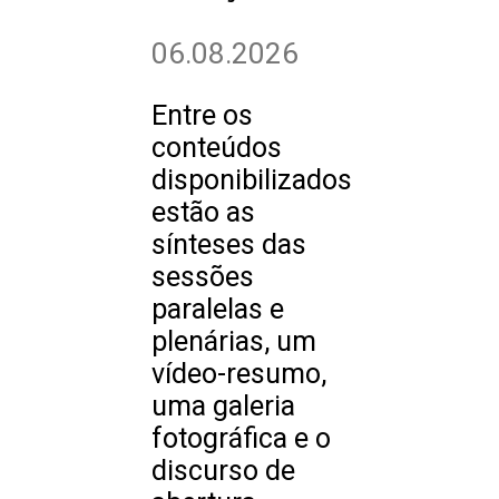
06.08.2026
Entre os
conteúdos
disponibilizados
estão as
sínteses das
sessões
paralelas e
plenárias, um
vídeo-resumo,
uma galeria
fotográfica e o
discurso de