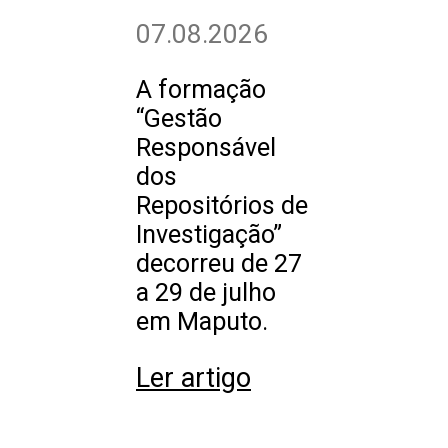
07.08.2026
A formação
“Gestão
Responsável
dos
Repositórios de
Investigação”
decorreu de 27
a 29 de julho
em Maputo.
Ler artigo