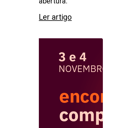
abertura.
Ler artigo