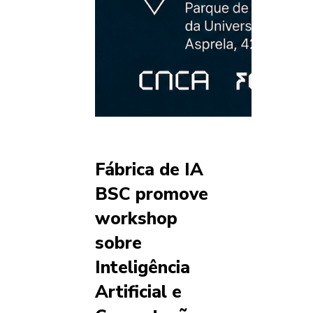
Fábrica de IA
BSC promove
workshop
sobre
Inteligência
Artificial e