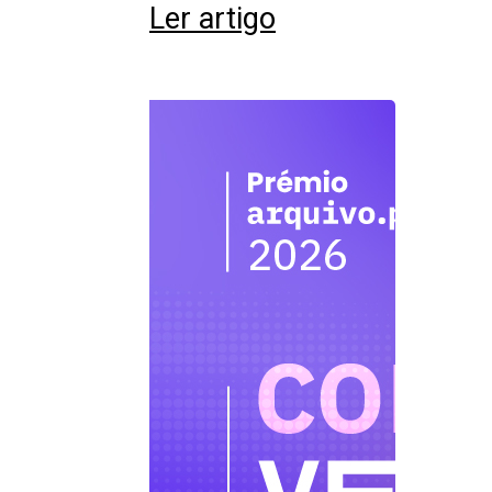
Ler artigo