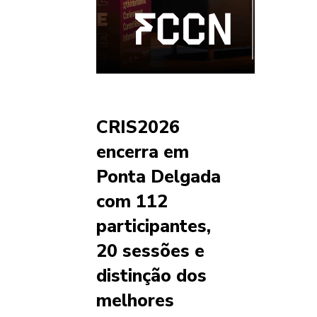
CRIS2026
encerra em
Ponta Delgada
com 112
participantes,
20 sessões e
distinção dos
melhores