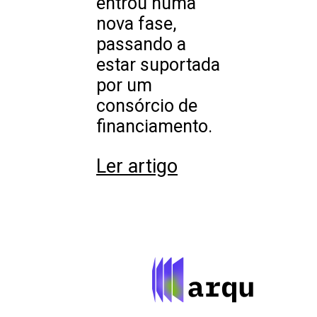
entrou numa
nova fase,
passando a
estar suportada
por um
consórcio de
financiamento.
Ler artigo