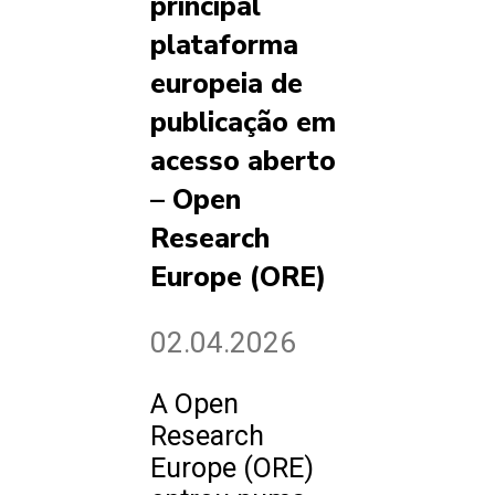
principal
plataforma
europeia de
publicação em
acesso aberto
– Open
Research
Europe (ORE)
02.04.2026
A Open
Research
Europe (ORE)