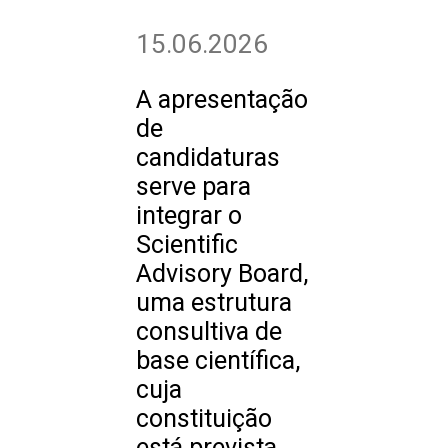
15.06.2026
A apresentação
de
candidaturas
serve para
integrar o
Scientific
Advisory Board,
uma estrutura
consultiva de
base científica,
cuja
constituição
está prevista