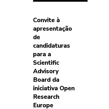
Convite à
apresentação
de
candidaturas
para a
Scientific
Advisory
Board da
iniciativa Open
Research
Europe