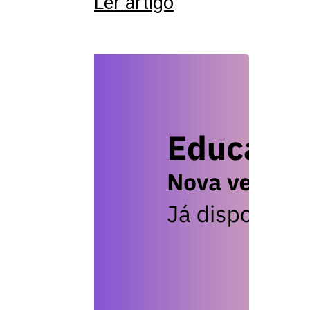
Ler artigo