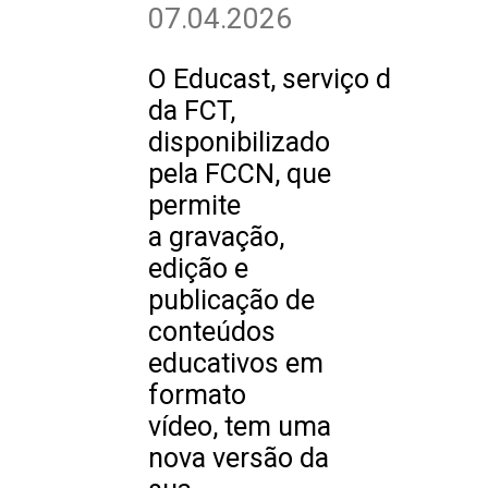
07.04.2026
O Educast, serviço digital
da FCT,
disponibilizado
pela FCCN, que
permite
a gravação,
edição e
publicação de
conteúdos
educativos em
formato
vídeo, tem uma
nova versão da