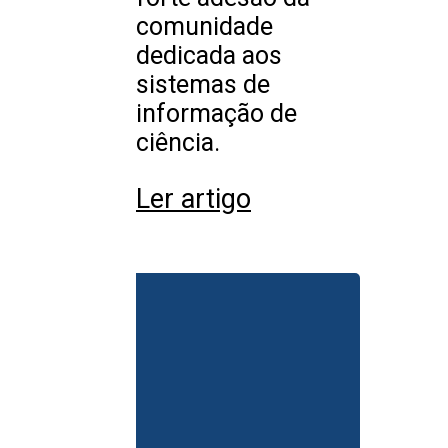
comunidade
dedicada aos
sistemas de
informação de
ciência.
Ler artigo