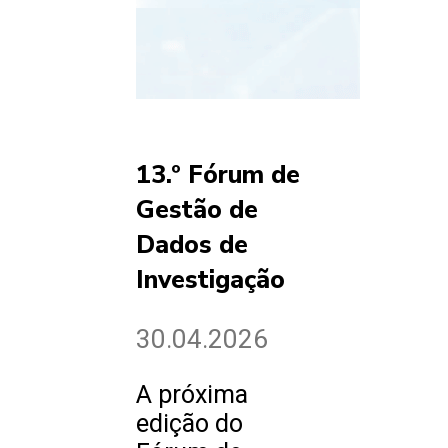
13.º Fórum de
Gestão de
Dados de
Investigação
30.04.2026
A próxima
edição do