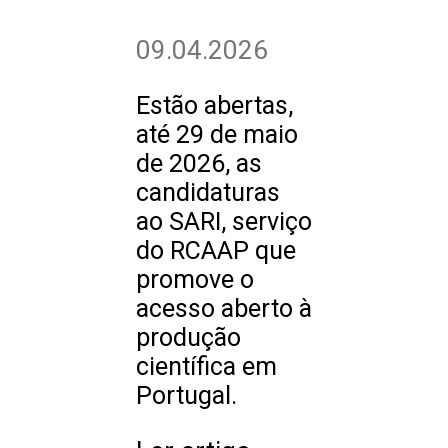
09.04.2026
Estão abertas,
até 29 de maio
de 2026, as
candidaturas
ao SARI, serviço
do RCAAP que
promove o
acesso aberto à
produção
científica em
Portugal.