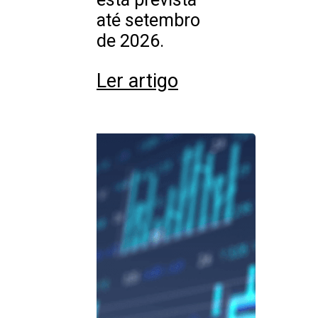
até setembro
de 2026.
Ler artigo