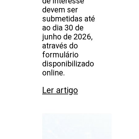
de interesse
devem ser
submetidas até
ao dia 30 de
junho de 2026,
através do
formulário
disponibilizado
online.
Ler artigo