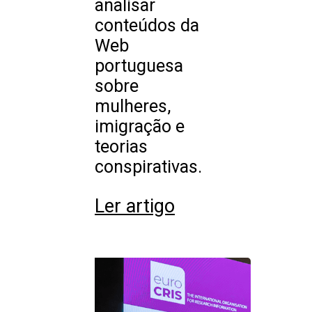
analisar
conteúdos da
Web
portuguesa
sobre
mulheres,
imigração e
teorias
conspirativas.
Ler artigo