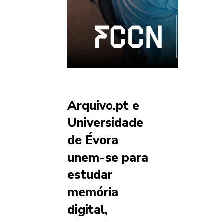
Arquivo.pt e
Universidade
de Évora
unem-se para
estudar
memória
digital,