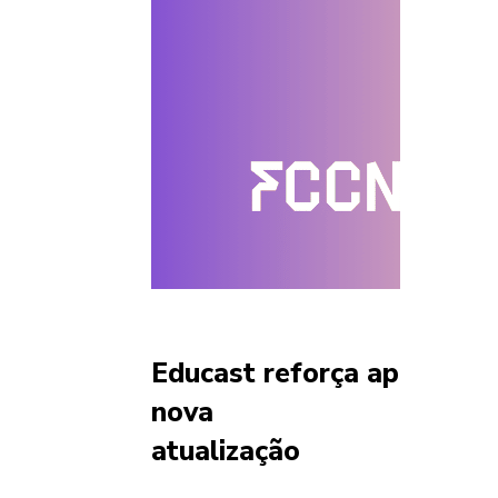
Educast reforça aplicação
nova
atualização