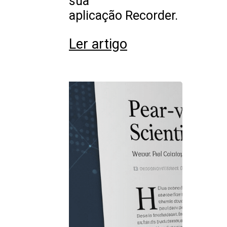
sua
aplicação Recorder.
Ler artigo