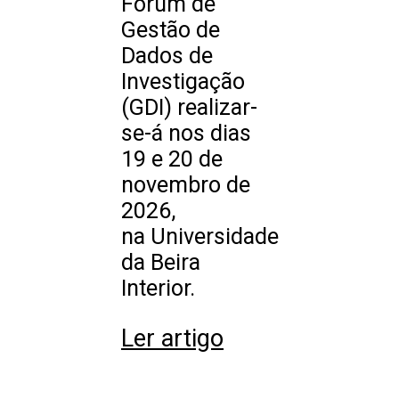
Fórum de
Gestão de
Dados de
Investigação
(GDI) realizar-
se-á nos dias
19 e 20 de
novembro de
2026,
na Universidade
da Beira
Interior.
Ler artigo