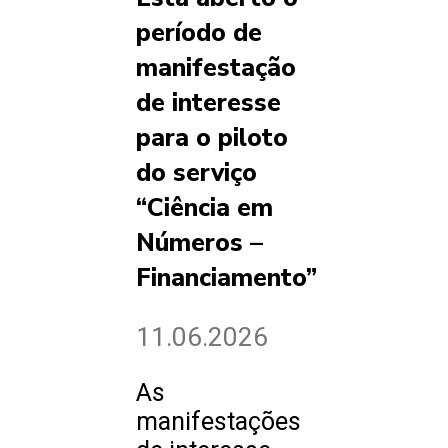
período de
manifestação
de interesse
para o piloto
do serviço
“Ciência em
Números –
Financiamento”
11.06.2026
As
manifestações