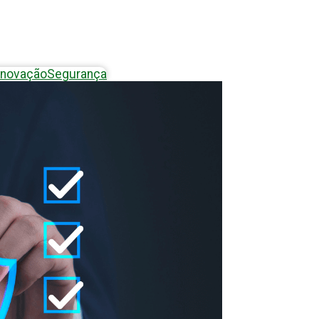
Inovação
Segurança