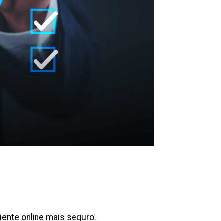
biente online mais seguro.