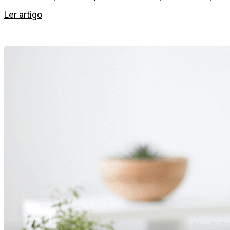
Ler artigo