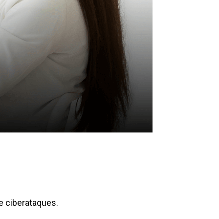
de ciberataques.