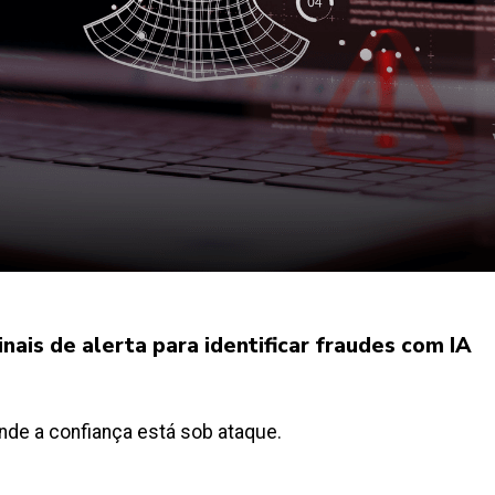
ais de alerta para identificar fraudes com IA
de a confiança está sob ataque.