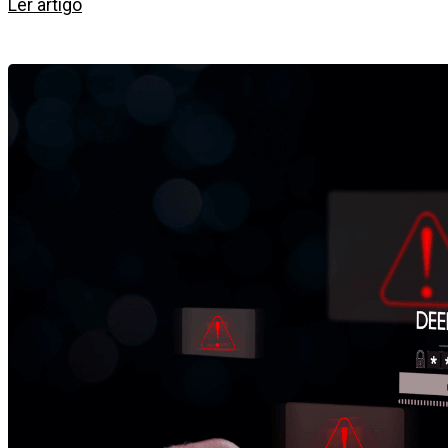
Ler artigo