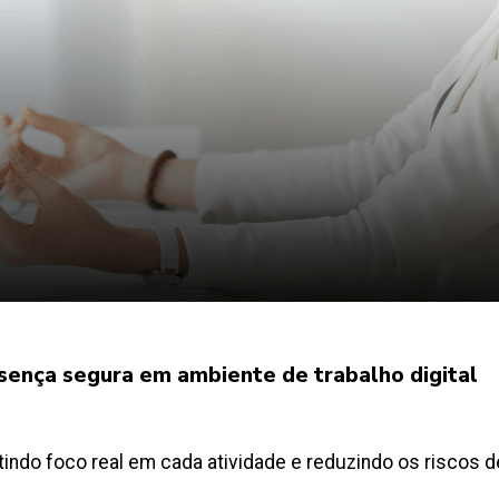
esença segura em ambiente de trabalho digital
itindo foco real em cada atividade e reduzindo os riscos 