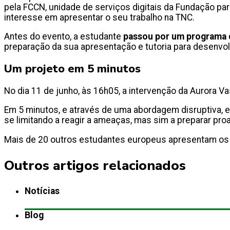
pela FCCN, unidade de serviços digitais da Fundação para
interesse em apresentar o seu trabalho na TNC.
Antes do evento, a estudante
passou por um programa 
preparação da sua apresentação e tutoria para desenvo
Um projeto em 5 minutos
No dia 11 de junho, às 16h05, a intervenção da Aurora Va
Em 5 minutos, e através de uma abordagem disruptiva, ex
se limitando a reagir a ameaças, mas sim a preparar pr
Mais de 20 outros estudantes europeus apresentam os 
Outros artigos relacionados
Notícias
Blog