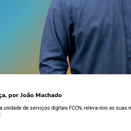
ça, por João Machado
a unidade de serviços digitais FCCN, releva-nos as suas
.