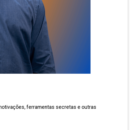
 motivações, ferramentas secretas e outras