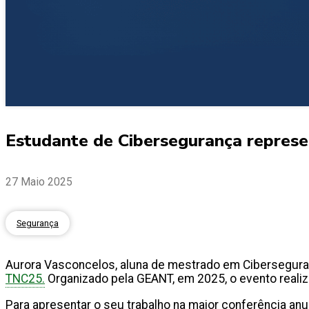
Estudante de Cibersegurança repres
27 Maio 2025
Segurança
Aurora Vasconcelos, aluna de mestrado em Ciberseguranç
TNC25.
Organizado pela GEANT, em 2025, o evento realiza
Para apresentar o seu trabalho na
maior conferência anu