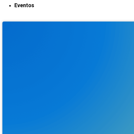
Eventos