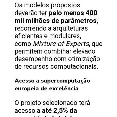
Os modelos propostos
pelo menos 400
deverão ter
mil milhões de parâmetros
,
recorrendo a arquiteturas
eficientes e modulares,
Mixture-of-Experts
como
, que
permitem combinar elevado
desempenho com otimização
de recursos computacionais.
Acesso a supercomputação
europeia de excelência
O projeto selecionado terá
até 2,5% da
acesso a