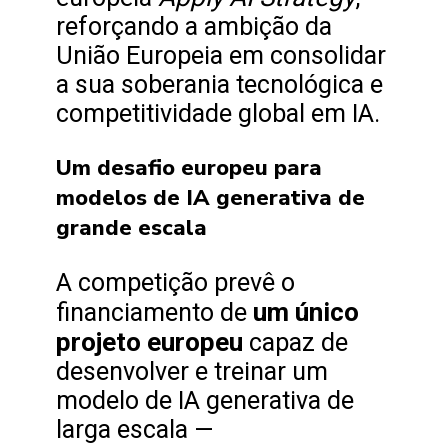
reforçando a ambição da
União Europeia em consolidar
a sua soberania tecnológica e
competitividade global em IA.
Um desafio europeu para
modelos de IA generativa de
grande escala
A competição prevê o
um único
financiamento de
projeto europeu
capaz de
desenvolver e treinar um
modelo de IA generativa de
larga escala —