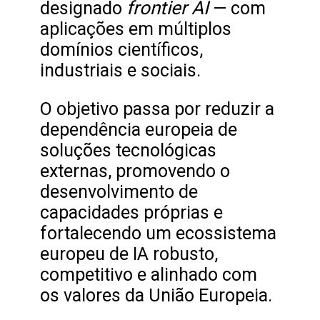
frontier AI
designado
— com
aplicações em múltiplos
domínios científicos,
industriais e sociais.
O objetivo passa por reduzir a
dependência europeia de
soluções tecnológicas
externas, promovendo o
desenvolvimento de
capacidades próprias e
fortalecendo um ecossistema
europeu de IA robusto,
competitivo e alinhado com
os valores da União Europeia.