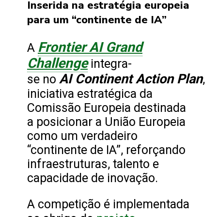
Inserida na estratégia europeia
para um “continente de IA”
Frontier AI Grand
A
Challenge
integra-
AI Continent Action Plan
se no
,
iniciativa estratégica da
Comissão Europeia destinada
a posicionar a União Europeia
como um verdadeiro
“continente de IA”, reforçando
infraestruturas, talento e
capacidade de inovação.
A competição é implementada