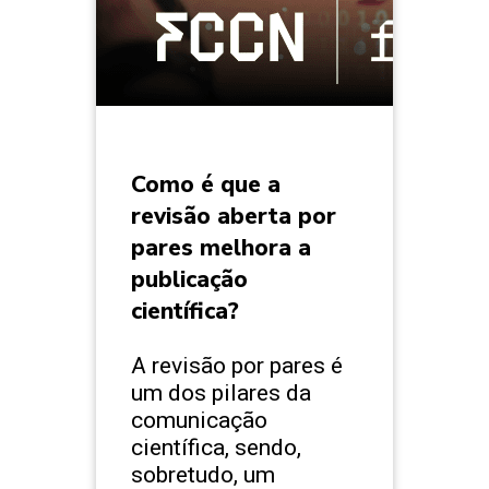
Como é que a
revisão aberta por
pares melhora a
publicação
científica?
A revisão por pares é
um dos pilares da
comunicação
científica, sendo,
sobretudo, um