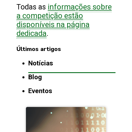
informações sobre
Todas as
a competição estão
disponíveis na página
dedicada
.
Últimos artigos
Notícias
Blog
Eventos