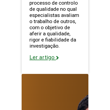
processo de controlo
de qualidade no qual
especialistas avaliam
o trabalho de outros,
com o objetivo de
aferir a qualidade,
rigor e fiabilidade da
investigação.
Ler artigo