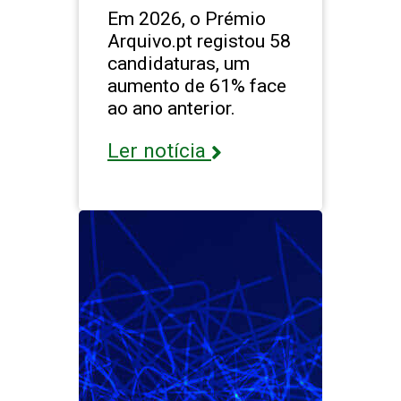
Em 2026, o Prémio
Arquivo.pt registou 58
candidaturas, um
aumento de 61% face
ao ano anterior.
Ler notícia