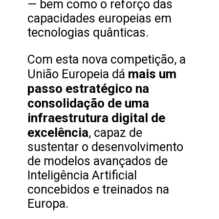
— bem como o reforço das
capacidades europeias em
tecnologias quânticas.
Com esta nova competição, a
mais um
União Europeia dá
passo estratégico na
consolidação de uma
infraestrutura digital de
excelência
, capaz de
sustentar o desenvolvimento
de modelos avançados de
Inteligência Artificial
concebidos e treinados na
Europa.