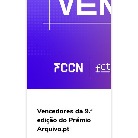
Vencedores da 9.ª
edição do Prémio
Arquivo.pt