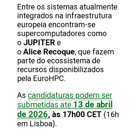
Entre os sistemas atualmente
integrados na infraestrutura
europeia encontram-se
supercomputadores como
JUPITER
o
e
Alice Recoque
o
, que fazem
parte do ecossistema de
recursos disponibilizados
pela EuroHPC.
candidaturas podem ser
As
13 de abril
submetidas até
de 2026
, às 17h00 CET
(16h
em Lisboa).