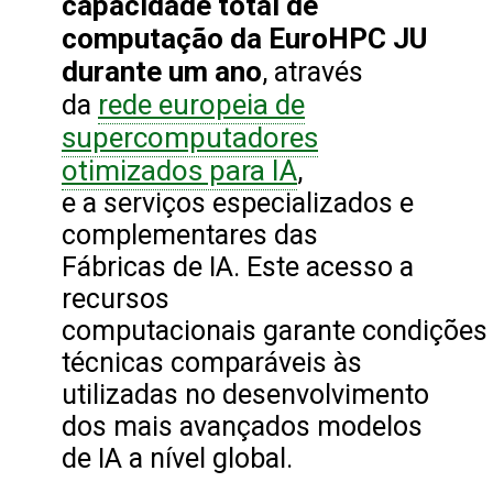
capacidade total de
computação da EuroHPC JU
durante um ano
, através
rede europeia de
da
supercomputadores
otimizados para IA
,
e a serviços especializados e
complementares das
Fábricas de IA. Este acesso a
recursos
computacionais garante condições
técnicas comparáveis às
utilizadas no desenvolvimento
dos mais avançados modelos
de IA a nível global.