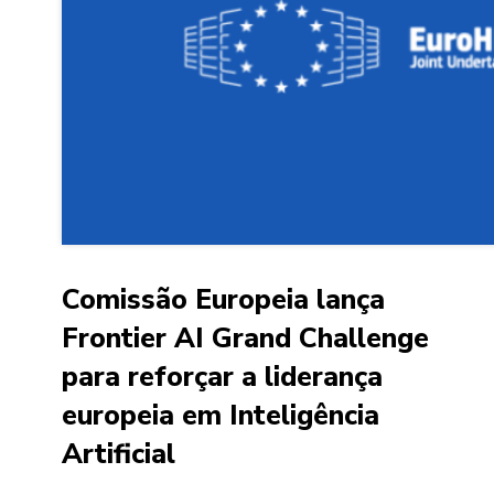
Comissão Europeia lança
Frontier AI Grand Challenge
para reforçar a liderança
europeia em Inteligência
Artificial