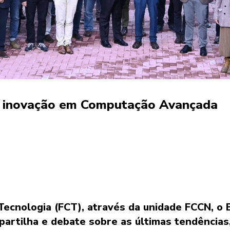
e inovação em Computação Avançada
 Tecnologia (FCT), através da unidade FCCN, o
partilha e debate sobre as últimas tendências