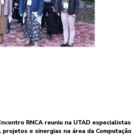
 Encontro RNCA reuniu na UTAD especialistas
, projetos e sinergias na área da Computação