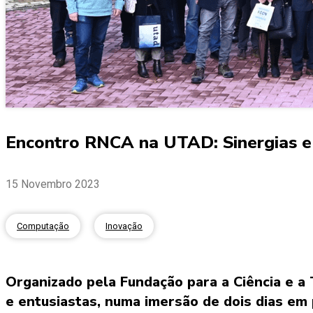
Encontro RNCA na UTAD: Sinergias 
15 Novembro 2023
Computação
Inovação
Organizado pela Fundação para a Ciência e a
e entusiastas, numa imersão de dois dias em 