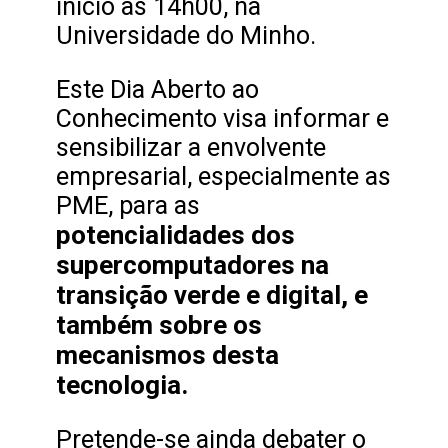
início às 14h00, na
Universidade do Minho.
Este Dia Aberto ao
Conhecimento visa informar e
sensibilizar a envolvente
empresarial, especialmente as
PME, para as
potencialidades dos
supercomputadores na
transição verde e digital, e
também sobre os
mecanismos desta
tecnologia.
Pretende-se ainda debater o