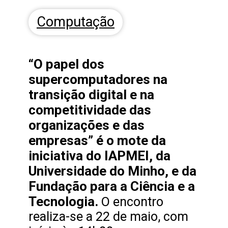
Computação
“O papel dos
supercomputadores na
transição digital e na
competitividade das
organizações e das
empresas” é o mote da
iniciativa do IAPMEI, da
Universidade do Minho, e da
Fundação para a Ciência e a
Tecnologia.
O encontro
realiza-se a 22 de maio, com