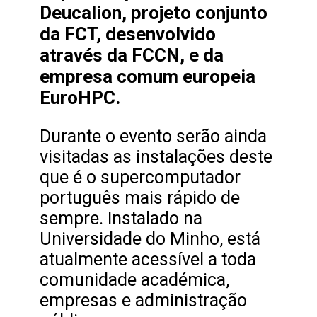
Deucalion, projeto conjunto
da FCT, desenvolvido
através da FCCN, e da
empresa comum europeia
EuroHPC.
Durante o evento serão ainda
visitadas as instalações deste
que é o supercomputador
português mais rápido de
sempre. Instalado na
Universidade do Minho, está
atualmente acessível a toda
comunidade académica,
empresas e administração