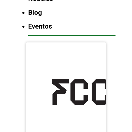
Blog
Eventos