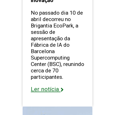
inovação
No passado dia 10 de
abril decorreu no
Brigantia EcoPark, a
sessão de
apresentação da
Fábrica de IA do
Barcelona
Supercomputing
Center (BSC), reunindo
cerca de 70
participantes.
Ler notícia