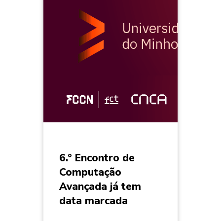
6.º Encontro de
Computação
Avançada já tem
data marcada