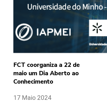
FCT coorganiza a 22 de
maio um Dia Aberto ao
Conhecimento
17 Maio 2024