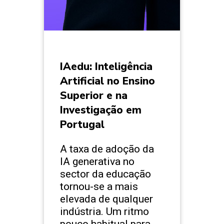
IAedu: Inteligência
Artificial no Ensino
Superior e na
Investigação em
Portugal
A taxa de adoção da
IA generativa no
sector da educação
tornou-se a mais
elevada de qualquer
indústria. Um ritmo
pouco habitual para