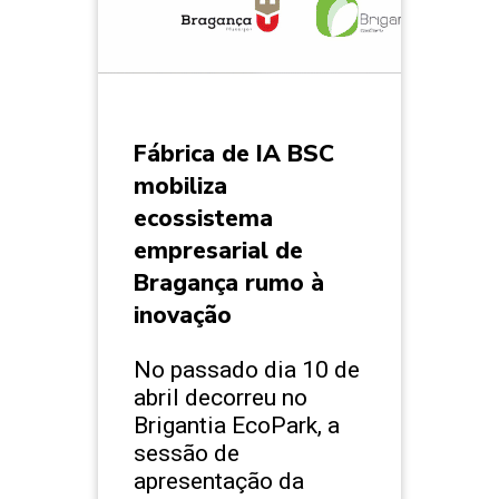
Fábrica de IA BSC
mobiliza
ecossistema
empresarial de
Bragança rumo à
inovação
No passado dia 10 de
abril decorreu no
Brigantia EcoPark, a
sessão de
apresentação da