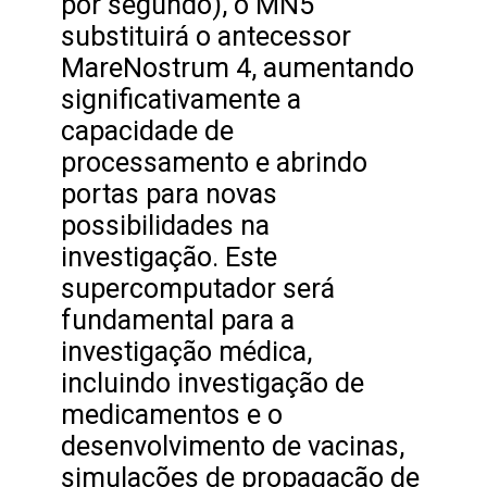
por segundo), o MN5
substituirá o antecessor
MareNostrum 4, aumentando
significativamente a
capacidade de
processamento e abrindo
portas para novas
possibilidades na
investigação. Este
supercomputador será
fundamental para a
investigação médica,
incluindo investigação de
medicamentos e o
desenvolvimento de vacinas,
simulações de propagação de