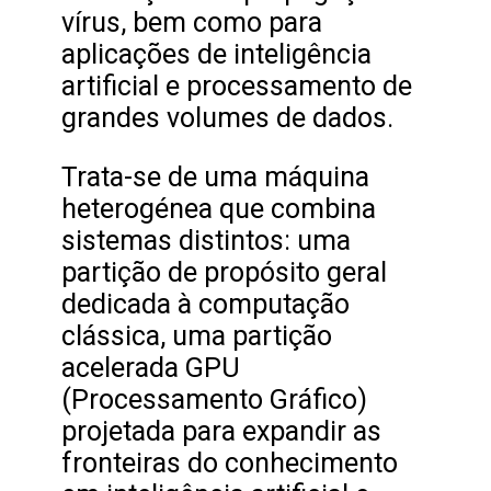
vírus, bem como para
aplicações de inteligência
artificial e processamento de
grandes volumes de dados.
Trata-se de uma máquina
heterogénea que combina
sistemas distintos: uma
partição de propósito geral
dedicada à computação
clássica, uma partição
acelerada GPU
(Processamento Gráfico)
projetada para expandir as
fronteiras do conhecimento