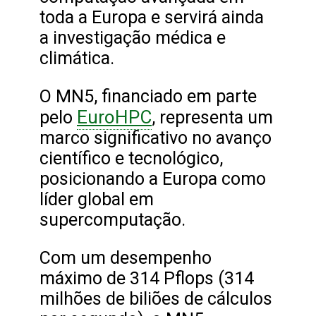
toda a Europa e servirá ainda
a investigação médica e
climática.
O MN5, financiado em parte
EuroHPC
pelo
, representa um
marco significativo no avanço
científico e tecnológico,
posicionando a Europa como
líder global em
supercomputação.
Com um desempenho
máximo de 314 Pflops (314
milhões de biliões de cálculos