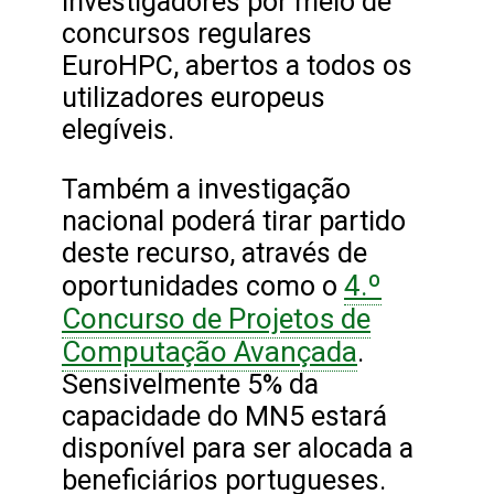
investigadores por meio de
concursos regulares
EuroHPC, abertos a todos os
utilizadores europeus
elegíveis.
Também a investigação
nacional poderá tirar partido
deste recurso, através de
4.º
oportunidades como o
Concurso de Projetos de
Computação Avançada
.
Sensivelmente 5% da
capacidade do MN5 estará
disponível para ser alocada a
beneficiários portugueses.