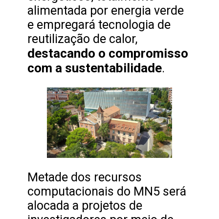
alimentada por energia verde
e empregará tecnologia de
reutilização de calor,
destacando o compromisso
com a sustentabilidade
.
Metade dos recursos
computacionais do MN5 será
alocada a projetos de