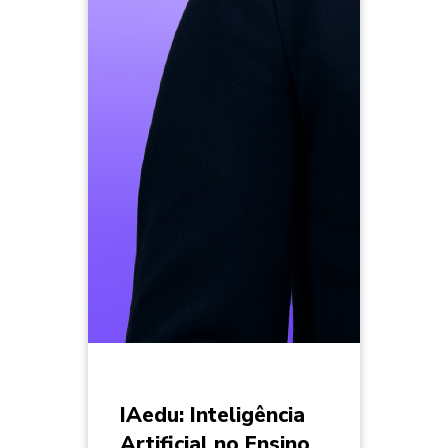
IAedu: Inteligência
Artificial no Ensino