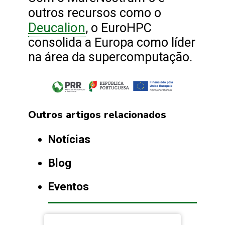
outros recursos como o
Deucalion
, o EuroHPC
consolida a Europa como líder
na área da supercomputação.
Outros artigos relacionados
Notícias
Blog
Eventos