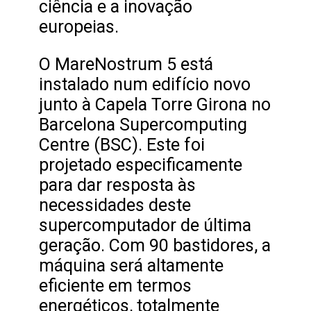
ciência e a inovação
europeias.
O MareNostrum 5 está
instalado num edifício novo
junto à Capela Torre Girona no
Barcelona Supercomputing
Centre (BSC). Este foi
projetado especificamente
para dar resposta às
necessidades deste
supercomputador de última
geração. Com 90 bastidores, a
máquina será altamente
eficiente em termos
energéticos, totalmente