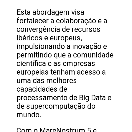
Esta abordagem visa
fortalecer a colaboração e a
convergência de recursos
ibéricos e europeus,
impulsionando a inovação e
permitindo que a comunidade
científica e as empresas
europeias tenham acesso a
uma das melhores
capacidades de
processamento de Big Data e
de supercomputação do
mundo.
Com o MareNostrum 5 e