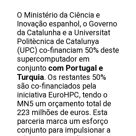
O Ministério da Ciência e
Inovação espanhol, o Governo
da Catalunha e a Universitat
Politècnica de Catalunya
(UPC) co-financiam 50% deste
supercomputador em
com Portugal e
conjunto
Turquia
. Os restantes 50%
são co-financiados pela
iniciativa EuroHPC, tendo o
MN5 um orçamento total de
223 milhões de euros. Esta
parceria marca um esforço
conjunto para impulsionar a