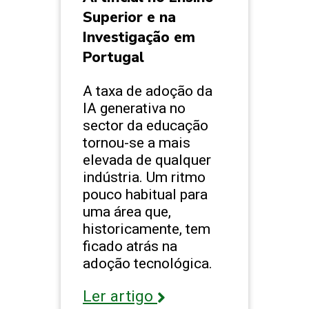
Superior e na
Investigação em
Portugal
A taxa de adoção da
IA generativa no
sector da educação
tornou-se a mais
elevada de qualquer
indústria. Um ritmo
pouco habitual para
uma área que,
historicamente, tem
ficado atrás na
adoção tecnológica.
Ler artigo