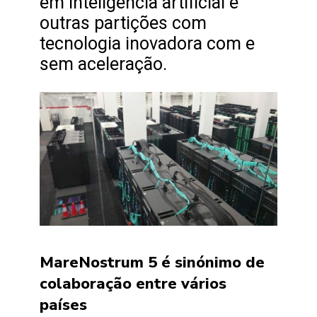
em inteligência artificial e
outras partições com
tecnologia inovadora com e
sem aceleração.
MareNostrum 5 é sinónimo de
colaboração entre vários
países