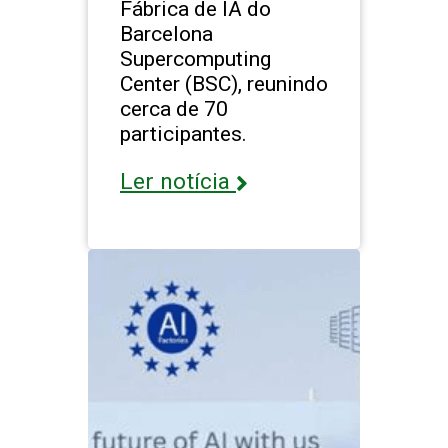
Fábrica de IA do
Barcelona
Supercomputing
Center (BSC), reunindo
cerca de 70
participantes.
Ler notícia