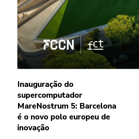
Inauguração do
supercomputador
MareNostrum 5: Barcelona
é o novo polo europeu de
inovação