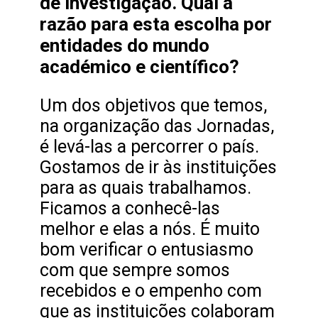
de investigação. Qual a
razão para esta escolha por
entidades do mundo
académico e científico?
Um dos objetivos que temos,
na organização das Jornadas,
é levá-las a percorrer o país.
Gostamos de ir às instituições
para as quais trabalhamos.
Ficamos a conhecê-las
melhor e elas a nós. É muito
bom verificar o entusiasmo
com que sempre somos
recebidos e o empenho com
que as instituições colaboram