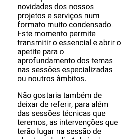
novidades dos nossos
projetos e serviços num
formato muito condensado.
Este momento permite
transmitir o essencial e abrir o
apetite para o
aprofundamento dos temas
nas sessões especializadas
ou noutros âmbitos.
Não gostaria também de
deixar de referir, para além
das sessões técnicas que
teremos, as intervenções que
terão lugar na sessão de