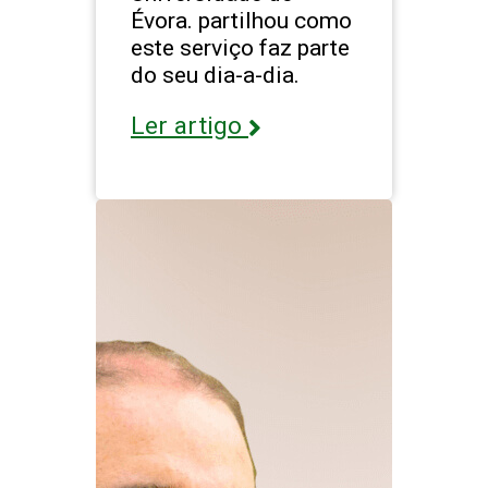
Évora. partilhou como
este serviço faz parte
do seu dia-a-dia.
Ler artigo