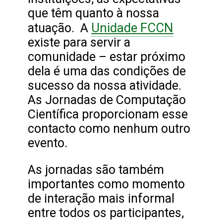
que têm quanto à nossa
Unidade FCCN
atuação. A
existe para servir a
comunidade – estar próximo
dela é uma das condições de
sucesso da nossa atividade.
As Jornadas de Computação
Científica proporcionam esse
contacto como nenhum outro
evento.
As jornadas são também
importantes como momento
de interação mais informal
entre todos os participantes,