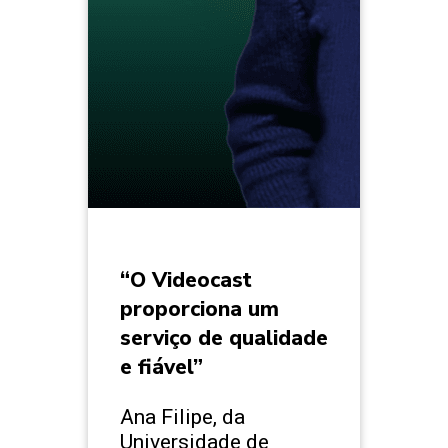
“O Videocast
proporciona um
serviço de qualidade
e fiável”
Ana Filipe, da
Universidade de