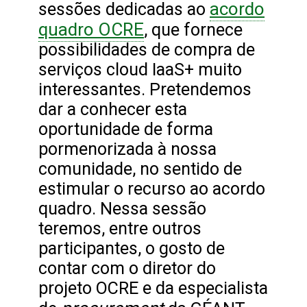
acordo
sessões dedicadas ao
quadro OCRE
, que fornece
possibilidades de compra de
serviços cloud IaaS+ muito
interessantes. Pretendemos
dar a conhecer esta
oportunidade de forma
pormenorizada à nossa
comunidade, no sentido de
estimular o recurso ao acordo
quadro. Nessa sessão
teremos, entre outros
participantes, o gosto de
contar com o diretor do
projeto OCRE e da especialista