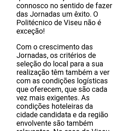
connosco no sentido de fazer
das Jornadas um êxito. O
Politécnico de Viseu não é
exceção!
Com o crescimento das
Jornadas, os critérios de
seleção do local para a sua
realização têm também a ver
com as condições logísticas
que oferecem, que são cada
vez mais exigentes. As
condições hoteleiras da
cidade candidata e da região
envolvente são também