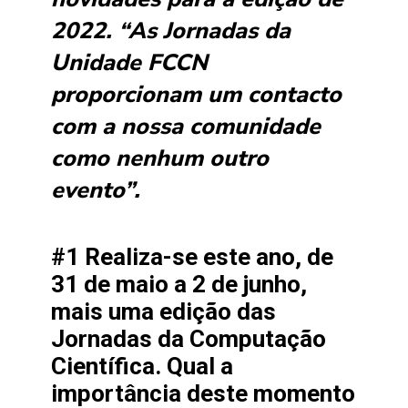
2022. “As Jornadas da
Unidade FCCN
proporcionam um contacto
com a nossa comunidade
como nenhum outro
evento”.
#1 Realiza-se este ano, de
31 de maio a 2 de junho,
mais uma edição das
Jornadas da Computação
Científica. Qual a
importância deste momento