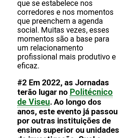
que se estabelece nos
corredores e nos momentos
que preenchem a agenda
social. Muitas vezes, esses
momentos são a base para
um relacionamento
profissional mais produtivo e
eficaz.
#2 Em 2022, as Jornadas
Politécnico
terão lugar no
de Viseu
. Ao longo dos
anos, este evento já passou
por outras instituições de
ensino superior ou unidades