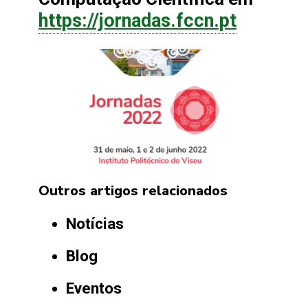
https://jornadas.fccn.pt
Outros artigos relacionados
Notícias
Blog
Eventos