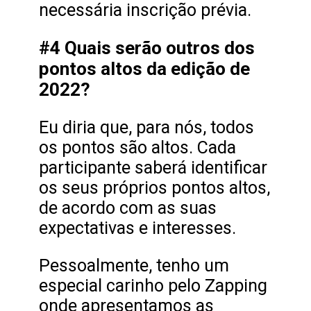
necessária inscrição prévia.
#4 Quais serão outros dos
pontos altos da edição de
2022?
Eu diria que, para nós, todos
os pontos são altos. Cada
participante saberá identificar
os seus próprios pontos altos,
de acordo com as suas
expectativas e interesses.
Pessoalmente, tenho um
especial carinho pelo Zapping
onde apresentamos as