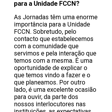
para a Unidade FCCN?
As Jornadas têm uma enorme
importância para a Unidade
FCCN. Sobretudo, pelo
contacto que estabelecemos
com a comunidade que
servimos e pela interação que
temos com a mesma. É uma
oportunidade de explicar o
que temos vindo a fazer e o
que planeamos. Por outro
lado, é uma excelente ocasião
para ouvir, da parte dos
nossos interlocutores nas
instituições, as expectativas