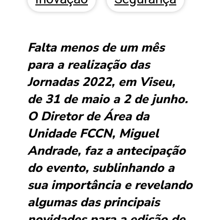
Falta menos de um mês
para a realização das
Jornadas 2022, em Viseu,
de 31 de maio a 2 de junho.
O Diretor de Área da
Unidade FCCN, Miguel
Andrade, faz a antecipação
do evento, sublinhando a
sua importância e revelando
algumas das principais
novidades para a edição de