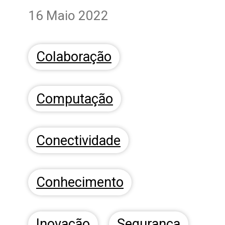
16 Maio 2022
Colaboração
Computação
Conectividade
Conhecimento
Inovação
Segurança