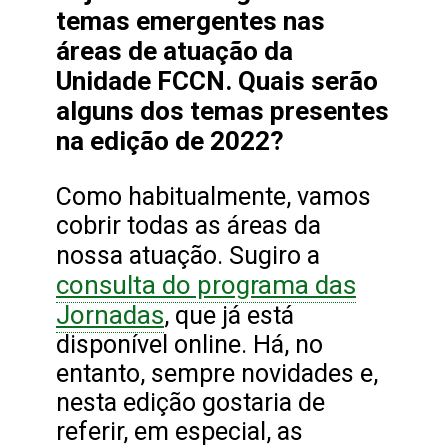
temas emergentes nas
áreas de atuação da
Unidade FCCN. Quais serão
alguns dos temas presentes
na edição de 2022?
Como habitualmente, vamos
cobrir todas as áreas da
nossa atuação. Sugiro a
consulta do programa das
Jornadas
, que já está
disponível online. Há, no
entanto, sempre novidades e,
nesta edição gostaria de
referir, em especial, as