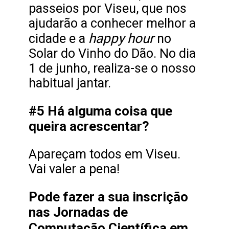
passeios por Viseu, que nos
ajudarão a conhecer melhor a
happy hour
cidade e a
no
Solar do Vinho do Dão. No dia
1 de junho, realiza-se o nosso
habitual jantar.
#5 Há alguma coisa que
queira acrescentar?
Apareçam todos em Viseu.
Vai valer a pena!
Pode fazer a sua inscrição
nas Jornadas de
Computação Científica em