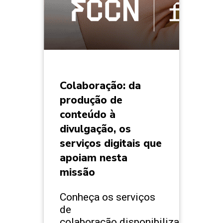
Colaboração: da
produção de
conteúdo à
divulgação, os
serviços digitais que
apoiam nesta
missão
Conheça os serviços
de
colaboração disponibilizados e