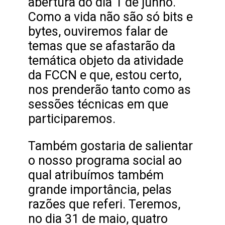
abertura do dia 1 de junho.
Como a vida não são só bits e
bytes, ouviremos falar de
temas que se afastarão da
temática objeto da atividade
da FCCN e que, estou certo,
nos prenderão tanto como as
sessões técnicas em que
participaremos.
Também gostaria de salientar
o nosso programa social ao
qual atribuímos também
grande importância, pelas
razões que referi. Teremos,
no dia 31 de maio, quatro