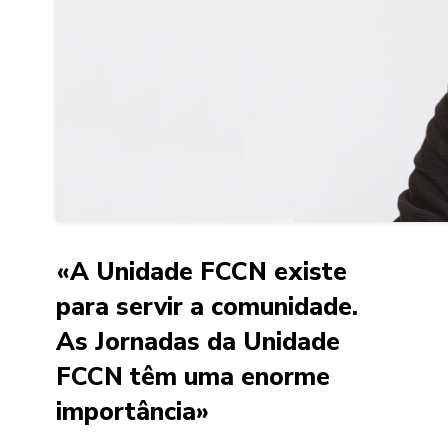
«A Unidade FCCN existe
para servir a comunidade.
As Jornadas da Unidade
FCCN têm uma enorme
importância»