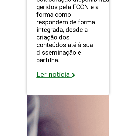
geridos pela FCCN e a
forma como
respondem de forma
integrada, desde a
criação dos
conteúdos até à sua
disseminação e
partilha.
Ler notícia