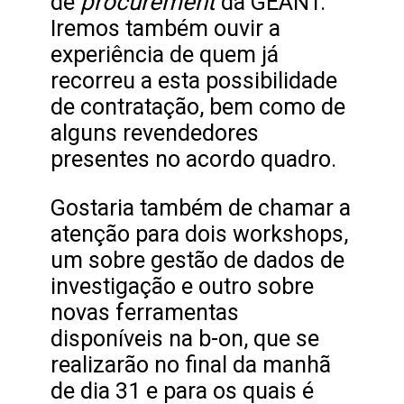
procurement
de
da GÉANT.
Iremos também ouvir a
experiência de quem já
recorreu a esta possibilidade
de contratação, bem como de
alguns revendedores
presentes no acordo quadro.
Gostaria também de chamar a
atenção para dois workshops,
um sobre gestão de dados de
investigação e outro sobre
novas ferramentas
disponíveis na b-on, que se
realizarão no final da manhã
de dia 31 e para os quais é