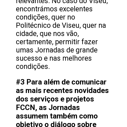
relevantes. No caso do Viseu,
encontrámos excelentes
condições, quer no
Politécnico de Viseu, quer na
cidade, que nos vão,
certamente, permitir fazer
umas Jornadas de grande
sucesso e nas melhores
condições.
#3 Para além de comunicar
as mais recentes novidades
dos serviços e projetos
FCCN, as Jornadas
assumem também como
objetivo o diálogo sobre