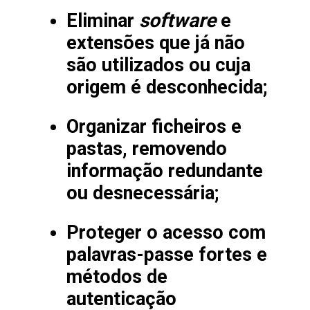
software
Eliminar
e
extensões que já não
são utilizados ou cuja
origem é desconhecida;
Organizar ficheiros e
pastas, removendo
informação redundante
ou desnecessária;
Proteger o acesso com
palavras-passe fortes e
métodos de
autenticação