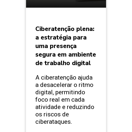
Ciberatenção plena:
a estratégia para
uma presença
segura em ambiente
de trabalho digital
A ciberatenção ajuda
a desacelerar o ritmo
digital, permitindo
foco real em cada
atividade e reduzindo
os riscos de
ciberataques.