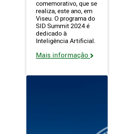
comemorativo, que se
realiza, este ano, em
Viseu. O programa do
SID Summit 2024 é
dedicado à
Inteligência Artificial.
Mais informação