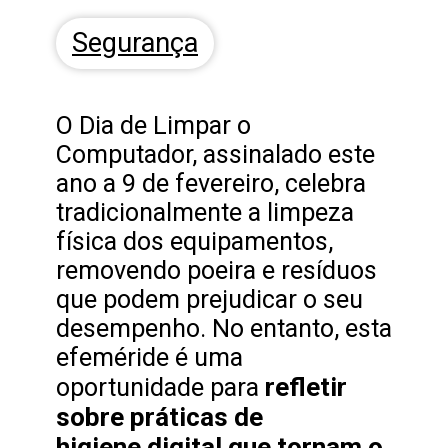
Segurança
O Dia de Limpar o
Computador, assinalado este
ano a 9 de fevereiro, celebra
tradicionalmente a limpeza
física dos equipamentos,
removendo poeira e resíduos
que podem prejudicar o seu
desempenho. No entanto, esta
efeméride é uma
refletir
oportunidade para
sobre práticas de
higiene digital que tornam o