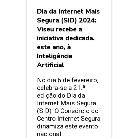
Dia da Internet Mais
Segura (SID) 2024:
Viseu recebe a
iniciativa dedicada,
este ano, à
Inteligência
Artificial
No dia 6 de fevereiro,
celebra-se a 21.ª
edição do Dia da
Internet Mais Segura
(SID). O Consórcio do
Centro Internet Segura
dinamiza este evento
nacional