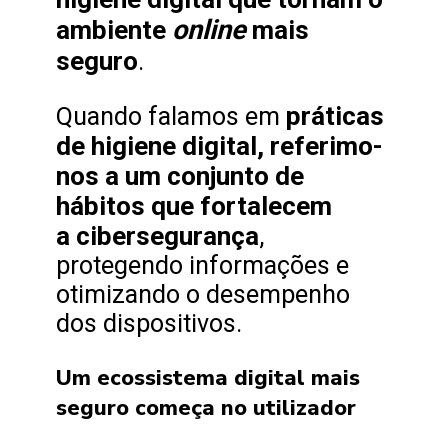
online
ambiente
mais
seguro
.
práticas
Quando falamos em
de higiene digital, referimo-
nos a um conjunto de
hábitos que fortalecem
a cibersegurança
,
protegendo informações e
otimizando o desempenho
dos dispositivos.
Um ecossistema digital mais
seguro começa no utilizador