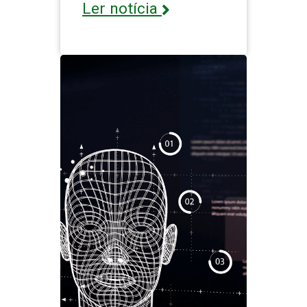
Ler notícia