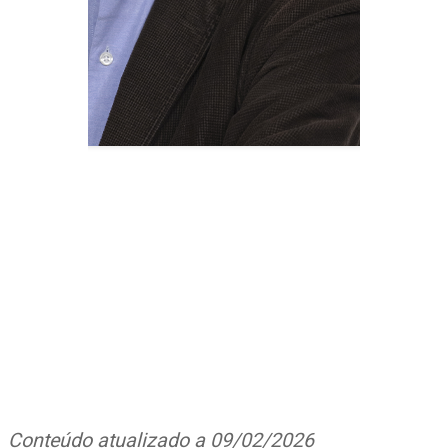
Conteúdo atualizado a 09/02/2026