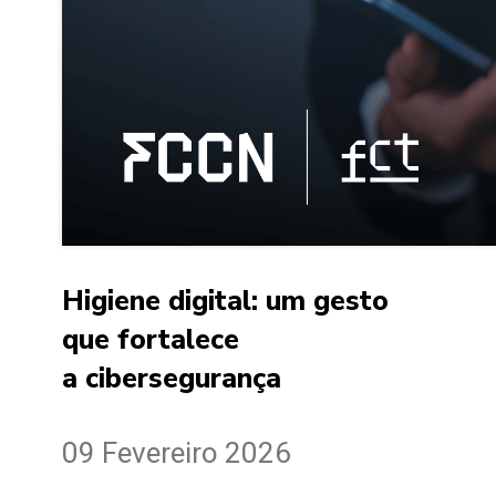
Higiene digital: um gesto
que fortalece
a cibersegurança
09 Fevereiro 2026