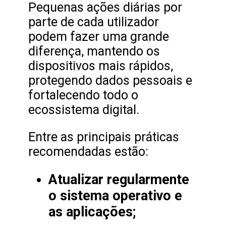
Pequenas ações diárias por
parte de cada utilizador
podem fazer uma grande
diferença, mantendo os
dispositivos mais rápidos,
protegendo dados pessoais e
fortalecendo todo o
ecossistema digital.
Entre as principais práticas
recomendadas estão:
Atualizar regularmente
o sistema operativo e
as aplicações;