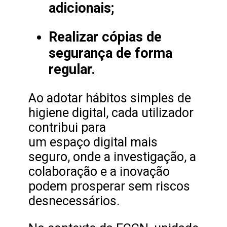
adicionais;
Realizar cópias de
segurança de forma
regular.
Ao adotar hábitos simples de
higiene digital, cada utilizador
contribui para
um espaço digital mais
seguro, onde a investigação, a
colaboração e a inovação
podem prosperar sem riscos
desnecessários.