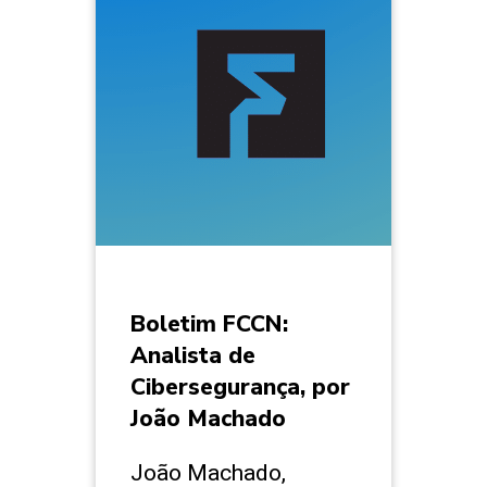
Boletim FCCN:
Analista de
Cibersegurança, por
João Machado
João Machado,