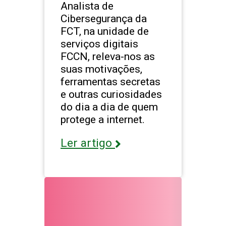
Analista de
Cibersegurança da
FCT, na unidade de
serviços digitais
FCCN, releva-nos as
suas motivações,
ferramentas secretas
e outras curiosidades
do dia a dia de quem
protege a internet.
Ler artigo