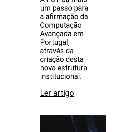
um passo para
a afirmação da
Computação
Avançada em
Portugal,
através da
criação desta
nova estrutura
institucional.
Ler artigo