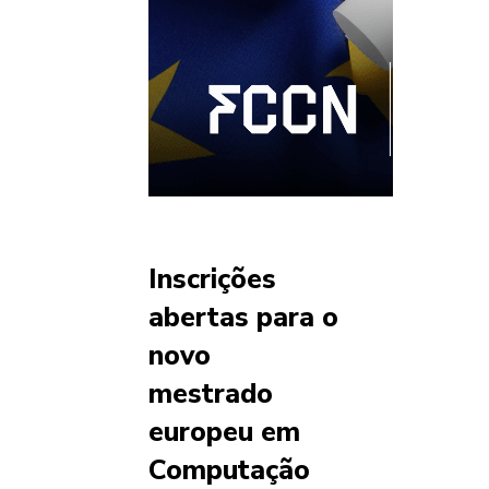
Inscrições
abertas para o
novo
mestrado
europeu em
Computação