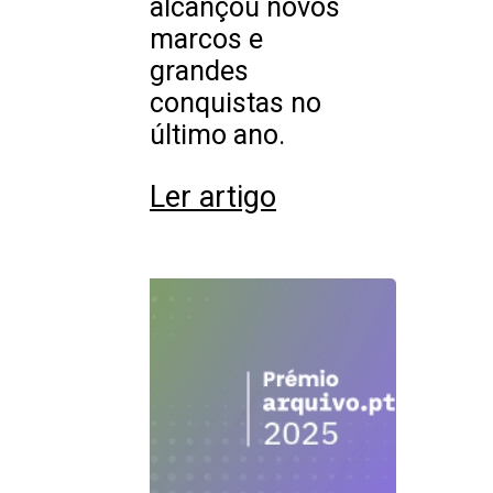
alcançou novos
marcos e
grandes
conquistas no
último ano.
Ler artigo