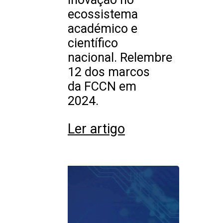
ecossistema
académico e
científico
nacional. Relembre
12 dos marcos
da FCCN em
2024.
Ler artigo