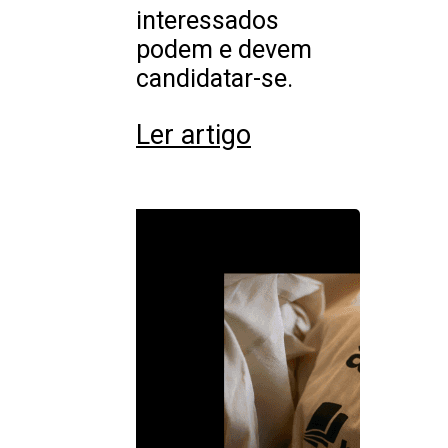
interessados
podem e devem
candidatar-se.
Ler artigo