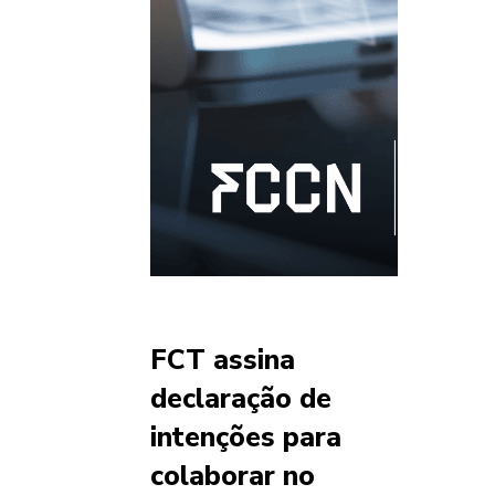
FCT assina
declaração de
intenções para
colaborar no