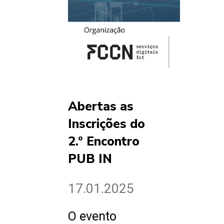
Abertas as
Inscrições do
2.º Encontro
PUB IN
17.01.2025
O evento