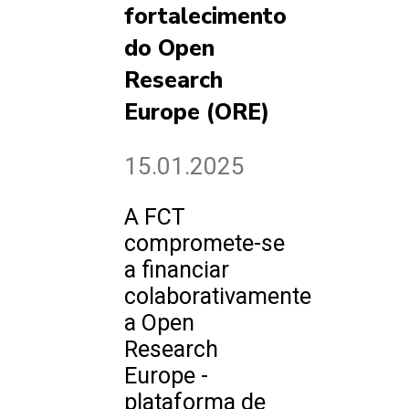
fortalecimento
do Open
Research
Europe (ORE)
15.01.2025
A FCT
compromete-se
a financiar
colaborativamente
a Open
Research
Europe -
plataforma de