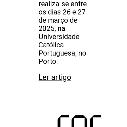
realiza-se entre
os dias 26 e 27
de março de
2025, na
Universidade
Católica
Portuguesa, no
Porto.
Ler artigo