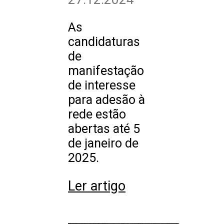
As
candidaturas
de
manifestação
de interesse
para adesão à
rede estão
abertas até 5
de janeiro de
2025.
Ler artigo