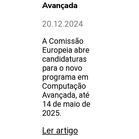
Avançada
20.12.2024
A Comissão
Europeia abre
candidaturas
para o novo
programa em
Computação
Avançada, até
14 de maio de
2025.
Ler artigo