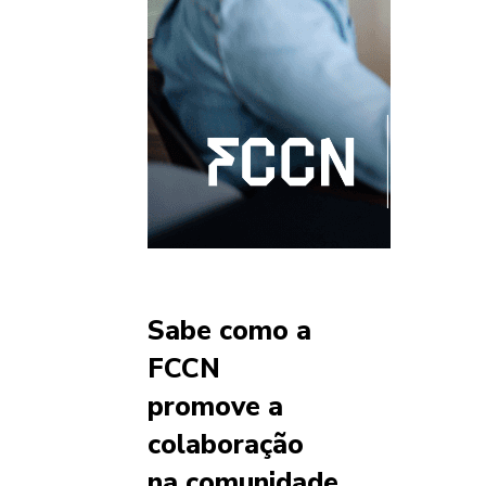
Sabe como a
FCCN
promove a
colaboração
na comunidade