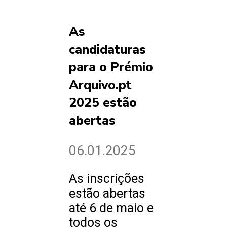
As
candidaturas
para o Prémio
Arquivo.pt
2025 estão
abertas
06.01.2025
As inscrições
estão abertas
até 6 de maio e
todos os