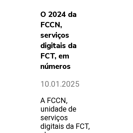
O 2024 da
FCCN,
serviços
digitais da
FCT, em
números
10.01.2025
A FCCN,
unidade de
serviços
digitais da FCT,