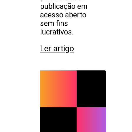
publicação em
acesso aberto
sem fins
lucrativos.
Ler artigo