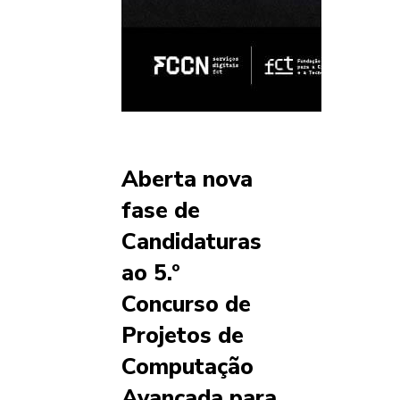
Aberta nova
fase de
Candidaturas
ao 5.º
Concurso de
Projetos de
Computação
Avançada para