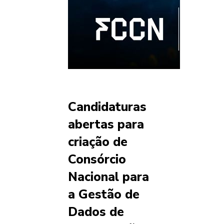
Candidaturas
abertas para
criação de
Consórcio
Nacional para
a Gestão de
Dados de