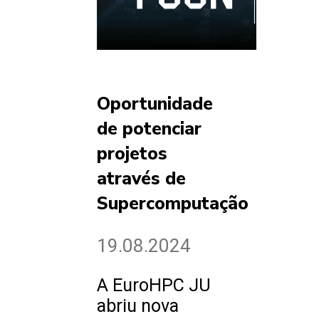
Oportunidade
de potenciar
projetos
através de
Supercomputação
19.08.2024
A EuroHPC JU
abriu nova