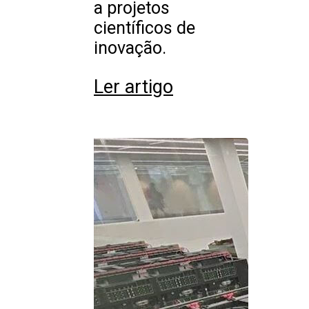
a projetos
científicos de
inovação.
Ler artigo