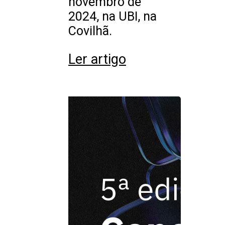
novembro de
2024, na UBI, na
Covilhã.
Ler artigo