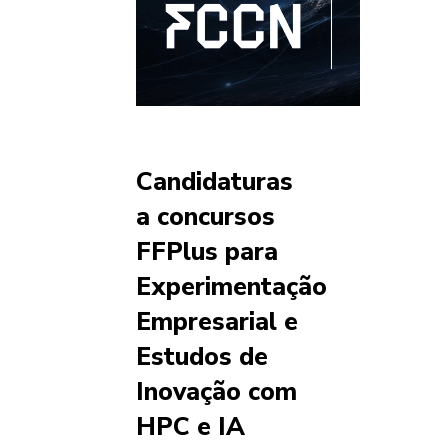
Candidaturas
a concursos
FFPlus para
Experimentação
Empresarial e
Estudos de
Inovação com
HPC e IA