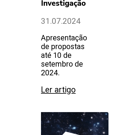
Investigação
31.07.2024
Apresentação
de propostas
até 10 de
setembro de
2024.
Ler artigo