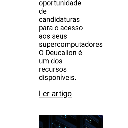
oportunidade
de
candidaturas
para o acesso
aos seus
supercomputadores.
O Deucalion é
um dos
recursos
disponíveis.
Ler artigo