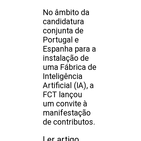
No âmbito da
candidatura
conjunta de
Portugal e
Espanha para a
instalação de
uma Fábrica de
Inteligência
Artificial (IA), a
FCT lançou
um convite à
manifestação
de contributos.
Ler artigo