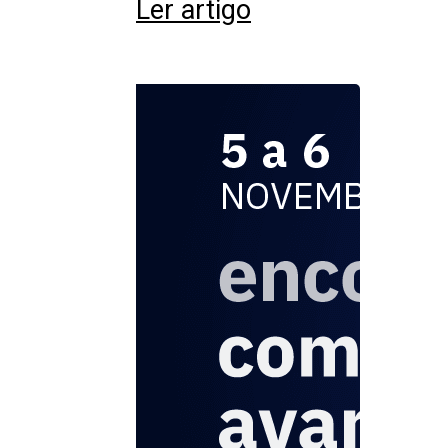
Ler artigo