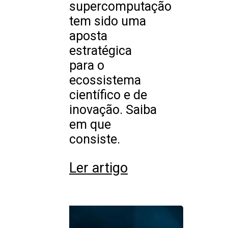
supercomputação
tem sido uma
aposta
estratégica
para o
ecossistema
científico e de
inovação. Saiba
em que
consiste.
Ler artigo