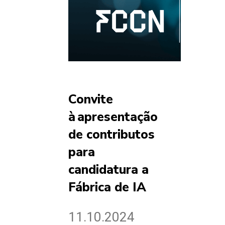
Convite
à apresentação
de contributos
para
candidatura a
Fábrica de IA
11.10.2024