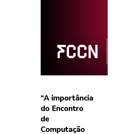
“A importância
do Encontro
de
Computação