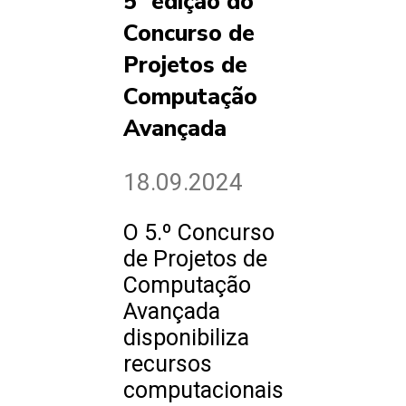
5ª edição do
Concurso de
Projetos de
Computação
Avançada
18.09.2024
O 5.º Concurso
de Projetos de
Computação
Avançada
disponibiliza
recursos
computacionais