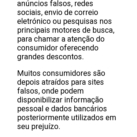
anúncios falsos, redes
sociais, envio de correio
eletrónico ou pesquisas nos
principais motores de busca,
para chamar a atenção do
consumidor oferecendo
grandes descontos.
Muitos consumidores são
depois atraídos para sites
falsos, onde podem
disponibilizar informação
pessoal e dados bancários
posteriormente utilizados em
seu prejuízo.