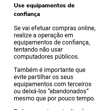
Use equipamentos de
confiança
Se vai efetuar compras online,
realize a operação em
equipamentos de confiança,
tentando não usar
computadores públicos.
Também é importante que
evite partilhar os seus
equipamentos com terceiros
ou deixá-los “abandonados”
mesmo que por pouco tempo.