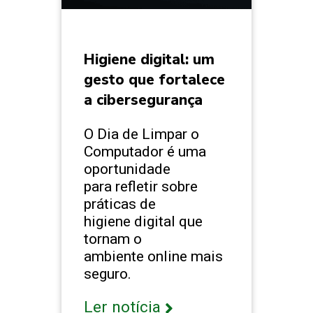
Higiene digital: um
gesto que fortalece
a cibersegurança
O Dia de Limpar o
Computador é uma
oportunidade
para refletir sobre
práticas de
higiene digital que
tornam o
ambiente online mais
seguro.
Ler notícia