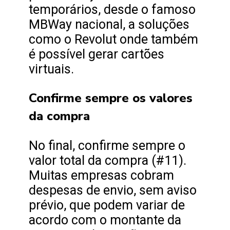
temporários, desde o famoso
MBWay nacional, a soluções
como o Revolut onde também
é possível gerar cartões
virtuais.
Confirme sempre os valores
da compra
No final, confirme sempre o
valor total da compra (#11).
Muitas empresas cobram
despesas de envio, sem aviso
prévio, que podem variar de
acordo com o montante da