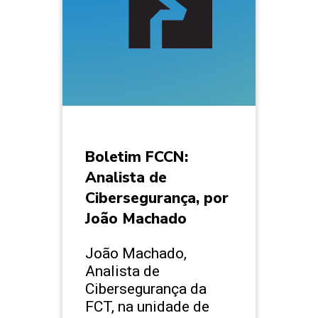
Boletim FCCN:
Analista de
Cibersegurança, por
João Machado
João Machado,
Analista de
Cibersegurança da
FCT, na unidade de