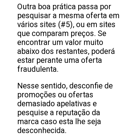
Outra boa prática passa por
pesquisar a mesma oferta em
vários sites (#5), ou em sites
que comparam preços. Se
encontrar um valor muito
abaixo dos restantes, poderá
estar perante uma oferta
fraudulenta.
Nesse sentido, desconfie de
promoções ou ofertas
demasiado apelativas e
pesquise a reputação da
marca caso esta lhe seja
desconhecida.