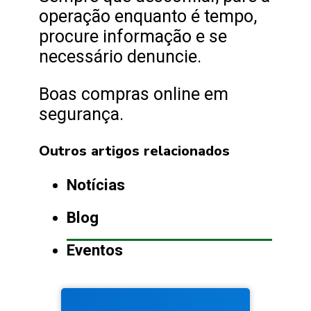
operação enquanto é tempo,
procure informação e se
necessário denuncie.
Boas compras online em
segurança.
Outros artigos relacionados
Notícias
Blog
Eventos