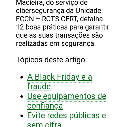
Macieira, do serviço de
cibersegurança da Unidade
FCCN – RCTS CERT, detalha
12 boas práticas para garantir
que as suas transações são
realizadas em segurança.
Tópicos deste artigo:
A Black Friday e a
fraude
Use equipamentos de
confiança
Evite redes públicas e
sem cifra