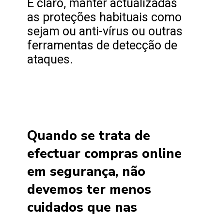
E claro, manter actualizadas
as proteções habituais como
sejam ou anti-vírus ou outras
ferramentas de detecção de
ataques.
Quando se trata de
efectuar compras online
em segurança, não
devemos ter menos
cuidados que nas