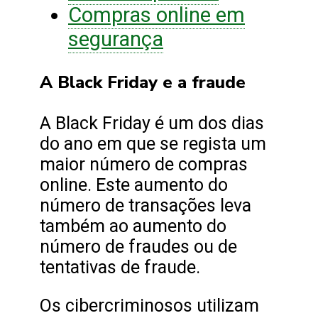
Compras online em
segurança
A Black Friday e a fraude
A Black Friday é um dos dias
do ano em que se regista um
maior número de compras
online. Este aumento do
número de transações leva
também ao aumento do
número de fraudes ou de
tentativas de fraude.
Os cibercriminosos utilizam