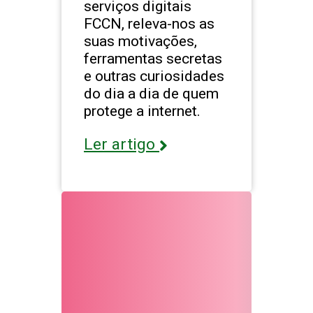
serviços digitais
FCCN, releva-nos as
suas motivações,
ferramentas secretas
e outras curiosidades
do dia a dia de quem
protege a internet.
Ler artigo