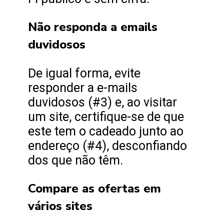
Não responda a emails
duvidosos
De igual forma, evite
responder a e-mails
duvidosos (#3) e, ao visitar
um site, certifique-se de que
este tem o cadeado junto ao
endereço (#4), desconfiando
dos que não têm.
Compare as ofertas em
vários sites