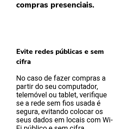
compras presenciais.
Evite redes públicas e sem
cifra
No caso de fazer compras a
partir do seu computador,
telemóvel ou tablet, verifique
se a rede sem fios usada é
segura, evitando colocar os
seus dados em locais com Wi-
Fi público e sem cifra.