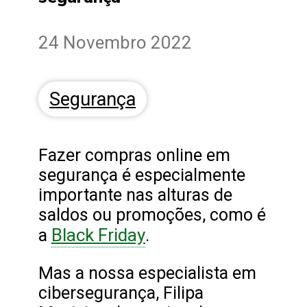
24 Novembro 2022
Segurança
Fazer compras online em
segurança é especialmente
importante nas alturas de
saldos ou promoções, como é
Black Friday
a
.
Mas a nossa especialista em
cibersegurança, Filipa