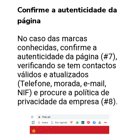
Confirme a autenticidade da
página
No caso das marcas
conhecidas, confirme a
autenticidade da página (#7),
verificando se tem contactos
válidos e atualizados
(Telefone, morada, e-mail,
NIF) e procure a política de
privacidade da empresa (#8).