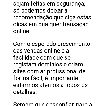
sejam feitas em segurança,
só podemos deixar a
recomendação que siga estas
dicas em qualquer transação
online.
Com o esperado crescimento
das vendas online e a
facilidade com que se
registam domínios e criam
sites com ar profissional de
forma fácil, é importante
estarmos atentos a todos os
detalhes.
Sempre que desconfiar, pare a