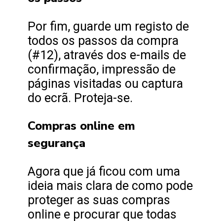
Por fim, guarde um registo de
todos os passos da compra
(#12), através dos e-mails de
confirmação, impressão de
páginas visitadas ou captura
do ecrã. Proteja-se.
Compras online em
segurança
Agora que já ficou com uma
ideia mais clara de como pode
proteger as suas compras
online e procurar que todas