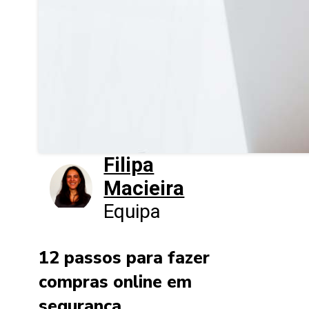
Filipa
Macieira
Equipa
12 passos para fazer
compras online em
segurança