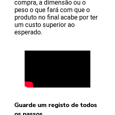
compra, a dimensão ou o
peso o que fará com que o
produto no final acabe por ter
um custo superior ao
esperado.
Guarde um registo de todos
os passos