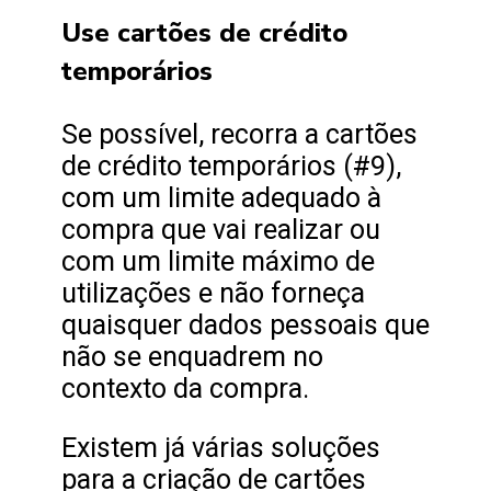
Use cartões de crédito
temporários
Se possível, recorra a cartões
de crédito temporários (#9),
com um limite adequado à
compra que vai realizar ou
com um limite máximo de
utilizações e não forneça
quaisquer dados pessoais que
não se enquadrem no
contexto da compra.
Existem já várias soluções
para a criação de cartões