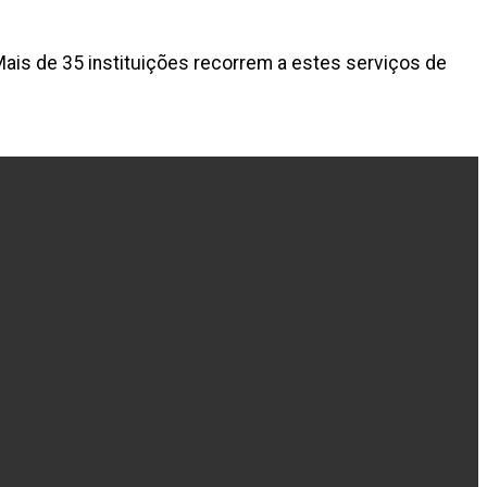
Mais de 35 instituições recorrem a estes serviços de