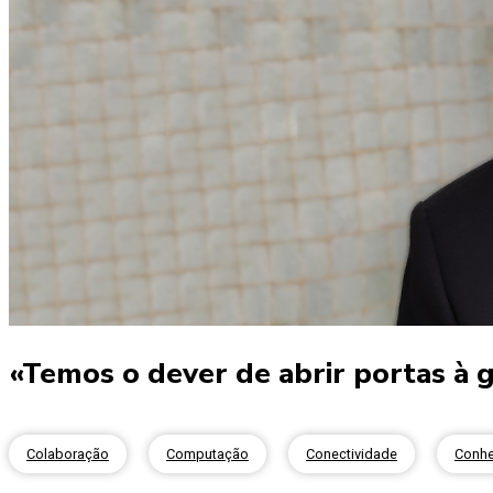
«Temos o dever de abrir portas à 
Colaboração
Computação
Conectividade
Conhe