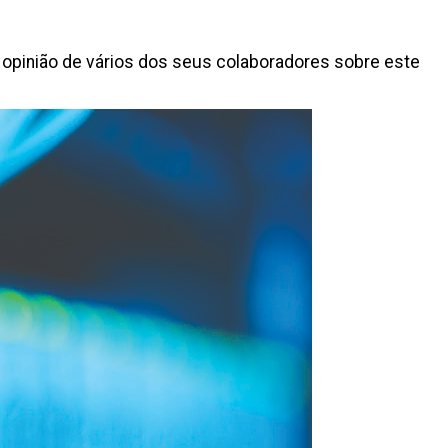
pinião de vários dos seus colaboradores sobre este