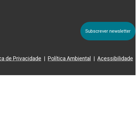
Subscrever newsletter
ica de Privacidade
Política Ambiental
Acessibilidade