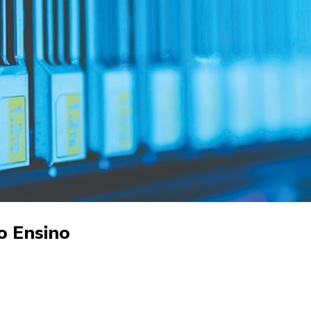
o Ensino