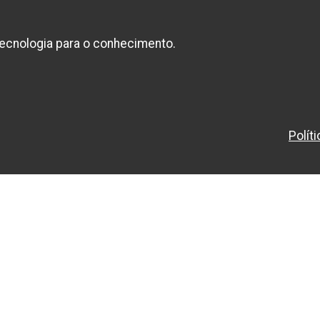
ecnologia para o conhecimento.
Polít