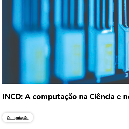
INCD: A computação na Ciência e n
Computação