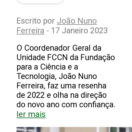
João Nuno
Escrito por
Ferreira
- 17 Janeiro 2023
O Coordenador Geral da
Unidade FCCN da Fundação
para a Ciência e a
Tecnologia, João Nuno
Ferreira, faz uma resenha
de 2022 e olha na direção
do novo ano com confiança.
ler mais