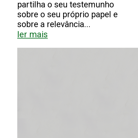
partilha o seu testemunho
sobre o seu próprio papel e
sobre a relevância...
ler mais