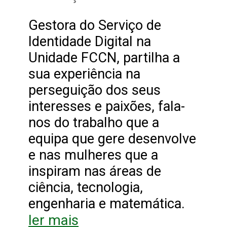
Gestora do Serviço de
Identidade Digital na
Unidade FCCN, partilha a
sua experiência na
perseguição dos seus
interesses e paixões, fala-
nos do trabalho que a
equipa que gere desenvolve
e nas mulheres que a
inspiram nas áreas de
ciência, tecnologia,
engenharia e matemática.
ler mais