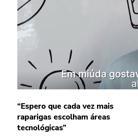
“Espero que cada vez mais
raparigas escolham áreas
tecnológicas”