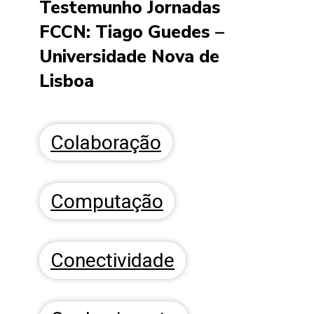
Testemunho Jornadas
FCCN: Tiago Guedes –
Universidade Nova de
Lisboa
Colaboração
Computação
Conectividade