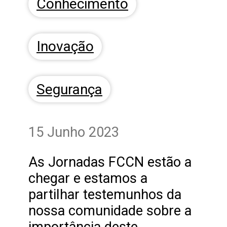
Conhecimento
Inovação
Segurança
15 Junho 2023
As Jornadas FCCN estão a
chegar e estamos a
partilhar testemunhos da
nossa comunidade sobre a