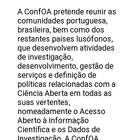
A ConfOA pretende reunir as
comunidades portuguesa,
brasileira, bem como dos
restantes países lusófonos,
que desenvolvem atividades
de investigação,
desenvolvimento, gestão de
serviços e definição de
políticas relacionadas com a
Ciência Aberta em todas as
suas vertentes,
nomeadamente o Acesso
Aberto à Informação
Científica e os Dados de
Investigação. A ConfOA