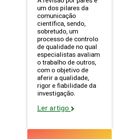
A revisão por pares é
um dos pilares da
comunicação
científica, sendo,
sobretudo, um
processo de controlo
de qualidade no qual
especialistas avaliam
o trabalho de outros,
com o objetivo de
aferir a qualidade,
rigor e fiabilidade da
investigação.
Ler artigo