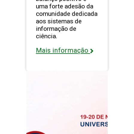
uma forte adesão da
comunidade dedicada
aos sistemas de
informação de
ciência.
Mais informação