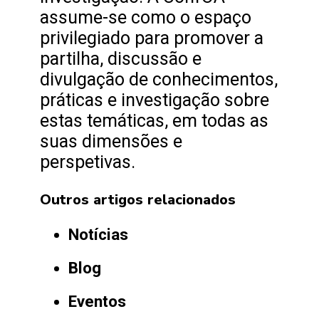
assume-se como o espaço
privilegiado para promover a
partilha, discussão e
divulgação de conhecimentos,
práticas e investigação sobre
estas temáticas, em todas as
suas dimensões e
perspetivas.
Outros artigos relacionados
Notícias
Blog
Eventos