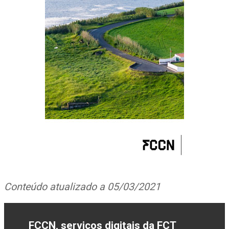
Conteúdo atualizado a 05/03/2021
FCCN, serviços digitais da FCT