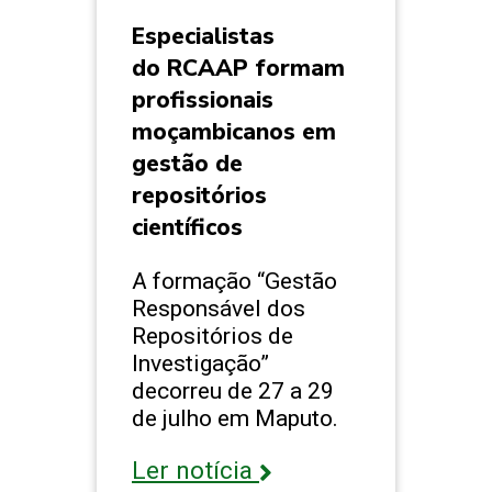
Especialistas
do RCAAP formam
profissionais
moçambicanos em
gestão de
repositórios
científicos
A formação “Gestão
Responsável dos
Repositórios de
Investigação”
decorreu de 27 a 29
de julho em Maputo.
Ler notícia