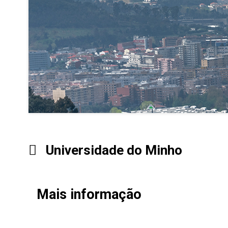
Universidade do Minho
Mais informação