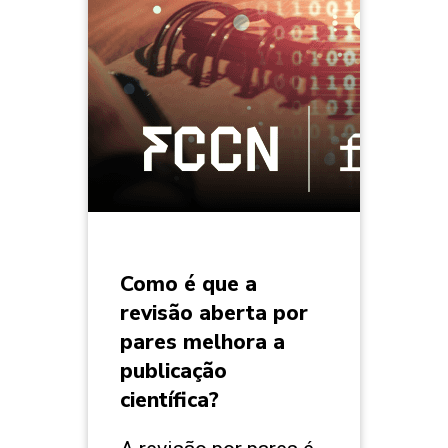
Como é que a
revisão aberta por
pares melhora a
publicação
científica?