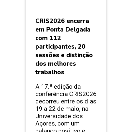
CRIS2026 encerra
em Ponta Delgada
com 112
participantes, 20
sessões e distinção
dos melhores
trabalhos
A 17.ª edição da
conferência CRIS2026
decorreu entre os dias
19 a 22 de maio, na
Universidade dos
Açores, com um
balanço positivo e