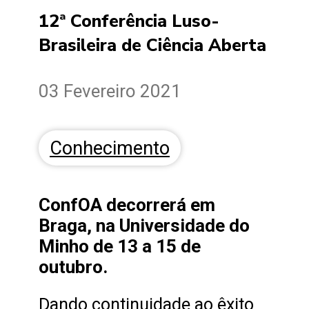
12ª Conferência Luso-
Brasileira de Ciência Aberta
03 Fevereiro 2021
Conhecimento
ConfOA decorrerá em
Braga, na Universidade do
Minho de 13 a 15 de
outubro.
Dando continuidade ao êxito