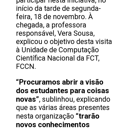
participar nesta iniciativa, no
início da tarde de segunda-
feira, 18 de novembro. À
chegada, a professora
responsável, Vera Sousa,
explicou o objetivo desta visita
à Unidade de Computação
Científica Nacional da FCT,
FCCN.
“Procuramos abrir a visão
dos estudantes para coisas
novas”
, sublinhou, explicando
que as várias áreas presentes
“trarão
nesta organização
novos conhecimentos