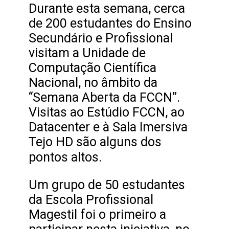
Durante esta semana, cerca
de 200 estudantes do Ensino
Secundário e Profissional
visitam a Unidade de
Computação Científica
Nacional, no âmbito da
“Semana Aberta da FCCN”.
Visitas ao Estúdio FCCN, ao
Datacenter e à Sala Imersiva
Tejo HD são alguns dos
pontos altos.
Um grupo de 50 estudantes
da Escola Profissional
Magestil foi o primeiro a