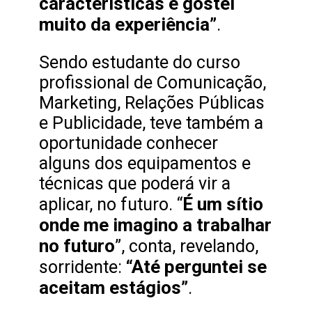
características e gostei
muito da experiência”
.
Sendo estudante do curso
profissional de Comunicação,
Marketing, Relações Públicas
e Publicidade, teve também a
oportunidade conhecer
alguns dos equipamentos e
técnicas que poderá vir a
É um sítio
aplicar, no futuro. “
onde me imagino a trabalhar
no futuro
”, conta, revelando,
“Até perguntei se
sorridente:
aceitam estágios”
.