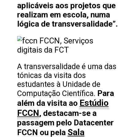
aplicáveis aos projetos que
realizam em escola, numa
lógica de transversalidade”.
A transversalidade é uma das
tónicas da visita dos
estudantes à Unidade de
Para
Computação Científica.
Estúdio
além da visita ao
FCCN
, destacam-se a
passagem pelo Datacenter
Sala
FCCN ou pela