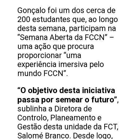
Gonçalo foi um dos cerca de
200 estudantes que, ao longo
desta semana, participam na
“Semana Aberta da FCCN” –
uma ação que procura
proporcionar “uma
experiência imersiva pelo
mundo FCCN”.
“O objetivo desta iniciativa
passa por semear o futuro”
,
sublinha a Diretora de
Controlo, Planeamento e
Gestão desta unidade da FCT,
Salomé Branco. Desde logo,