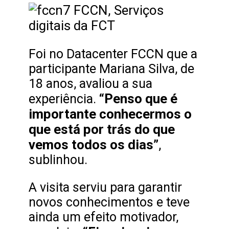
Foi no Datacenter FCCN que a
participante Mariana Silva, de
18 anos, avaliou a sua
“Penso que é
experiência.
importante conhecermos o
que está por trás do que
vemos todos os dias”
,
sublinhou.
A visita serviu para garantir
novos conhecimentos e teve
ainda um efeito motivador,