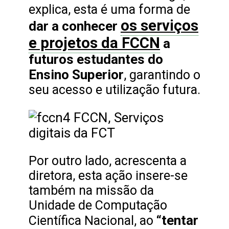
explica, esta é uma forma de
os serviços
dar a conhecer
e projetos da FCC
N
a
futuros estudantes do
Ensino Superior
, garantindo o
seu acesso e utilização futura.
Por outro lado, acrescenta a
diretora, esta ação insere-se
também na missão da
Unidade de Computação
“tentar
Científica Nacional, ao