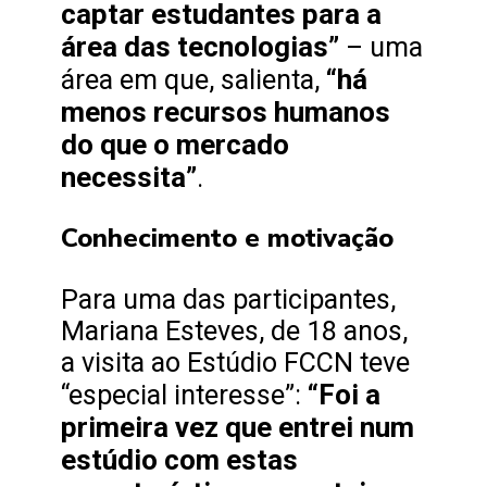
captar estudantes para a
área das tecnologias”
– uma
“há
área em que, salienta,
menos recursos humanos
do que o mercado
necessita”
.
Conhecimento e motivação
Para uma das participantes,
Mariana Esteves, de 18 anos,
a visita ao Estúdio FCCN teve
“Foi a
“especial interesse”:
primeira vez que entrei num
estúdio com estas