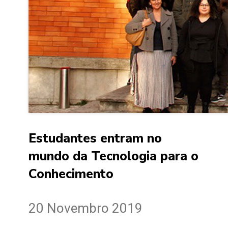
Estudantes entram no
mundo da Tecnologia para o
Conhecimento
20 Novembro 2019