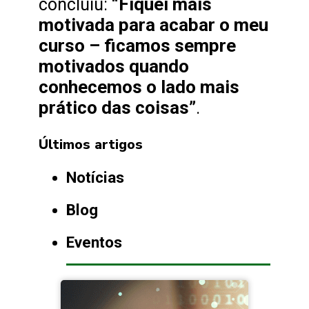
“Fiquei mais
concluiu:
motivada para acabar o meu
curso – ficamos sempre
motivados quando
conhecemos o lado mais
prático das coisas”
.
Últimos artigos
Notícias
Blog
Eventos