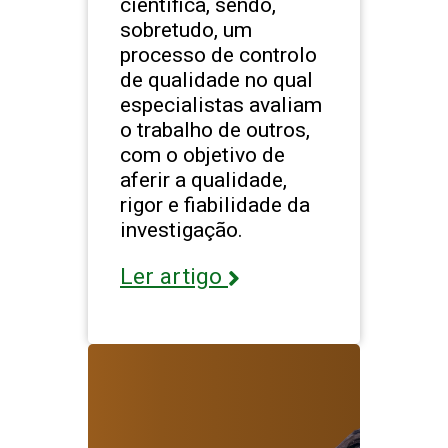
científica, sendo,
sobretudo, um
processo de controlo
de qualidade no qual
especialistas avaliam
o trabalho de outros,
com o objetivo de
aferir a qualidade,
rigor e fiabilidade da
investigação.
Ler artigo