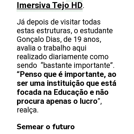
Imersiva Tejo HD
.
Já depois de visitar todas
estas estruturas, o estudante
Gonçalo Dias, de 19 anos,
avalia o trabalho aqui
realizado diariamente como
sendo “bastante importante”.
“Penso que é importante, ao
ser uma instituição que está
focada na Educação e não
procura apenas o lucro
”,
realça.
Semear o futuro