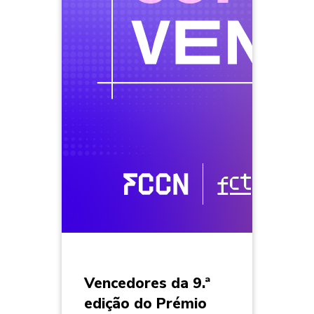
Vencedores da 9.ª
edição do Prémio