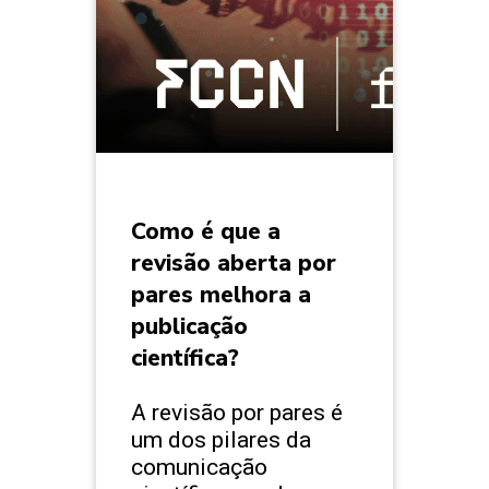
Como é que a
revisão aberta por
pares melhora a
publicação
científica?
A revisão por pares é
um dos pilares da
comunicação