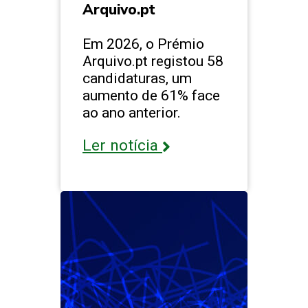
Arquivo.pt
Em 2026, o Prémio
Arquivo.pt registou 58
candidaturas, um
aumento de 61% face
ao ano anterior.
Ler notícia