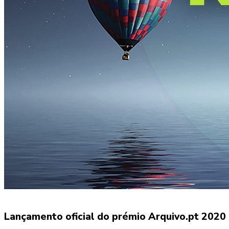
Lançamento oficial do prémio Arquivo.pt 2020