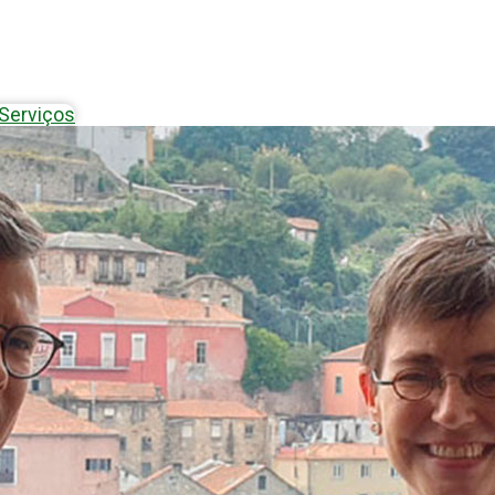
Serviços