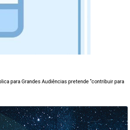
lica para Grandes Audiências pretende "contribuir para