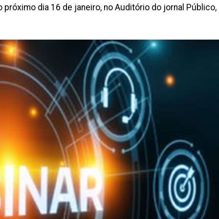
 próximo dia 16 de janeiro, no Auditório do jornal Público,