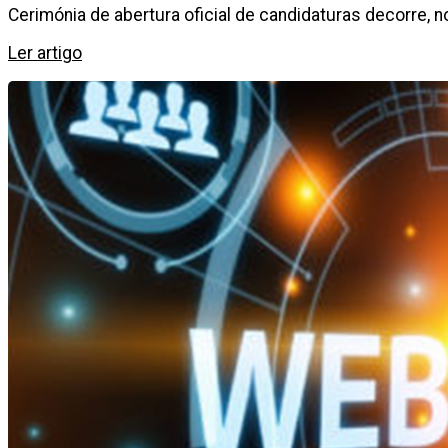
Cerimónia de abertura oficial de candidaturas decorre, no
Ler artigo