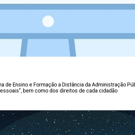
ma de Ensino e Formação a Distância da Administração Púb
essoais", bem como dos direitos de cada cidadão