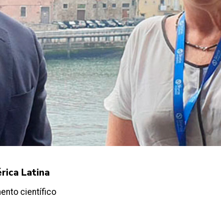
rica Latina
nto científico