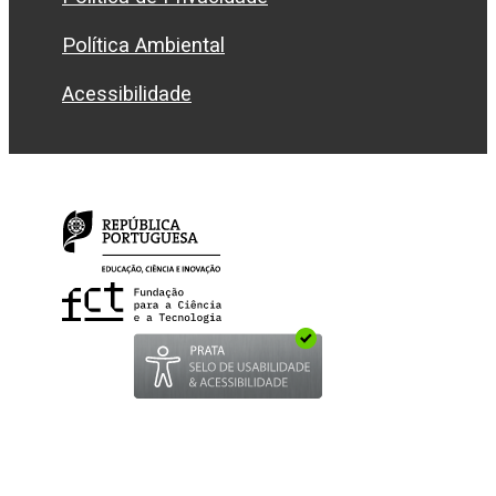
Política Ambiental
Acessibilidade