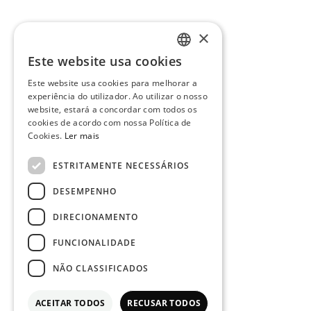
×
Este website usa cookies
PORTUGUESE
Este website usa cookies para melhorar a
ENGLISH
experiência do utilizador. Ao utilizar o nosso
website, estará a concordar com todos os
cookies de acordo com nossa Política de
Cookies.
Ler mais
ESTRITAMENTE NECESSÁRIOS
DESEMPENHO
DIRECIONAMENTO
FUNCIONALIDADE
NÃO CLASSIFICADOS
ACEITAR TODOS
RECUSAR TODOS