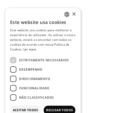
×
Este website usa cookies
PORTUGUESE
Este website usa cookies para melhorar a
ENGLISH
experiência do utilizador. Ao utilizar o nosso
website, estará a concordar com todos os
cookies de acordo com nossa Política de
Cookies.
Ler mais
ESTRITAMENTE NECESSÁRIOS
DESEMPENHO
DIRECIONAMENTO
FUNCIONALIDADE
NÃO CLASSIFICADOS
ACEITAR TODOS
RECUSAR TODOS