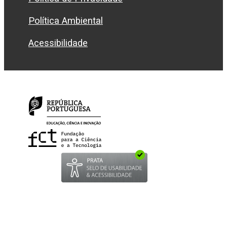
Política Ambiental
Acessibilidade