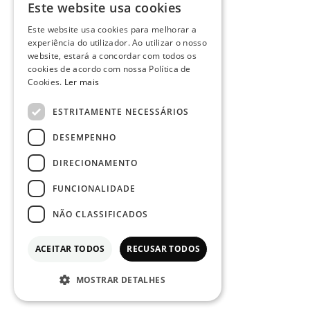
Este website usa cookies
PORTUGUESE
Este website usa cookies para melhorar a
ENGLISH
experiência do utilizador. Ao utilizar o nosso
website, estará a concordar com todos os
cookies de acordo com nossa Política de
Cookies.
Ler mais
ESTRITAMENTE NECESSÁRIOS
DESEMPENHO
DIRECIONAMENTO
FUNCIONALIDADE
NÃO CLASSIFICADOS
ACEITAR TODOS
RECUSAR TODOS
MOSTRAR DETALHES