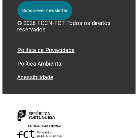
Subscrever newsletter
© 2026 FCCN-FCT Todos os direitos
reservados
Política de Privacidade
Política Ambiental
Acessibilidade