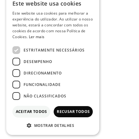
Este website usa cookies
PORTUGUESE
Este website usa cookies para melhorar a
ENGLISH
experiência do utilizador. Ao utilizar o nosso
website, estará a concordar com todos os
cookies de acordo com nossa Política de
Cookies.
Ler mais
ESTRITAMENTE NECESSÁRIOS
DESEMPENHO
DIRECIONAMENTO
FUNCIONALIDADE
NÃO CLASSIFICADOS
ACEITAR TODOS
RECUSAR TODOS
MOSTRAR DETALHES