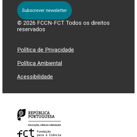
Subscrever newsletter
© 2026 FCCN-FCT Todos os direitos
reservados
Política de Privacidade
Política Ambiental
Acessibilidade