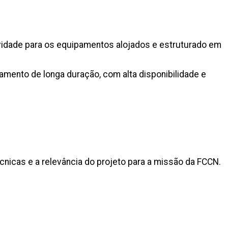
vidade para os equipamentos alojados e estruturado em
mento de longa duração, com alta disponibilidade e
cnicas e a relevância do projeto para a missão da FCCN.