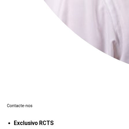
Contacte-nos
Exclusivo RCTS