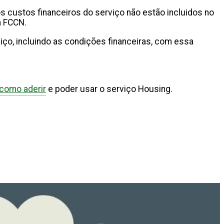
 custos financeiros do serviço não estão incluidos no
a FCCN.
viço, incluindo as condições financeiras, com essa
como aderir
e poder usar o serviço Housing.