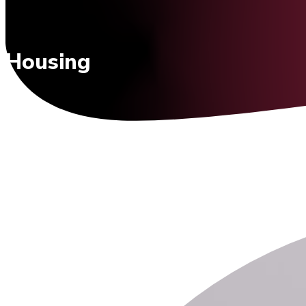
Housing