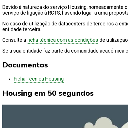
Devido à natureza do serviço Housing, nomeadamente com
serviço de ligação à RCTS, havendo lugar a uma propost
No caso de utilização de datacenters de terceiros a ent
entidade terceira.
Consulte a
ficha técnica com as condições
de utilização
Se a sua entidade faz parte da comunidade académica ou 
Documentos
Ficha Técnica Housing
Housing em 50 segundos