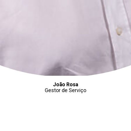
João Rosa
Gestor de Serviço