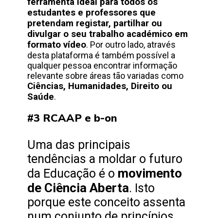
ferramenta ideal para todos os
estudantes e professores que
pretendam registar, partilhar ou
divulgar o seu trabalho académico em
formato vídeo
. Por outro lado, através
desta plataforma é também possível a
qualquer pessoa encontrar informação
relevante sobre áreas tão variadas como
Ciências, Humanidades, Direito ou
Saúde
.
#3 RCAAP e b-on
Uma das principais
tendências a moldar o futuro
movimento
da Educação é o
de Ciência Aberta
. Isto
porque este conceito assenta
num conjunto de princípios