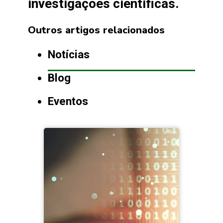
investigações científicas.
Outros artigos relacionados
Notícias
Blog
Eventos