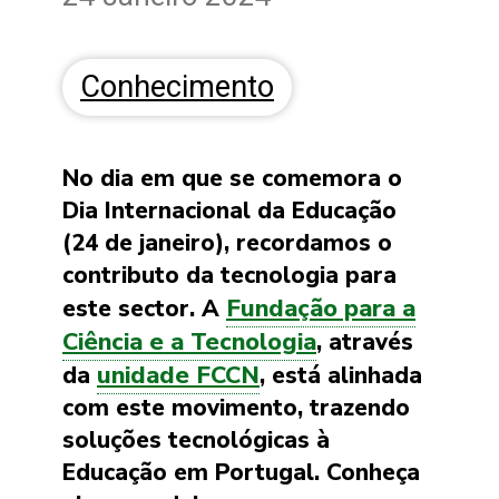
Conhecimento
No dia em que se comemora o
Dia Internacional da Educação
(24 de janeiro), recordamos o
contributo da tecnologia para
Fundação para a
este sector. A
Ciência e a Tecnologia
, através
unidade FCCN
da
, está alinhada
com este movimento, trazendo
soluções tecnológicas à
Educação em Portugal. Conheça