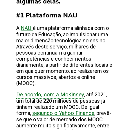
algumas delas.
#1 Plataforma NAU
A
NAU
é uma plataforma alinhada com o
futuro da Educação, ao impulsionar uma
maior dimensão tecnológica no ensino.
Através deste serviço, milhares de
pessoas continuam a ganhar
competências e conhecimentos
diariamente, a partir de diferentes locais e
em qualquer momento, ao realizarem os
cursos massivos, abertos e online
(MOOC).
De acordo, com a McKinsey
, até 2021,
um total de 220 milhões de pessoas já
tinham realizado um MOOC. De igual
forma,
segundo o Yahoo Finance
, prevê-
se que o valor de mercado dos MOOC
aumente muito significativamente, entre