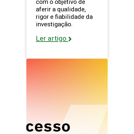
com o objetivo de
aferir a qualidade,
rigor e fiabilidade da
investigação.
Ler artigo