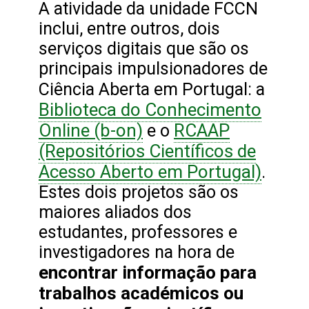
A atividade da unidade FCCN
inclui, entre outros, dois
serviços digitais que são os
principais impulsionadores de
Ciência Aberta em Portugal: a
Biblioteca do Conhecimento
Online (b-on)
RCAAP
e o
(Repositórios Científicos de
Acesso Aberto em Portugal)
.
Estes dois projetos são os
maiores aliados dos
estudantes, professores e
investigadores na hora de
encontrar informação para
trabalhos académicos ou