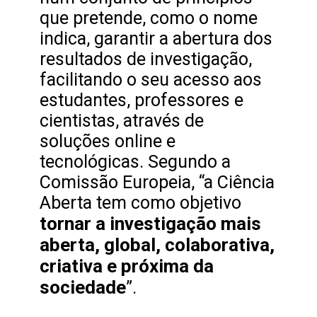
que pretende, como o nome
indica, garantir a abertura dos
resultados de investigação,
facilitando o seu acesso aos
estudantes, professores e
cientistas, através de
soluções online e
tecnológicas. Segundo a
Comissão Europeia, “a Ciência
Aberta tem como objetivo
tornar a investigação mais
aberta, global, colaborativa,
criativa e próxima da
sociedade
”.