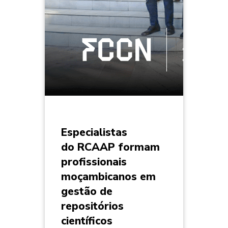
Especialistas
do RCAAP formam
profissionais
moçambicanos em
gestão de
repositórios
científicos