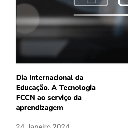
Dia Internacional da
Educação. A Tecnologia
FCCN ao serviço da
aprendizagem
24 Janeiro 2024