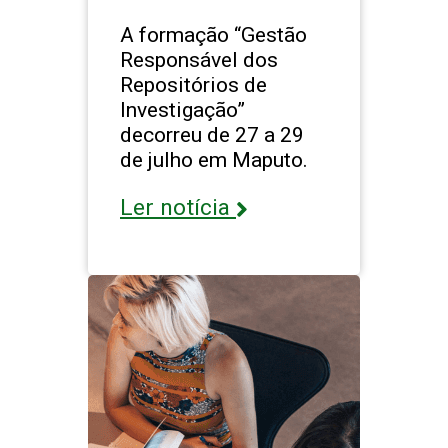
A formação “Gestão
Responsável dos
Repositórios de
Investigação”
decorreu de 27 a 29
de julho em Maputo.
Ler notícia