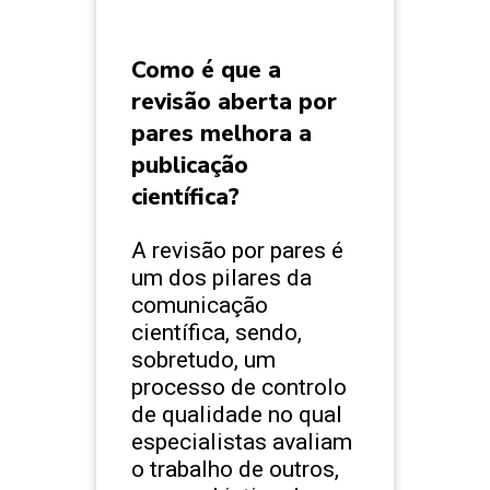
Como é que a
revisão aberta por
pares melhora a
publicação
científica?
A revisão por pares é
um dos pilares da
comunicação
científica, sendo,
sobretudo, um
processo de controlo
de qualidade no qual
especialistas avaliam
o trabalho de outros,