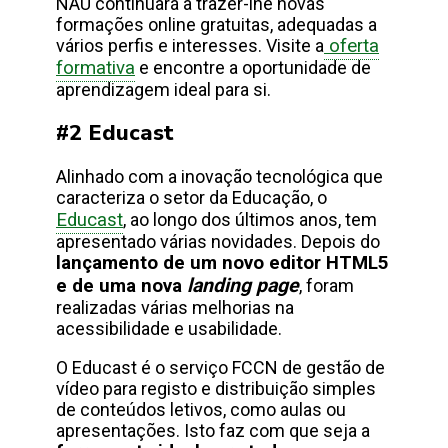
NAU continuará a trazer-lhe novas
formações online gratuitas, adequadas a
vários perfis e interesses. Visite a
oferta
formativa
e encontre a oportunidade de
aprendizagem ideal para si.
#2 Educast
Alinhado com a inovação tecnológica que
caracteriza o setor da Educação, o
Educast
, ao longo dos últimos anos, tem
apresentado várias novidades. Depois do
lançamento de um novo editor HTML5
landing page
e de uma nova
, foram
realizadas várias melhorias na
acessibilidade e usabilidade.
O Educast é o serviço FCCN de gestão de
vídeo para registo e distribuição simples
de conteúdos letivos, como aulas ou
apresentações. Isto faz com que seja a