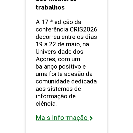
trabalhos
A 17.ª edição da
conferência CRIS2026
decorreu entre os dias
19 a 22 de maio, na
Universidade dos
Açores, com um
balanço positivo e
uma forte adesão da
comunidade dedicada
aos sistemas de
informação de
ciência.
Mais informação