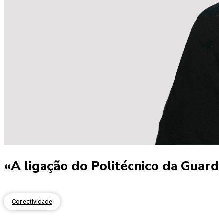
«A ligação do Politécnico da Guar
Conectividade