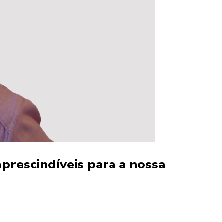
mprescindíveis para a nossa