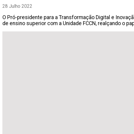
28 Julho 2022
O Pró-presidente para a Transformação Digital e Inovaçã
de ensino superior com a Unidade FCCN, realçando o pape