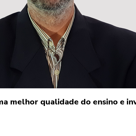
a melhor qualidade do ensino e inv