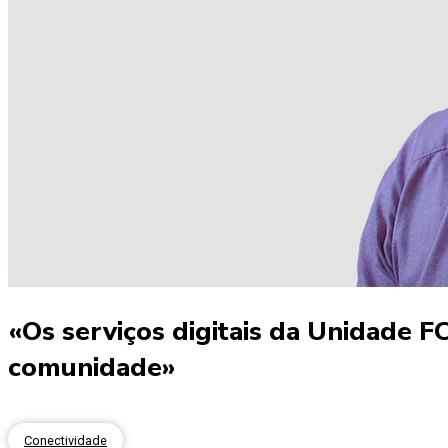
«Os serviços digitais da Unidade F
comunidade»
Conectividade