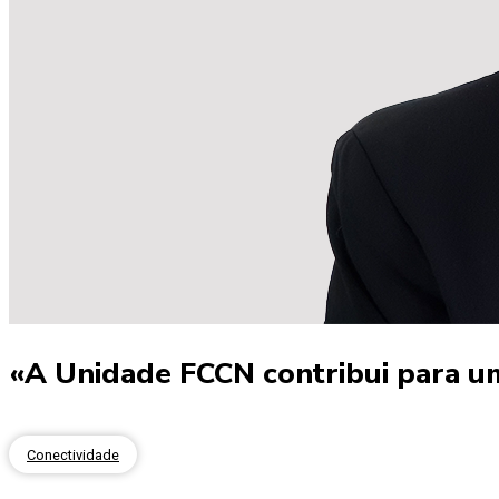
«A Unidade FCCN contribui para um
Conectividade