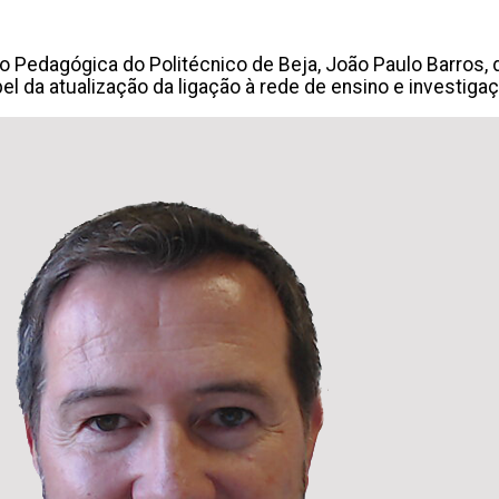
o Pedagógica do Politécnico de Beja, João Paulo Barros, 
l da atualização da ligação à rede de ensino e investiga