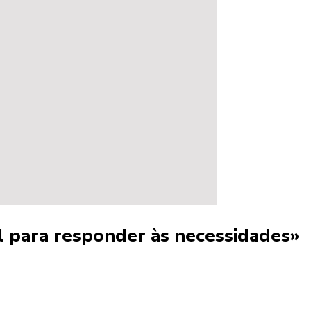
l para responder às necessidades»