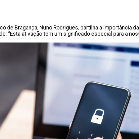
 de Bragança, Nuno Rodrigues, partilha a importância da 
de: “Esta ativação tem um significado especial para a 