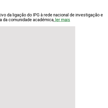
vo da ligação do IPG à rede nacional de investigação e
dia da comunidade académica,
ler mais