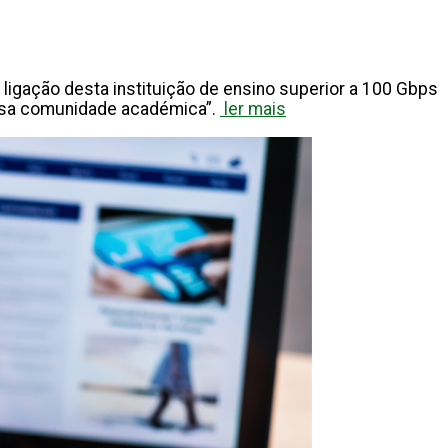
ligação desta instituição de ensino superior a 100 Gbps
nossa comunidade académica”.
ler mais