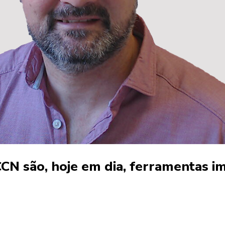
CCN são, hoje em dia, ferramentas i