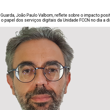
Guarda, João Paulo Valbom, reflete sobre o impacto positi
o papel dos serviços digitais da Unidade FCCN no dia a 