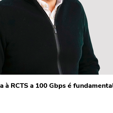
da à RCTS a 100 Gbps é fundamenta