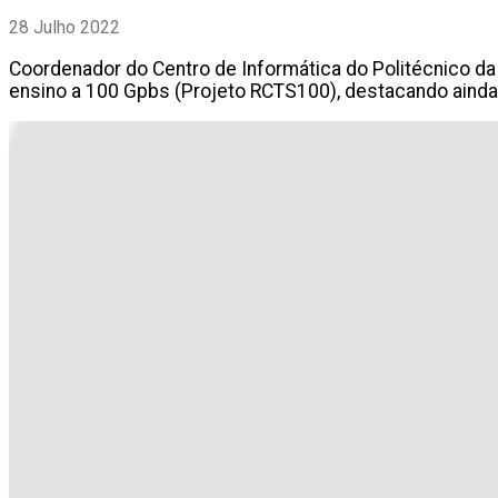
28 Julho 2022
Coordenador do Centro de Informática do Politécnico da 
ensino a 100 Gpbs (Projeto RCTS100), destacando ainda 