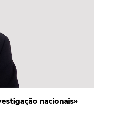
estigação nacionais»