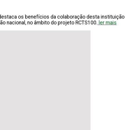
destaca os benefícios da colaboração desta instituição
ção nacional, no âmbito do projeto RCTS100.
ler mais