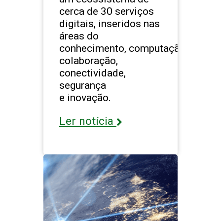
cerca de 30 serviços
digitais, inseridos nas
áreas do
conhecimento, computação,
colaboração,
conectividade,
segurança
e inovação.
Ler notícia