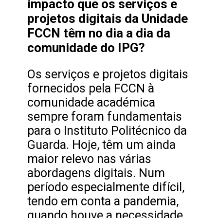
impacto que os serviços e
projetos digitais da Unidade
FCCN têm no dia a dia da
comunidade do IPG?
Os serviços e projetos digitais
fornecidos pela FCCN à
comunidade académica
sempre foram fundamentais
para o Instituto Politécnico da
Guarda. Hoje, têm um ainda
maior relevo nas várias
abordagens digitais. Num
período especialmente difícil,
tendo em conta a pandemia,
quando houve a necessidade