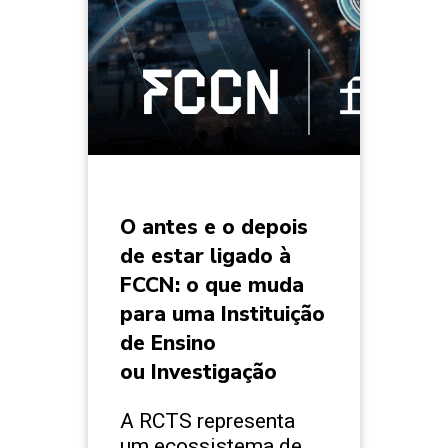
O antes e o depois
de estar ligado à
FCCN: o que muda
para uma Instituição
de Ensino
ou Investigação
A RCTS representa
um ecossistema de