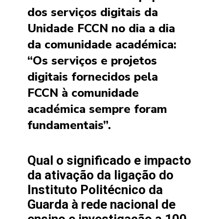
dos serviços digitais da
Unidade FCCN no dia a dia
da comunidade académica:
“Os serviços e projetos
digitais fornecidos pela
FCCN à comunidade
académica sempre foram
fundamentais”.
Qual o significado e impacto
da ativação da ligação do
Instituto Politécnico da
Guarda à rede nacional de