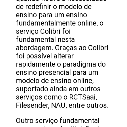
de redefinir o modelo de
ensino para um ensino
fundamentalmente online, o
serviço Colibri foi
fundamental nesta
abordagem. Graças ao Colibri
foi possível alterar
rapidamente o paradigma do
ensino presencial para um
modelo de ensino online,
suportado ainda em outros
serviços como o RCTSaai,
Filesender, NAU, entre outros.
Outro serviço fundamental