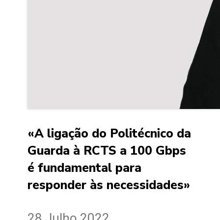
«A ligação do Politécnico da
Guarda à RCTS a 100 Gbps
é fundamental para
responder às necessidades»
28 Julho 2022