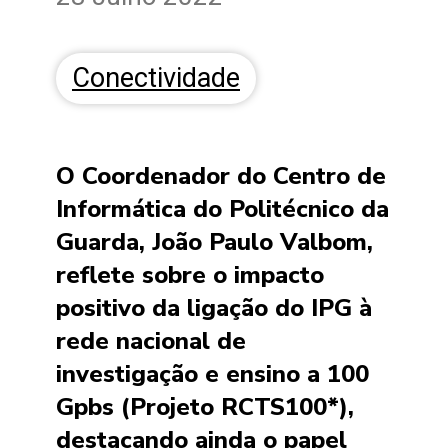
Conectividade
O Coordenador do Centro de
Informática do Politécnico da
Guarda, João Paulo Valbom,
reflete sobre o impacto
positivo da ligação do IPG à
rede nacional de
investigação e ensino a 100
Gpbs (Projeto RCTS100*),
destacando ainda o papel