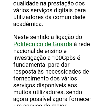
qualidade na prestação dos
vários serviços digitais para
utilizadores da comunidade
académica.
Neste sentido a ligação do
Politécnico de Guarda
à rede
nacional de ensino e
investigação a 100Gpbs é
fundamental para dar
resposta às necessidades de
fornecimento dos vários
serviços disponíveis aos
muitos utilizadores, sendo
agora possível agora fornecer
um serviço de maior