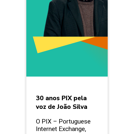
30 anos PIX pela
voz de João Silva
O PIX – Portuguese
Internet Exchange,