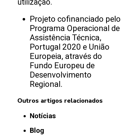
utilização.
Projeto cofinanciado pelo
Programa Operacional de
Assistência Técnica,
Portugal 2020 e União
Europeia, através do
Fundo Europeu de
Desenvolvimento
Regional.
Outros artigos relacionados
Notícias
Blog