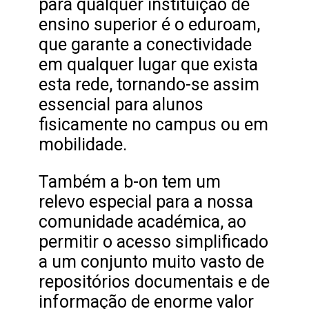
para qualquer instituição de
ensino superior é o eduroam,
que garante a conectividade
em qualquer lugar que exista
esta rede, tornando-se assim
essencial para alunos
fisicamente no campus ou em
mobilidade.
Também a b-on tem um
relevo especial para a nossa
comunidade académica, ao
permitir o acesso simplificado
a um conjunto muito vasto de
repositórios documentais e de
informação de enorme valor