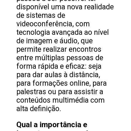
disponível uma nova realidade
de sistemas de
videoconferência, com
tecnologia avançada ao nível
de imagem e áudio, que
permite realizar encontros
entre múltiplas pessoas de
forma rápida e eficaz: seja
para dar aulas à distância,
para formações online, para
palestras ou para assistir a
conteúdos multimédia com
alta definição.
Qual a importância e