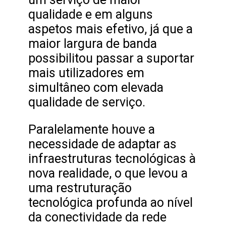
qualidade e em alguns
aspetos mais efetivo, já que a
maior largura de banda
possibilitou passar a suportar
mais utilizadores em
simultâneo com elevada
qualidade de serviço.
Paralelamente houve a
necessidade de adaptar as
infraestruturas tecnológicas à
nova realidade, o que levou a
uma restruturação
tecnológica profunda ao nível
da conectividade da rede