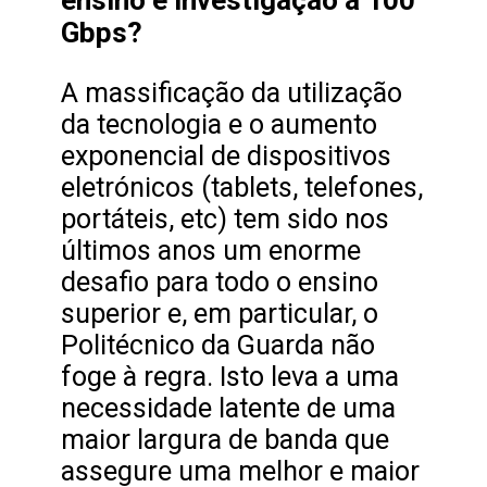
ensino e investigação a 100
Gbps?
A massificação da utilização
da tecnologia e o aumento
exponencial de dispositivos
eletrónicos (tablets, telefones,
portáteis, etc) tem sido nos
últimos anos um enorme
desafio para todo o ensino
superior e, em particular, o
Politécnico da Guarda não
foge à regra. Isto leva a uma
necessidade latente de uma
maior largura de banda que
assegure uma melhor e maior