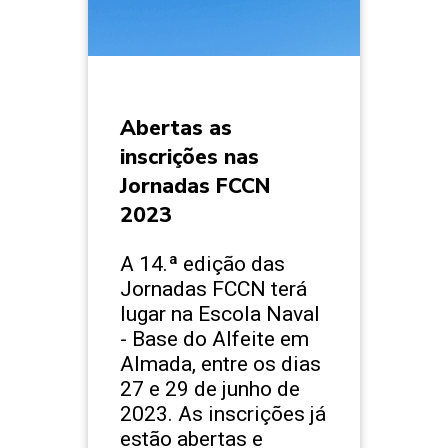
Abertas as
inscrições nas
Jornadas FCCN
2023
A 14.ª edição das
Jornadas FCCN terá
lugar na Escola Naval
- Base do Alfeite em
Almada, entre os dias
27 e 29 de junho de
2023. As inscrições já
estão abertas e