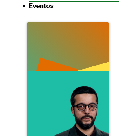
Eventos