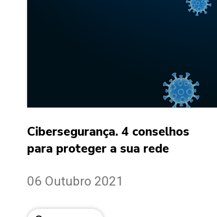
Cibersegurança. 4 conselhos
para proteger a sua rede
06 Outubro 2021