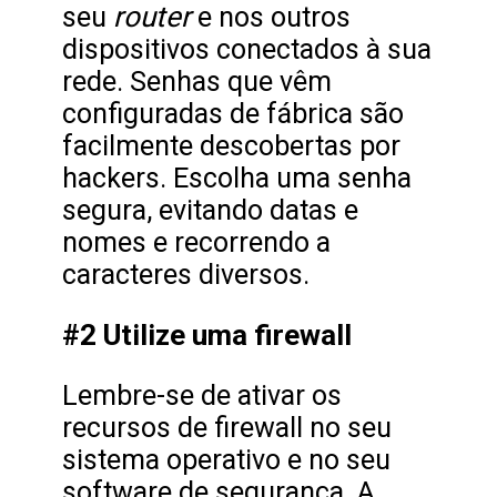
router
seu
e nos outros
dispositivos conectados à sua
rede. Senhas que vêm
configuradas de fábrica são
facilmente descobertas por
hackers. Escolha uma senha
segura, evitando datas e
nomes e recorrendo a
caracteres diversos.
#2 Utilize uma firewall
Lembre-se de ativar os
recursos de firewall no seu
sistema operativo e no seu
software de segurança. A