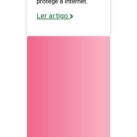
protege a internet.
Ler artigo