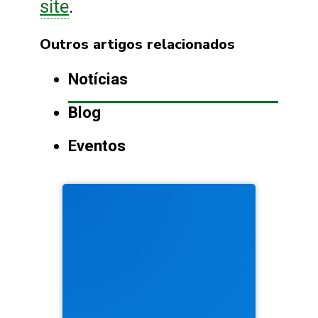
site
.
Outros artigos relacionados
Notícias
Blog
Eventos