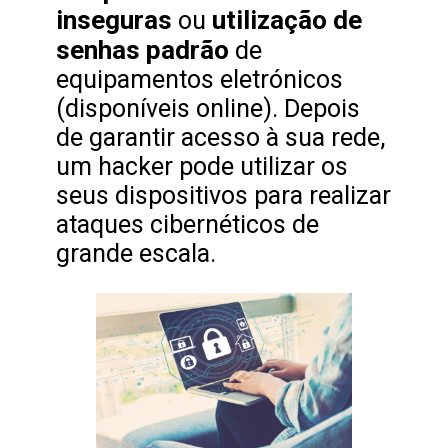
inseguras
utilização de
ou
senhas padrão
de
equipamentos eletrónicos
(disponíveis online). Depois
de garantir acesso à sua rede,
um hacker pode utilizar os
seus dispositivos para realizar
ataques cibernéticos de
grande escala.