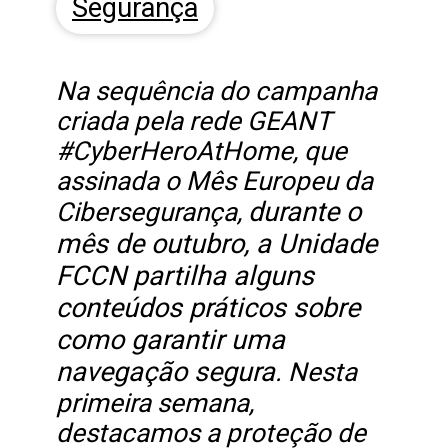
Segurança
Na sequência do campanha
criada pela rede GEANT
#CyberHeroAtHome, que
assinada o Mês Europeu da
durante o
Cibersegurança,
mês de outubro, a Unidade
FCCN partilha alguns
conteúdos práticos sobre
como garantir uma
navegação segura
. Nesta
primeira semana,
destacamos a proteção de