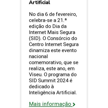
Artificial
No dia 6 de fevereiro,
celebra-se a 21.ª
edição do Dia da
Internet Mais Segura
(SID). O Consórcio do
Centro Internet Segura
dinamiza este evento
nacional
comemorativo, que se
realiza, este ano, em
Viseu. O programa do
SID Summit 2024 é
dedicado à
Inteligência Artificial.
Mais informação