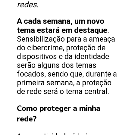
redes.
A cada semana, um novo
tema estará em destaque
.
Sensibilização para a ameaça
do cibercrime, proteção de
dispositivos e da identidade
serão alguns dos temas
focados, sendo que, durante a
primeira semana, a proteção
de rede será o tema central.
Como proteger a minha
rede?