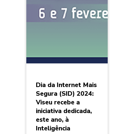
Dia da Internet Mais
Segura (SID) 2024:
Viseu recebe a
iniciativa dedicada,
este ano, à
Inteligência