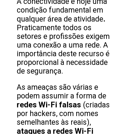
A conectividade é hoje uma
condição fundamental em
.
qualquer área de atividade
Praticamente todos os
setores e profissões exigem
uma conexão a uma rede. A
importância deste recurso é
proporcional à necessidade
de segurança.
As ameaças são várias e
podem assumir a forma de
redes Wi-Fi falsas
(criadas
por hackers, com nomes
semelhantes às reais),
ataques a redes Wi-Fi