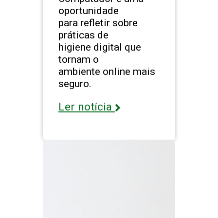
oportunidade
para refletir sobre
práticas de
higiene digital que
tornam o
ambiente online mais
seguro.
Ler notícia