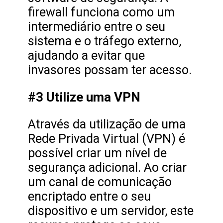
firewall funciona como um
intermediário entre o seu
sistema e o tráfego externo,
ajudando a evitar que
invasores possam ter acesso.
#3 Utilize uma VPN
Através da utilização de uma
Rede Privada Virtual (VPN) é
possível criar um nível de
segurança adicional. Ao criar
um canal de comunicação
encriptado entre o seu
dispositivo e um servidor, este