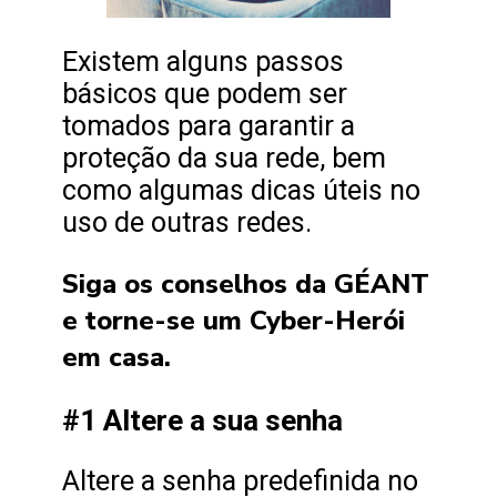
Existem alguns passos
básicos que podem ser
tomados para garantir a
proteção da sua rede, bem
como algumas dicas úteis no
uso de outras redes.
Siga os conselhos da GÉANT
e torne-se um Cyber-Herói
em casa.
#1 Altere a sua senha
Altere a senha predefinida no