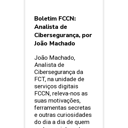
Boletim FCCN:
Analista de
Cibersegurança, por
João Machado
João Machado,
Analista de
Cibersegurança da
FCT, na unidade de
serviços digitais
FCCN, releva-nos as
suas motivações,
ferramentas secretas
e outras curiosidades
do dia a dia de quem