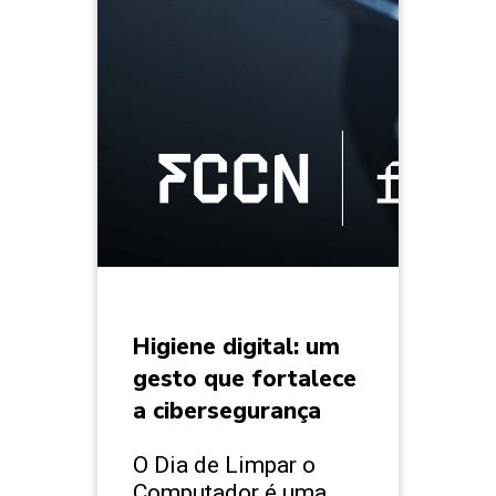
Higiene digital: um
gesto que fortalece
a cibersegurança
O Dia de Limpar o
Computador é uma