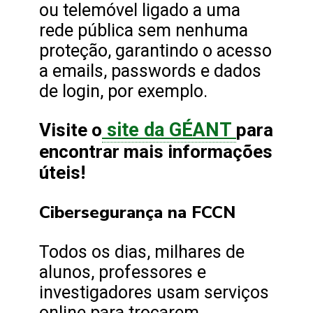
ou telemóvel ligado a uma
rede pública sem nenhuma
proteção, garantindo o acesso
a emails, passwords e dados
de login, por exemplo.
site da GÉANT
Visite o
para
encontrar mais informações
úteis!
Cibersegurança na FCCN
Todos os dias, milhares de
alunos, professores e
investigadores usam serviços
online para trocarem