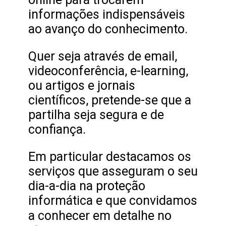
informações indispensáveis
ao avanço do conhecimento.
Quer seja através de email,
videoconferência, e-learning,
ou artigos e jornais
científicos, pretende-se que a
partilha seja segura e de
confiança.
Em particular destacamos os
serviços que asseguram o seu
dia-a-dia na proteção
informática e que convidamos
a conhecer em detalhe no