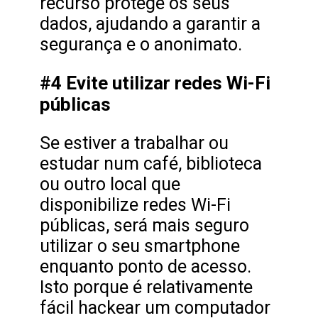
recurso protege os seus
dados, ajudando a garantir a
segurança e o anonimato.
#4 Evite utilizar redes Wi-Fi
públicas
Se estiver a trabalhar ou
estudar num café, biblioteca
ou outro local que
disponibilize redes Wi-Fi
públicas, será mais seguro
utilizar o seu smartphone
enquanto ponto de acesso.
Isto porque é relativamente
fácil hackear um computador