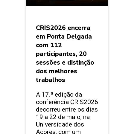
CRIS2026 encerra
em Ponta Delgada
com 112
participantes, 20
sessões e distinção
dos melhores
trabalhos
A 17.ª edição da
conferência CRIS2026
decorreu entre os dias
19 a 22 de maio, na
Universidade dos
Açores, com um