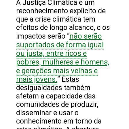
A Justiça Climática é um
reconhecimento explícito de
que a crise climática tem
efeitos de longo alcance, e os
não serão
impactos serão “
suportados de forma igual
ou justa, entre ricos e
pobres, mulheres e homens,
e gerações mais velhas e
mais jovens.
” Estas
desigualdades também
afetam a capacidade das
comunidades de produzir,
disseminar e usar o
conhecimento em torno da