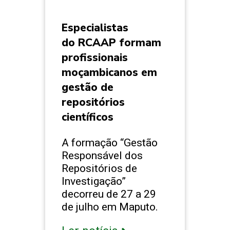
Especialistas
do RCAAP formam
profissionais
moçambicanos em
gestão de
repositórios
científicos
A formação “Gestão
Responsável dos
Repositórios de
Investigação”
decorreu de 27 a 29
de julho em Maputo.