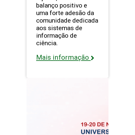
balanço positivo e
uma forte adesão da
comunidade dedicada
aos sistemas de
informação de
ciência.
Mais informação