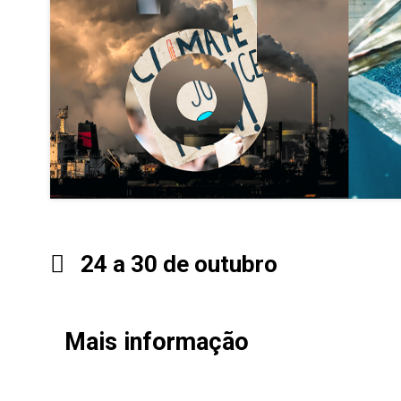
24 a 30 de outubro
Mais informação