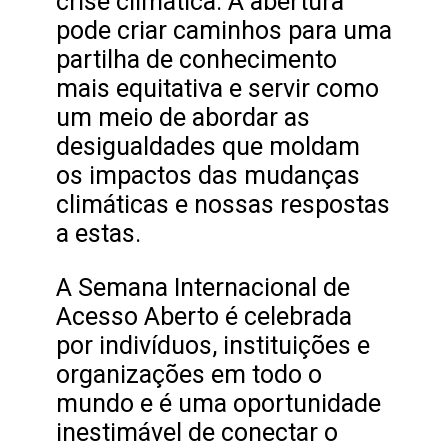
crise climática. A abertura
pode criar caminhos para uma
partilha de conhecimento
mais equitativa e servir como
um meio de abordar as
desigualdades que moldam
os impactos das mudanças
climáticas e nossas respostas
a estas.
A Semana Internacional de
Acesso Aberto é celebrada
por indivíduos, instituições e
organizações em todo o
mundo e é uma oportunidade
inestimável de conectar o