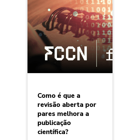
Como é que a
revisão aberta por
pares melhora a
publicação
científica?