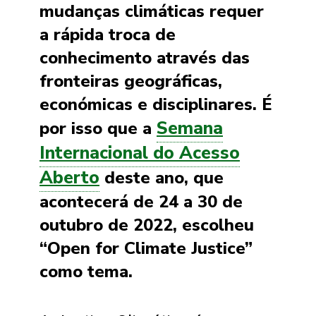
mudanças climáticas requer
a rápida troca de
conhecimento através das
fronteiras geográficas,
económicas e disciplinares. É
Semana
por isso que a
Internacional do Acesso
Aberto
deste ano, que
acontecerá de 24 a 30 de
outubro de 2022, escolheu
“Open for Climate Justice”
como tema.