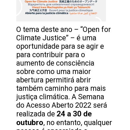
O tema deste ano – “Open for
Climate Justice” – é uma
oportunidade para se agir e
para contribuir para o
aumento de consciência
sobre como uma maior
abertura permitirá abrir
também caminho para mais
justiça climática. A Semana
do Acesso Aberto 2022 será
24 a 30 de
realizada de
outubro
, no entanto, qualquer