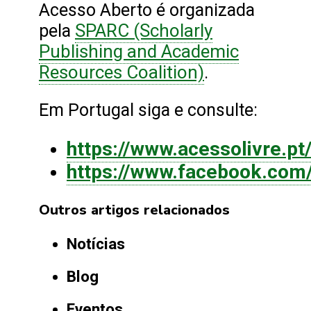
Acesso Aberto é organizada
SPARC (Scholarly
pela
Publishing and Academic
Resources Coalition)
.
Em Portugal siga e consulte:
https://www.acessolivre.p
https://www.facebook.com
Outros artigos relacionados
Notícias
Blog
Eventos