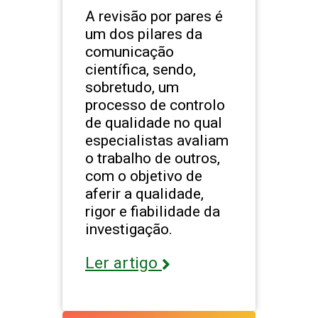
A revisão por pares é
um dos pilares da
comunicação
científica, sendo,
sobretudo, um
processo de controlo
de qualidade no qual
especialistas avaliam
o trabalho de outros,
com o objetivo de
aferir a qualidade,
rigor e fiabilidade da
investigação.
Ler artigo