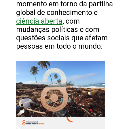
momento em torno da partilha
global de conhecimento e
ciência aberta
, com
mudanças políticas e com
questões sociais que afetam
pessoas em todo o mundo.