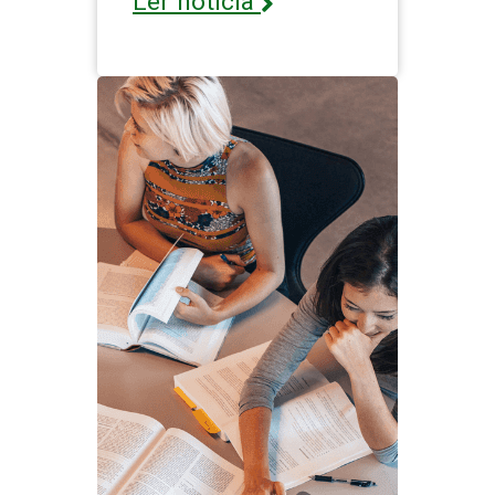
Ler notícia