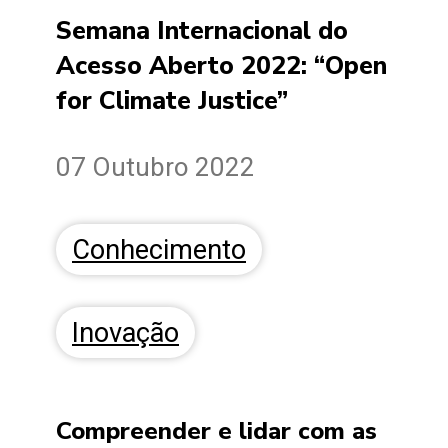
Semana Internacional do
Acesso Aberto 2022: “Open
for Climate Justice”
07 Outubro 2022
Conhecimento
Inovação
Compreender e lidar com as