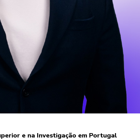
Superior e na Investigação em Portugal