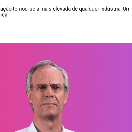
ação tornou-se a mais elevada de qualquer indústria. Um 
ica.