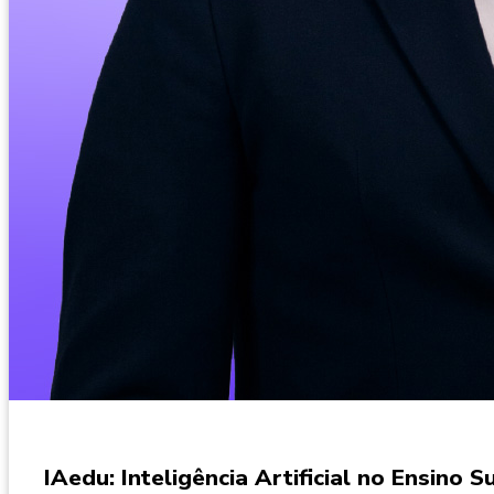
IAedu: Inteligência Artificial no Ensino 