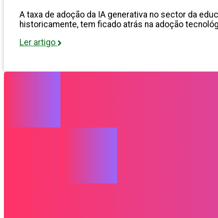
A taxa de adoção da IA generativa no sector da educ
historicamente, tem ficado atrás na adoção tecnológ
Ler artigo