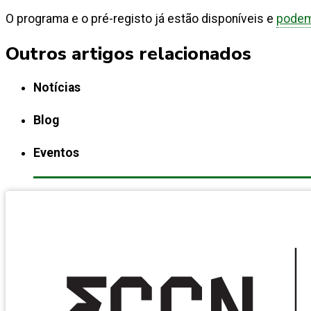
O programa e o pré-registo já estão disponíveis e
podem
Outros artigos relacionados
Notícias
Blog
Eventos