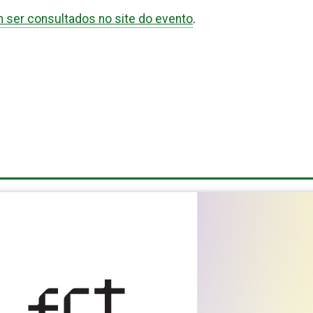
 ser consultados no site do evento
.