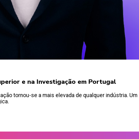
Superior e na Investigação em Portugal
ação tornou-se a mais elevada de qualquer indústria. Um 
ica.