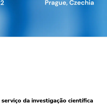
erviço da investigação científica