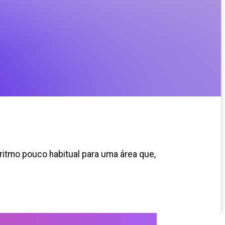
ritmo pouco habitual para uma área que,