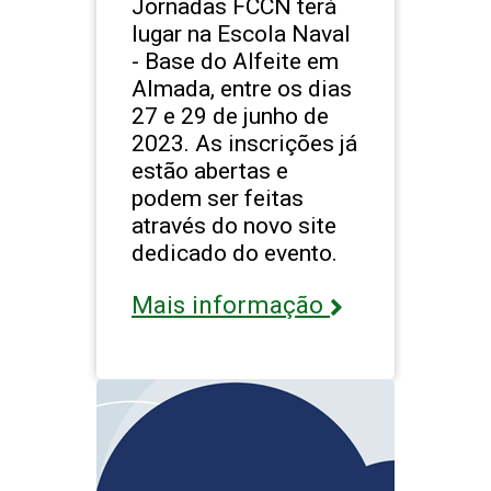
Jornadas FCCN terá
lugar na Escola Naval
- Base do Alfeite em
Almada, entre os dias
27 e 29 de junho de
2023. As inscrições já
estão abertas e
podem ser feitas
através do novo site
dedicado do evento.
Mais informação