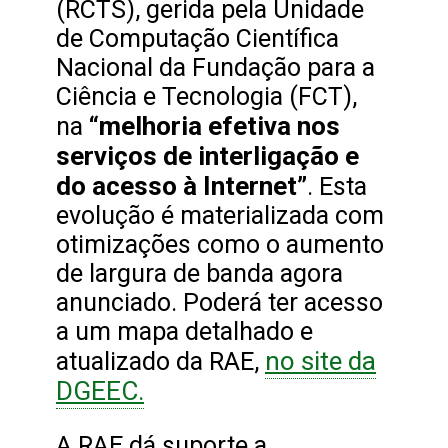
(RCTS), gerida pela Unidade
de Computação Científica
Nacional da Fundação para a
Ciência e Tecnologia (FCT),
“melhoria efetiva nos
na
serviços de interligação e
do acesso à Internet”
. Esta
evolução é materializada com
otimizações como o aumento
de largura de banda agora
anunciado. Poderá ter acesso
a um mapa detalhado e
no site da
atualizado da RAE,
DGEEC.
A RAE dá suporte a