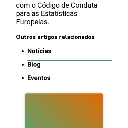
com o Código de Conduta
para as Estatísticas
Europeias.
Outros artigos relacionados
Notícias
Blog
Eventos