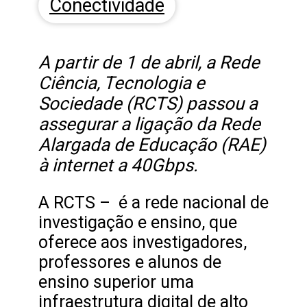
Conectividade
A partir de 1 de abril, a Rede
Ciência, Tecnologia e
Sociedade (RCTS) passou a
assegurar a ligação da Rede
Alargada de Educação (RAE)
à internet a 40Gbps.
A RCTS – é a rede nacional de
investigação e ensino, que
oferece aos investigadores,
professores e alunos de
ensino superior uma
infraestrutura digital de alto