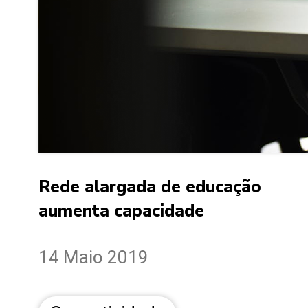
Rede alargada de educação
aumenta capacidade
14 Maio 2019