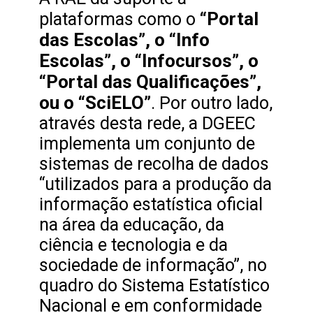
“Portal
plataformas como o
das Escolas”, o “Info
Escolas”, o “Infocursos”, o
“Portal das Qualificações”,
ou o “SciELO”
. Por outro lado,
através desta rede, a DGEEC
implementa um conjunto de
sistemas de recolha de dados
“utilizados para a produção da
informação estatística oficial
na área da educação, da
ciência e tecnologia e da
sociedade de informação”, no
quadro do Sistema Estatístico
Nacional e em conformidade