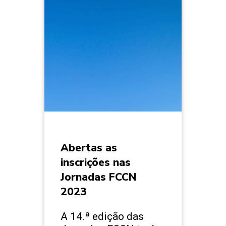
Abertas as
inscrições nas
Jornadas FCCN
2023
A 14.ª edição das