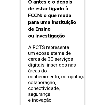
O antes e o depois
de estar ligado à
FCCN: o que muda
para uma Instituição
de Ensino
ou Investigação
A RCTS representa
um ecossistema de
cerca de 30 serviços
digitais, inseridos nas
áreas do
conhecimento, computação,
colaboração,
conectividade,
segurança
e inovação.