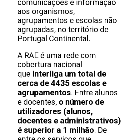
comunicações e informação
aos organismos,
agrupamentos e escolas não
agrupadas, no território de
Portugal Continental.
A RAE é uma rede com
cobertura nacional
interliga um total de
que
cerca de 4435 escolas e
agrupamentos
. Entre alunos
o número de
e docentes,
utilizadores (alunos,
docentes e administrativos)
é superior a 1 milhão
. De
entre os serviços que