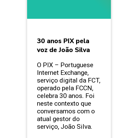
30 anos PIX pela
voz de João Silva
O PIX – Portuguese
Internet Exchange,
serviço digital da FCT,
operado pela FCCN,
celebra 30 anos. Foi
neste contexto que
conversamos com o
atual gestor do
serviço, João Silva.