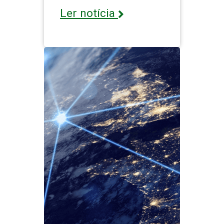
Ler notícia