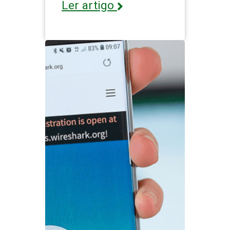
Ler artigo