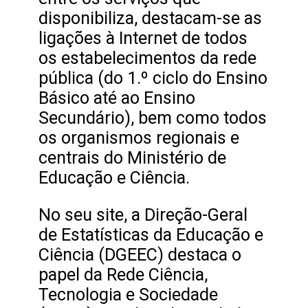
disponibiliza, destacam-se as
ligações à Internet de todos
os estabelecimentos da rede
pública (do 1.º ciclo do Ensino
Básico até ao Ensino
Secundário), bem como todos
os organismos regionais e
centrais do Ministério de
Educação e Ciência.
No seu site, a Direção-Geral
de Estatísticas da Educação e
Ciência (DGEEC) destaca o
papel da Rede Ciência,
Tecnologia e Sociedade