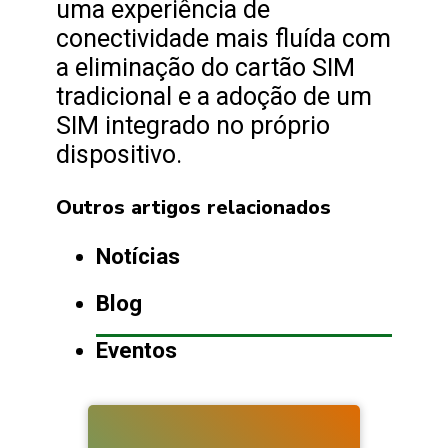
uma experiência de
conectividade mais fluída com
a eliminação do cartão SIM
tradicional e a adoção de um
SIM integrado no próprio
dispositivo.
Outros artigos relacionados
Notícias
Blog
Eventos