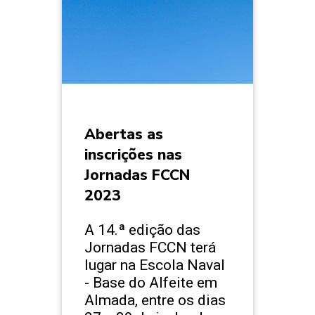
Abertas as
inscrições nas
Jornadas FCCN
2023
A 14.ª edição das
Jornadas FCCN terá
lugar na Escola Naval
- Base do Alfeite em
Almada, entre os dias