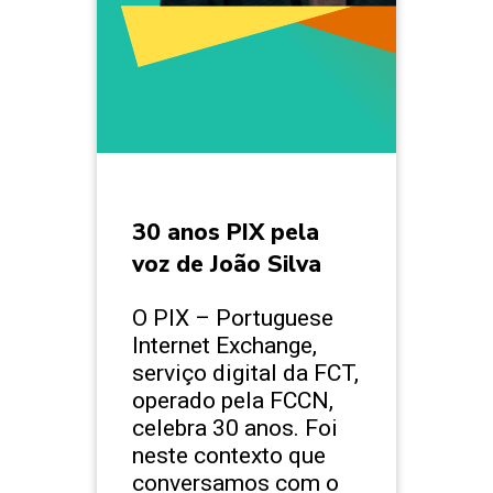
30 anos PIX pela
voz de João Silva
O PIX – Portuguese
Internet Exchange,
serviço digital da FCT,
operado pela FCCN,
celebra 30 anos. Foi
neste contexto que
conversamos com o