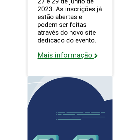
27 e 29 de junho de
2023. As inscrições já
estão abertas e
podem ser feitas
através do novo site
dedicado do evento.
Mais informação