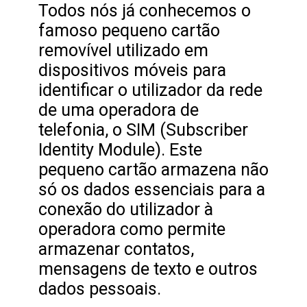
Todos nós já conhecemos o
famoso pequeno cartão
removível utilizado em
dispositivos móveis para
identificar o utilizador da rede
de uma operadora de
telefonia, o SIM (Subscriber
Identity Module). Este
pequeno cartão armazena não
só os dados essenciais para a
conexão do utilizador à
operadora como permite
armazenar contatos,
mensagens de texto e outros
dados pessoais.