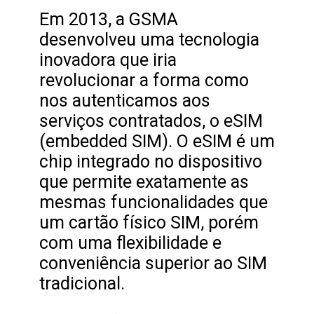
Em 2013, a GSMA
desenvolveu uma tecnologia
inovadora que iria
revolucionar a forma como
nos autenticamos aos
serviços contratados, o eSIM
(embedded SIM). O eSIM é um
chip integrado no dispositivo
que permite exatamente as
mesmas funcionalidades que
um cartão físico SIM, porém
com uma flexibilidade e
conveniência superior ao SIM
tradicional.