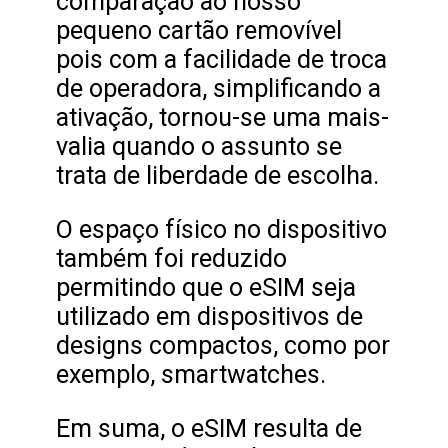
comparação ao nosso
pequeno cartão removível
pois com a facilidade de troca
de operadora, simplificando a
ativação, tornou-se uma mais-
valia quando o assunto se
trata de liberdade de escolha.
O espaço físico no dispositivo
também foi reduzido
permitindo que o eSIM seja
utilizado em dispositivos de
designs compactos, como por
exemplo, smartwatches.
Em suma, o eSIM resulta de