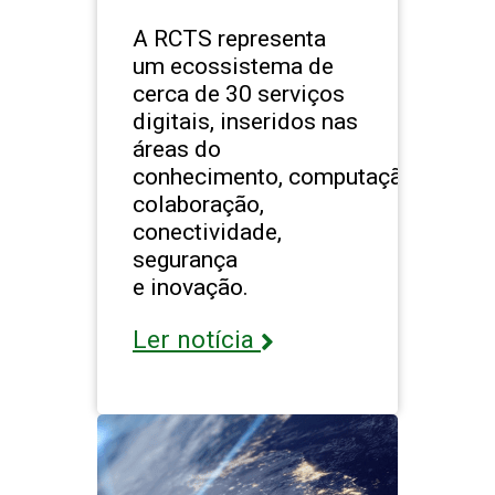
A RCTS representa
um ecossistema de
cerca de 30 serviços
digitais, inseridos nas
áreas do
conhecimento, computação,
colaboração,
conectividade,
segurança
e inovação.
Ler notícia