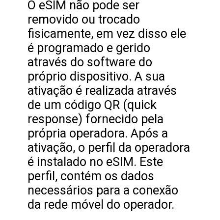
O eSIM não pode ser
removido ou trocado
fisicamente, em vez disso ele
é programado e gerido
através do software do
próprio dispositivo. A sua
ativação é realizada através
de um código QR (quick
response) fornecido pela
própria operadora. Após a
ativação, o perfil da operadora
é instalado no eSIM. Este
perfil, contém os dados
necessários para a conexão
da rede móvel do operador.