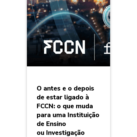
O antes e o depois
de estar ligado à
FCCN: o que muda
para uma Instituição
de Ensino
ou Investigação