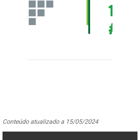
Conteúdo atualizado a 15/05/2024