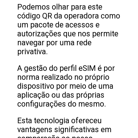
Podemos olhar para este
código QR da operadora como
um pacote de acessos e
autorizações que nos permite
navegar por uma rede
privativa.
A gestão do perfil eSIM é por
norma realizado no próprio
dispositivo por meio de uma
aplicação ou das próprias
configurações do mesmo.
Esta tecnologia ofereceu
vantagens significativas em