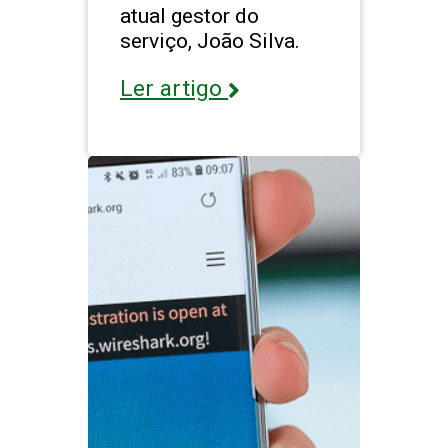
atual gestor do
serviço, João Silva.
Ler artigo