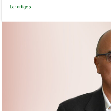
Ler artigo