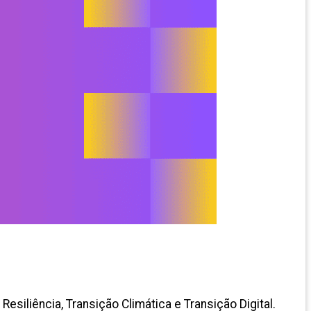
esiliência, Transição Climática e Transição Digital.