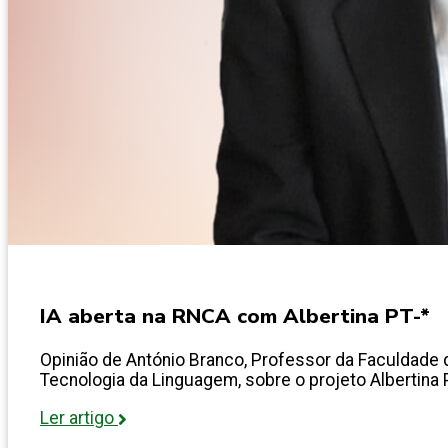
IA aberta na RNCA com Albertina PT-*
Opinião de António Branco, Professor da Faculdade d
Tecnologia da Linguagem, sobre o projeto Albertina 
Ler artigo