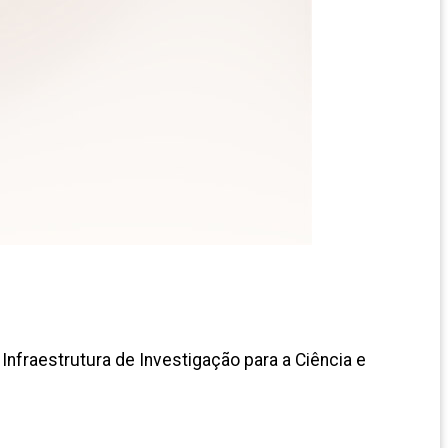
nfraestrutura de Investigação para a Ciência e