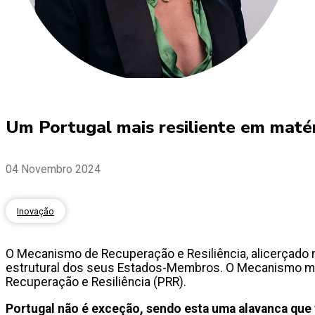
Um Portugal mais resiliente em matér
04 Novembro 2024
Inovação
O Mecanismo de Recuperação e Resiliência, alicerçado 
estrutural dos seus Estados-Membros. O Mecanismo mobil
Recuperação e Resiliência (PRR).
Portugal não é exceção, sendo esta uma alavanca que te