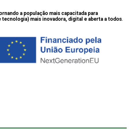
tornando a população mais capacitada para
 tecnologia) mais inovadora, digital e aberta a todos
.