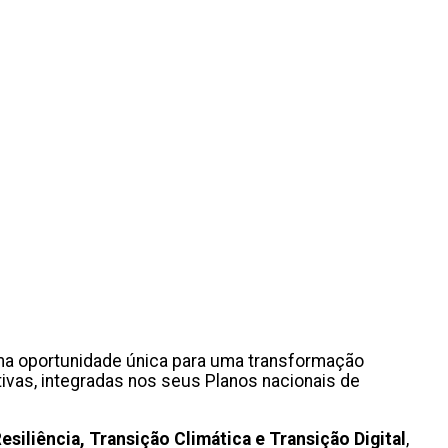
uma oportunidade única para uma transformação
ivas, integradas nos seus Planos nacionais de
siliência, Transição Climática e Transição Digital
,