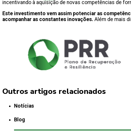
incentivando à aquisição de novas competências de form
Este investimento vem assim potenciar as competência
acompanhar as constantes inovações.
Além de mais dig
Outros artigos relacionados
Notícias
Blog