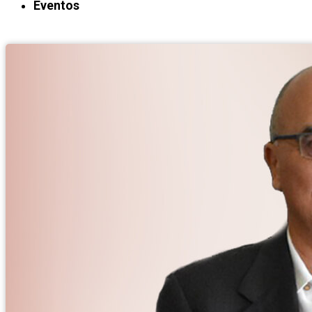
Eventos