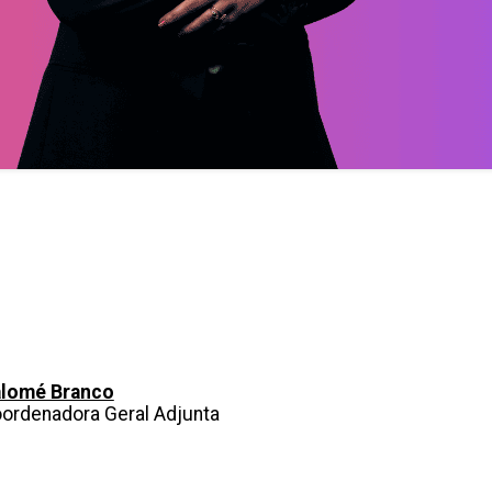
lomé Branco
ordenadora Geral Adjunta