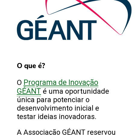
O que é?
Programa de Inovação
O
GÉANT
é uma oportunidade
única para potenciar o
desenvolvimento inicial e
testar ideias inovadoras.
A Associação GÉANT reservou