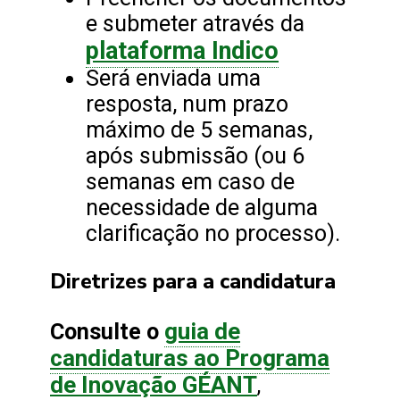
e submeter através da
plataforma Indico
Será enviada uma
resposta, num prazo
máximo de 5 semanas,
após submissão (ou 6
semanas em caso de
necessidade de alguma
clarificação no processo).
Diretrizes para a candidatura
guia de
Consulte o
candidaturas ao Programa
de Inovação GÉANT
,