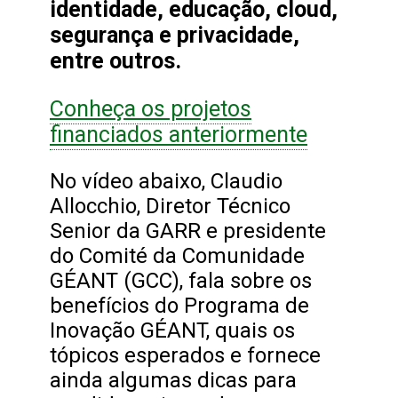
identidade, educação, cloud,
segurança e privacidade,
entre outros.
Conheça os projetos
financiados anteriormente
No vídeo abaixo, Claudio
Allocchio, Diretor Técnico
Senior da GARR e presidente
do Comité da Comunidade
GÉANT (GCC), fala sobre os
benefícios do Programa de
Inovação GÉANT, quais os
tópicos esperados e fornece
ainda algumas dicas para