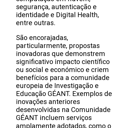
segurança, autenticação e
identidade e Digital Health,
entre outras.
São encorajadas,
particularmente, propostas
inovadoras que demonstrem
significativo impacto científico
ou social e económico e criem
benefícios para a comunidade
europeia de Investigação e
Educação GÉANT. Exemplos de
inovações anteriores
desenvolvidas na Comunidade
GÉANT incluem serviços
amplamente adotados, como o