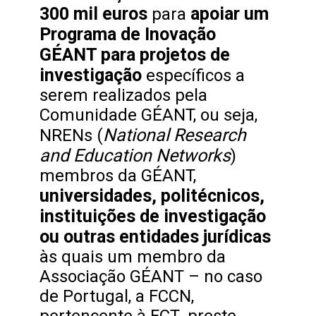
300 mil euros
apoiar um
para
Programa de Inovação
GÉANT para projetos de
investigação
específicos a
serem realizados pela
Comunidade GÉANT, ou seja,
National Research
NRENs (
and Education Networks
)
membros da GÉANT,
universidades, politécnicos,
instituições de investigação
ou outras entidades jurídicas
às quais um membro da
Associação GÉANT – no caso
de Portugal, a FCCN,