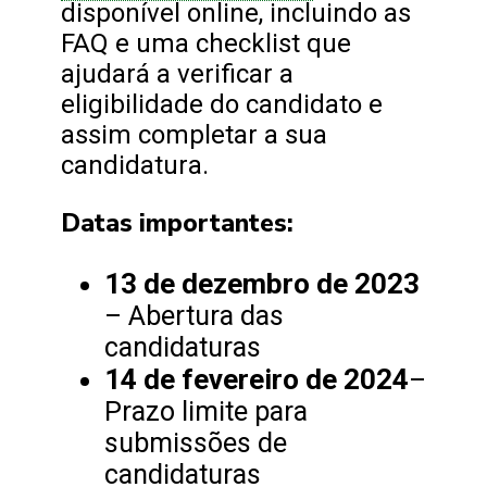
disponível online, incluindo as
FAQ e uma checklist que
ajudará a verificar a
eligibilidade do candidato e
assim completar a sua
candidatura.
Datas importantes:
13 de dezembro de 2023
– Abertura das
candidaturas
14 de fevereiro de 2024
–
Prazo limite para
submissões de
candidaturas