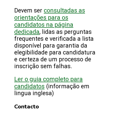
consultadas as
Devem ser
orientações para os
candidatos na página
dedicada
, lidas as perguntas
frequentes e verificada a lista
disponível para garantia da
elegibilidade para candidatura
e certeza de um processo de
inscrição sem falhas.
Ler o guia completo para
candidatos
(informação em
lingua inglesa)
Contacto