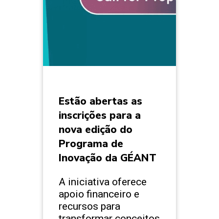
Estão abertas as
inscrições para a
nova edição do
Programa de
Inovação da GÉANT
A iniciativa oferece
apoio financeiro e
recursos para
transformar conceitos