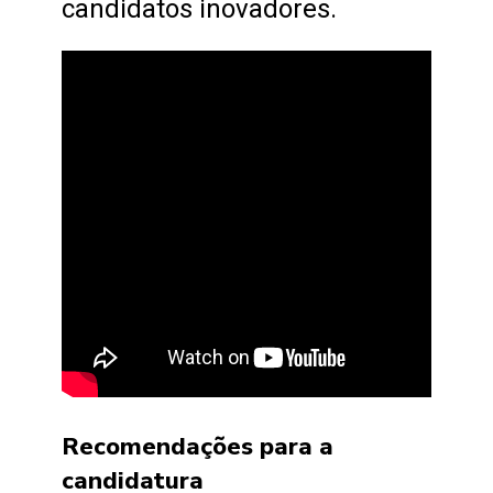
candidatos inovadores.
Recomendações para a
candidatura