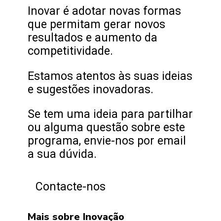
Inovar é adotar novas formas
que permitam gerar novos
resultados e aumento da
competitividade.
Estamos atentos às suas ideias
e sugestões inovadoras.
Se tem uma ideia para partilhar
ou alguma questão sobre este
programa, envie-nos por email
a sua dúvida.
Contacte-nos
Mais sobre Inovação