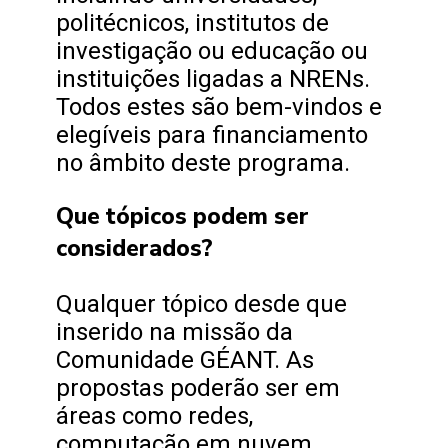
politécnicos, institutos de
investigação ou educação ou
instituições ligadas a NRENs.
Todos estes são bem-vindos e
elegíveis para financiamento
no âmbito deste programa.
Que tópicos podem ser
considerados?
Qualquer tópico desde que
inserido na missão da
Comunidade GÉANT. As
propostas poderão ser em
áreas como redes,
computação em nuvem,