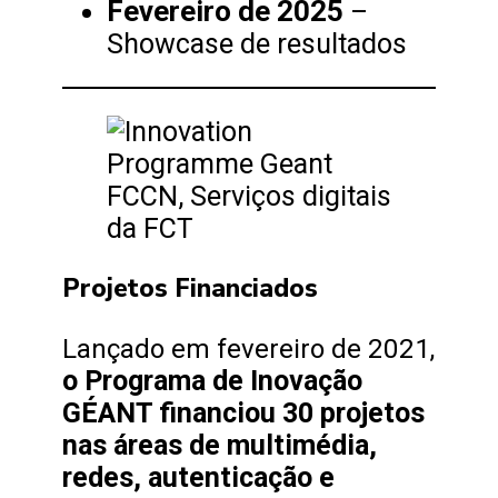
Fevereiro de 2025
–
Showcase de resultados
Projetos Financiados
Lançado em fevereiro de 2021,
o Programa de Inovação
GÉANT financiou 30 projetos
nas áreas de multimédia,
redes, autenticação e