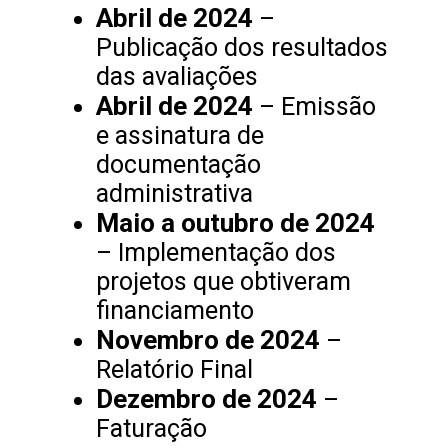
Abril de 2024
–
Publicação dos resultados
das avaliações
Abril de 2024
– Emissão
e assinatura de
documentação
administrativa
Maio a outubro de 2024
– Implementação dos
projetos que obtiveram
financiamento
Novembro de 2024
–
Relatório Final
Dezembro de 2024
–
Faturação