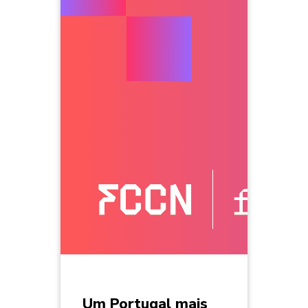
Um Portugal mais