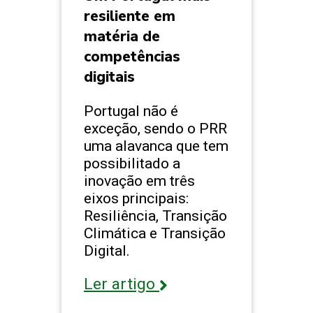
resiliente em
matéria de
competências
digitais
Portugal não é
exceção, sendo o PRR
uma alavanca que tem
possibilitado a
inovação em três
eixos principais:
Resiliência, Transição
Climática e Transição
Digital.
Ler artigo