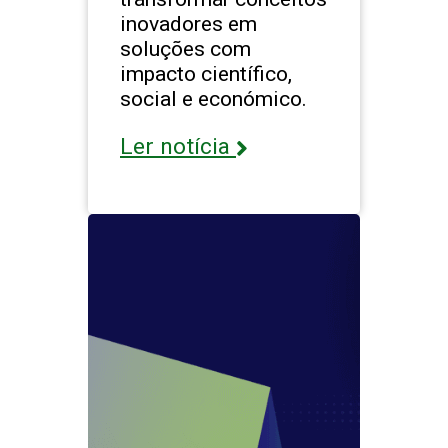
inovadores em
soluções com
impacto científico,
social e económico.
Ler notícia