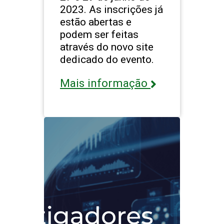
2023. As inscrições já
estão abertas e
podem ser feitas
através do novo site
dedicado do evento.
Mais informação