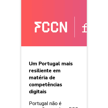
Um Portugal mais
resiliente em
matéria de
competências
digitais
Portugal não é