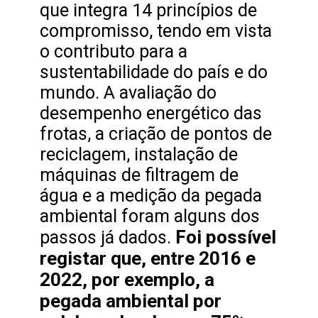
que integra 14 princípios de
compromisso, tendo em vista
o contributo para a
sustentabilidade do país e do
mundo. A avaliação do
desempenho energético das
frotas, a criação de pontos de
reciclagem, instalação de
máquinas de filtragem de
água e a medição da pegada
ambiental foram alguns dos
Foi possível
passos já dados.
registar que, entre 2016 e
2022, por exemplo, a
pegada ambiental por