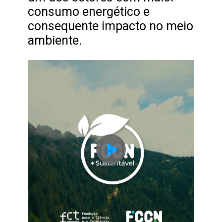
consumo energético e
consequente impacto no meio
ambiente.