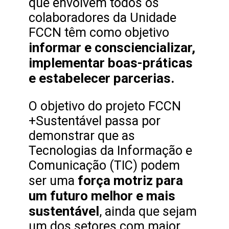
que envolvem todos os
colaboradores da Unidade
FCCN têm como objetivo
informar e consciencializar,
implementar boas-práticas
e estabelecer parcerias.
O objetivo do projeto FCCN
+Sustentável passa por
demonstrar que as
Tecnologias da Informação e
Comunicação (TIC) podem
força motriz para
ser uma
um futuro melhor e mais
sustentável
, ainda que sejam
um dos setores com maior