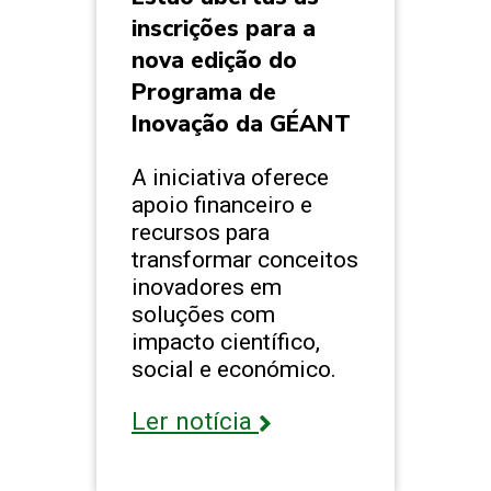
inscrições para a
nova edição do
Programa de
Inovação da GÉANT
A iniciativa oferece
apoio financeiro e
recursos para
transformar conceitos
inovadores em
soluções com
impacto científico,
social e económico.
Ler notícia