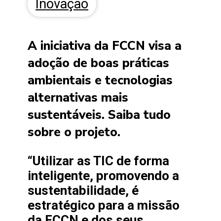
Inovação
A iniciativa da FCCN visa a
adoção de boas práticas
ambientais e tecnologias
alternativas mais
sustentáveis. Saiba tudo
sobre o projeto.
“Utilizar as TIC de forma
inteligente, promovendo a
sustentabilidade, é
estratégico para a missão
da FCCN e dos seus