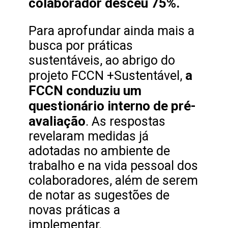
colaborador desceu 75%.
Para aprofundar ainda mais a
busca por práticas
sustentáveis, ao abrigo do
a
projeto FCCN +Sustentável,
FCCN conduziu um
questionário interno de pré-
avaliação
. As respostas
revelaram medidas já
adotadas no ambiente de
trabalho e na vida pessoal dos
colaboradores, além de serem
de notar as sugestões de
novas práticas a
implementar.