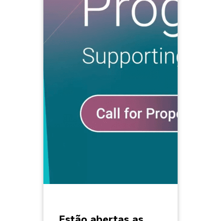
Estão abertas as