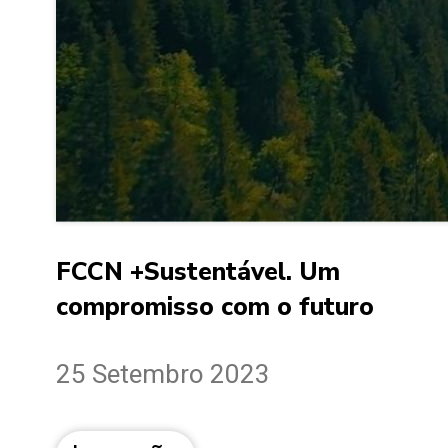
FCCN +Sustentável. Um
compromisso com o futuro
25 Setembro 2023