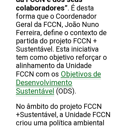
colaboradores”
. É desta
forma que o Coordenador
Geral da FCCN, João Nuno
Ferreira, define o contexto de
partida do projeto FCCN +
Sustentável. Esta iniciativa
tem como objetivo reforçar o
alinhamento da Unidade
Objetivos de
FCCN com os
Desenvolvimento
Sustentável
(ODS).
No âmbito do projeto FCCN
+Sustentável, a Unidade FCCN
criou uma política ambiental