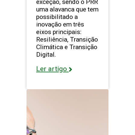
exceção, sendo o PRR
uma alavanca que tem
possibilitado a
inovação em três
eixos principais:
Resiliência, Transição
Climática e Transição
Digital.
Ler artigo