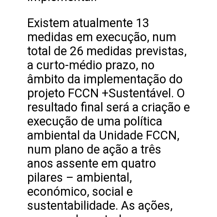
Existem atualmente 13
medidas em execução, num
total de 26 medidas previstas,
a curto-médio prazo, no
âmbito da implementação do
projeto FCCN +Sustentável. O
resultado final será a criação e
execução de uma política
ambiental da Unidade FCCN,
num plano de ação a três
anos assente em quatro
pilares – ambiental,
económico, social e
sustentabilidade. As ações,