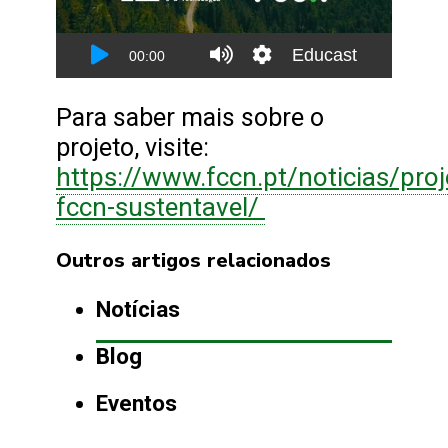
Para saber mais sobre o
projeto, visite:
https://www.fccn.pt/noticias/proj
fccn-sustentavel/
Outros artigos relacionados
Notícias
Blog
Eventos