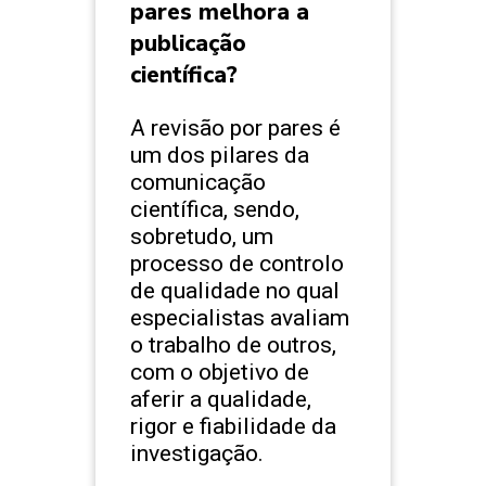
pares melhora a
publicação
científica?
A revisão por pares é
um dos pilares da
comunicação
científica, sendo,
sobretudo, um
processo de controlo
de qualidade no qual
especialistas avaliam
o trabalho de outros,
com o objetivo de
aferir a qualidade,
rigor e fiabilidade da
investigação.