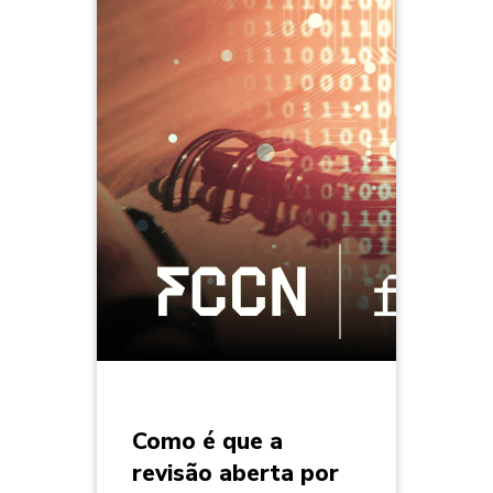
Como é que a
revisão aberta por