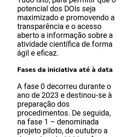
potencial dos DOIs seja
maximizado e promovendo a
transparência e o acesso
aberto a informação sobre a
atividade científica de forma
ágil e eficaz.
Fases da iniciativa até à data
A fase 0 decorreu durante o
ano de 2023 e destinou-se à
preparação dos
procedimentos. De seguida,
na fase 1 – denominada
projeto piloto, de outubro a