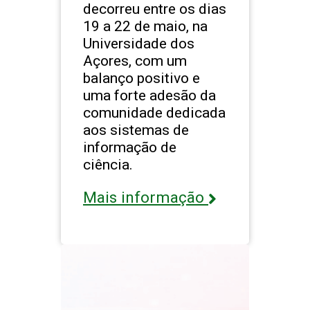
decorreu entre os dias
19 a 22 de maio, na
Universidade dos
Açores, com um
balanço positivo e
uma forte adesão da
comunidade dedicada
aos sistemas de
informação de
ciência.
Mais informação