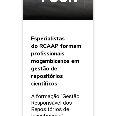
Especialistas
do RCAAP formam
profissionais
moçambicanos em
gestão de
repositórios
científicos
A formação “Gestão
Responsável dos
Repositórios de
Investigação”