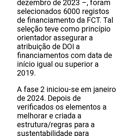
dezembro de 2023 –, foram
selecionados 6000 registos
de financiamento da FCT. Tal
seleção teve como princípio
orientador assegurar a
atribuição de DOI a
financiamentos com data de
início igual ou superior a
2019.
A fase 2 iniciou-se em janeiro
de 2024. Depois de
verificados os elementos a
melhorar e criada a
estrutura/regras para a
sustentabilidade para