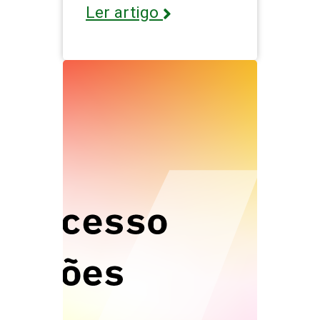
Ler artigo