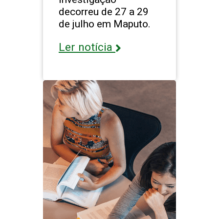
decorreu de 27 a 29
de julho em Maputo.
Ler notícia