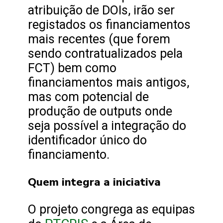
atribuição de DOIs, irão ser
registados os financiamentos
mais recentes (que forem
sendo contratualizados pela
FCT) bem como
financiamentos mais antigos,
mas com potencial de
produção de outputs onde
seja possível a integração do
identificador único do
financiamento.
Quem integra a iniciativa
O projeto congrega as equipas