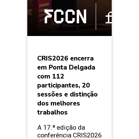
CRIS2026 encerra
em Ponta Delgada
com 112
participantes, 20
sessões e distinção
dos melhores
trabalhos
A 17.ª edição da
conferência CRIS2026