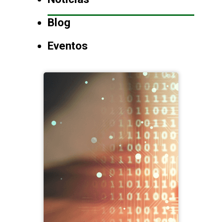
Blog
Eventos