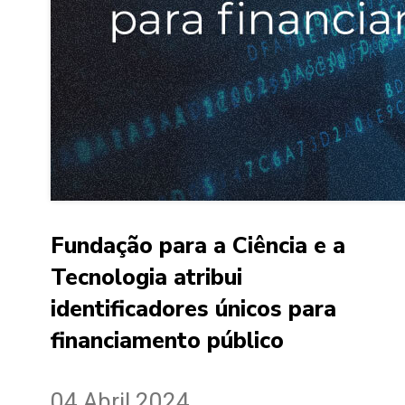
Fundação para a Ciência e a
Tecnologia atribui
identificadores únicos para
financiamento público
04 Abril 2024