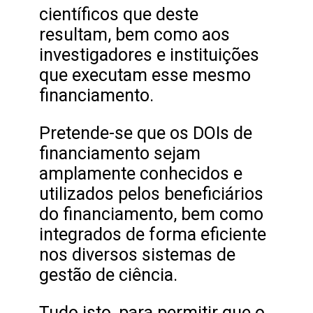
científicos que deste
resultam, bem como aos
investigadores e instituições
que executam esse mesmo
financiamento.
Pretende-se que os DOIs de
financiamento sejam
amplamente conhecidos e
utilizados pelos beneficiários
do financiamento, bem como
integrados de forma eficiente
nos diversos sistemas de
gestão de ciência.
Tudo isto, para permitir que o