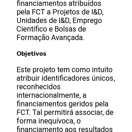
financiamentos atribuídos
pela FCT a Projetos de I&D,
Unidades de I&D, Emprego
Científico e Bolsas de
Formação Avançada.
Objetivos
Este projeto tem como intuito
atribuir identificadores únicos,
reconhecidos
internacionalmente, a
financiamentos geridos pela
FCT. Tal permitirá associar, de
forma inequívoca, o
financiamento aos resultados