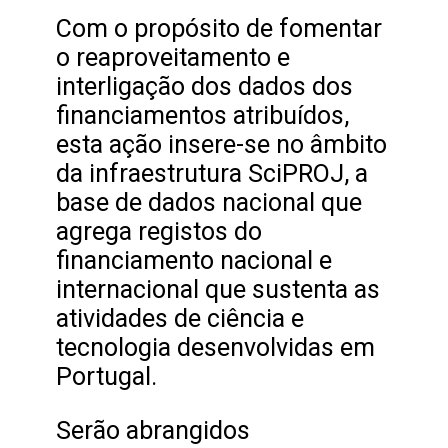
Com o propósito de fomentar
o reaproveitamento e
interligação dos dados dos
financiamentos atribuídos,
esta ação insere-se no âmbito
da infraestrutura SciPROJ, a
base de dados nacional que
agrega registos do
financiamento nacional e
internacional que sustenta as
atividades de ciência e
tecnologia desenvolvidas em
Portugal.
Serão abrangidos