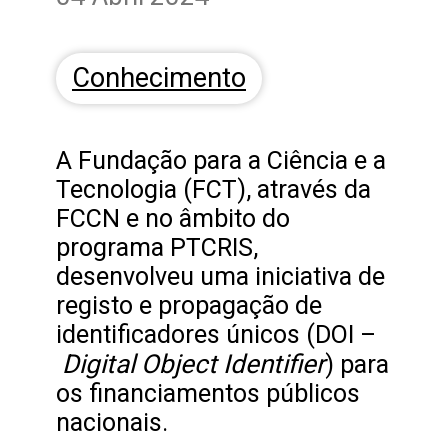
Conhecimento
A Fundação para a Ciência e a
Tecnologia (FCT), através da
FCCN e no âmbito do
programa PTCRIS,
desenvolveu uma iniciativa de
registo e propagação de
identificadores únicos (DOI –
Digital Object Identifier
) para
os financiamentos públicos
nacionais.