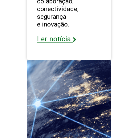
colaboração,
conectividade,
segurança
e inovação.
Ler notícia