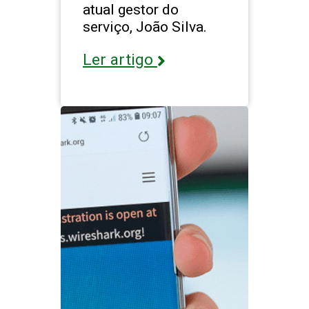
atual gestor do
serviço, João Silva.
Ler artigo