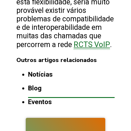
esta flexibilidade, seria muito
provável existir vários
problemas de compatibilidade
e de interoperabilidade em
muitas das chamadas que
RCTS VoIP
percorrem a rede
.
Outros artigos relacionados
Notícias
Blog
Eventos