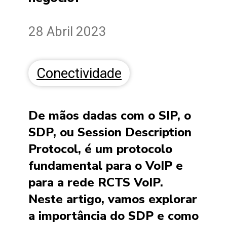
28 Abril 2023
Conectividade
De mãos dadas com o SIP, o
SDP, ou Session Description
Protocol, é um protocolo
fundamental para o VoIP e
para a rede RCTS VoIP.
Neste artigo, vamos explorar
a importância do SDP e como