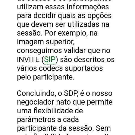
utilizam essas informações
para decidir quais as opções
que devem ser utilizadas na
sessão. Por exemplo, na
imagem superior,
conseguimos validar que no
SIP
INVITE (
) são descritos os
vários codecs suportados
pelo participante.
Concluindo, o SDP, é o nosso
negociador nato que permite
uma flexibilidade de
parâmetros a cada
participante da sessão. Sem