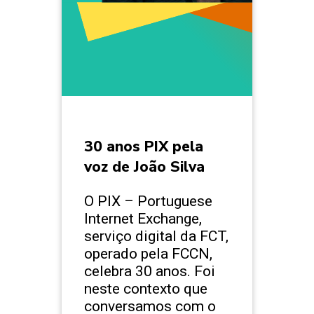
30 anos PIX pela
voz de João Silva
O PIX – Portuguese
Internet Exchange,
serviço digital da FCT,
operado pela FCCN,
celebra 30 anos. Foi
neste contexto que
conversamos com o