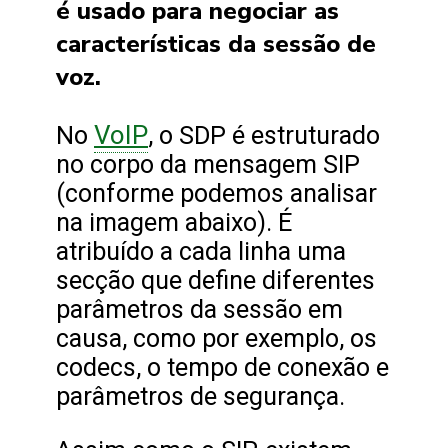
é usado para negociar as
características da sessão de
voz.
VoIP
No
, o SDP é estruturado
no corpo da mensagem SIP
(conforme podemos analisar
na imagem abaixo). É
atribuído a cada linha uma
secção que define diferentes
parâmetros da sessão em
causa, como por exemplo, os
codecs, o tempo de conexão e
parâmetros de segurança.