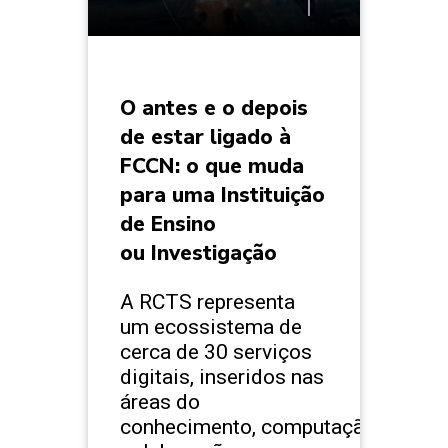
O antes e o depois
de estar ligado à
FCCN: o que muda
para uma Instituição
de Ensino
ou Investigação
A RCTS representa
um ecossistema de
cerca de 30 serviços
digitais, inseridos nas
áreas do
conhecimento, computação,