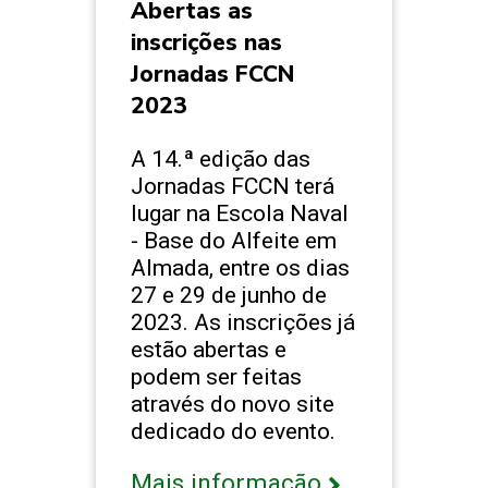
Abertas as
inscrições nas
Jornadas FCCN
2023
A 14.ª edição das
Jornadas FCCN terá
lugar na Escola Naval
- Base do Alfeite em
Almada, entre os dias
27 e 29 de junho de
2023. As inscrições já
estão abertas e
podem ser feitas
através do novo site
dedicado do evento.
Mais informação