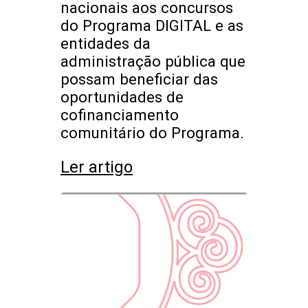
nacionais aos concursos
do Programa DIGITAL e as
entidades da
administração pública que
possam beneficiar das
oportunidades de
cofinanciamento
comunitário do Programa.
Ler artigo