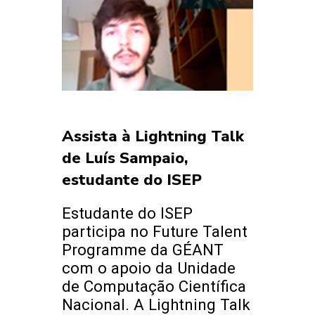
Assista à Lightning Talk
de Luís Sampaio,
estudante do ISEP
Estudante do ISEP
participa no Future Talent
Programme da GÉANT
com o apoio da Unidade
de Computação Científica
Nacional. A Lightning Talk