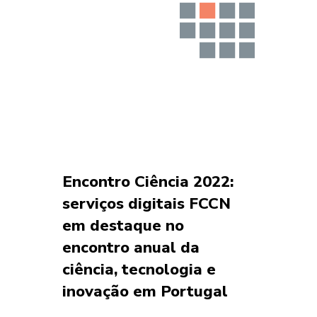
Encontro Ciência 2022:
serviços digitais FCCN
em destaque no
encontro anual da
ciência, tecnologia e
inovação em Portugal