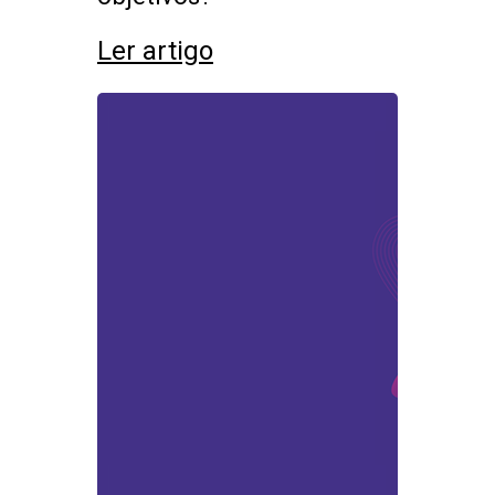
Ler artigo