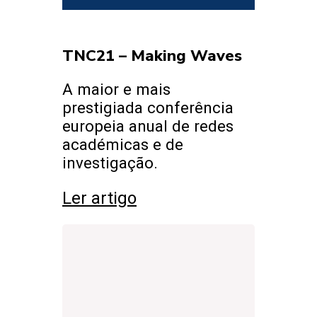
TNC21 – Making Waves
A maior e mais
prestigiada conferência
europeia anual de redes
académicas e de
investigação.
Ler artigo