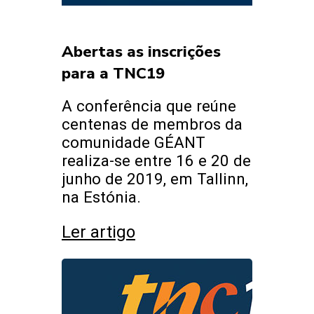
Abertas as inscrições
para a TNC19
A conferência que reúne
centenas de membros da
comunidade GÉANT
realiza-se entre 16 e 20 de
junho de 2019, em Tallinn,
na Estónia.
Ler artigo