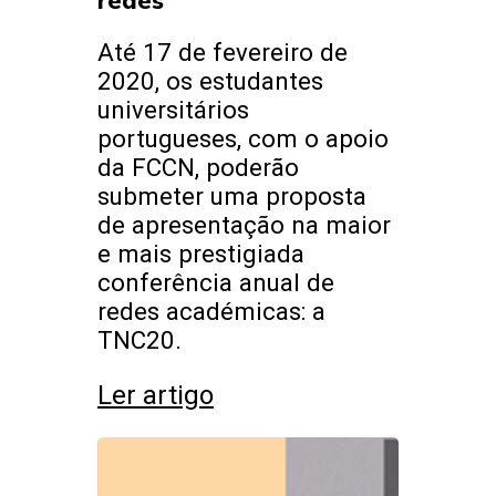
redes
Até 17 de fevereiro de
2020, os estudantes
universitários
portugueses, com o apoio
da FCCN, poderão
submeter uma proposta
de apresentação na maior
e mais prestigiada
conferência anual de
redes académicas: a
TNC20.
Ler artigo