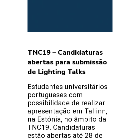
TNC19 – Candidaturas
abertas para submissão
de Lighting Talks
Estudantes universitários
portugueses com
possibilidade de realizar
apresentação em Tallinn,
na Estónia, no âmbito da
TNC19. Candidaturas
estão abertas até 28 de