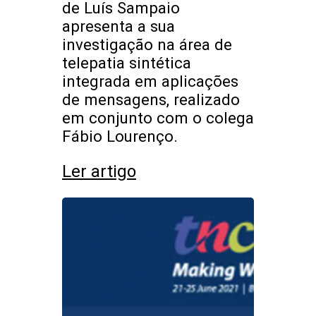
de Luís Sampaio
apresenta a sua
investigação na área de
telepatia sintética
integrada em aplicações
de mensagens, realizado
em conjunto com o colega
Fábio Lourenço.
Ler artigo