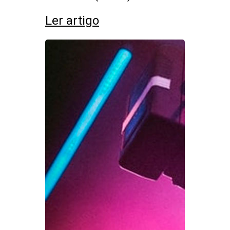
Ler artigo