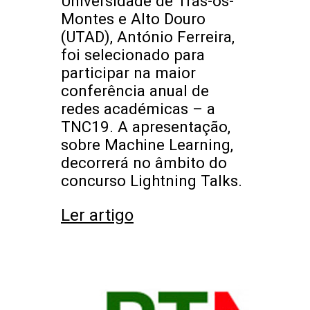
Universidade de Trás-os-
Montes e Alto Douro
(UTAD), António Ferreira,
foi selecionado para
participar na maior
conferência anual de
redes académicas – a
TNC19. A apresentação,
sobre Machine Learning,
decorrerá no âmbito do
concurso Lightning Talks.
Ler artigo