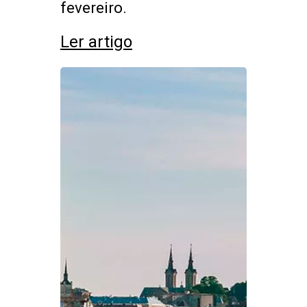
fevereiro.
Ler artigo