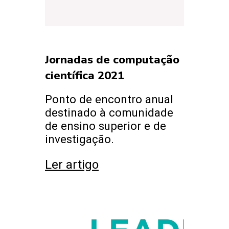
Jornadas de computação
científica 2021
Ponto de encontro anual
destinado à comunidade
de ensino superior e de
investigação.
Ler artigo