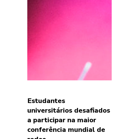
Estudantes
universitários desafiados
a participar na maior
conferência mundial de