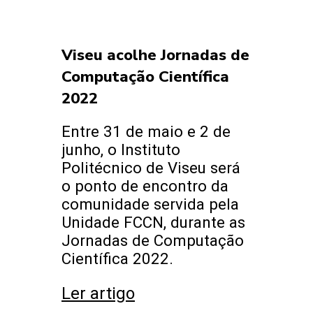
Viseu acolhe Jornadas de
Computação Científica
2022
Entre 31 de maio e 2 de
junho, o Instituto
Politécnico de Viseu será
o ponto de encontro da
comunidade servida pela
Unidade FCCN, durante as
Jornadas de Computação
Científica 2022.
Ler artigo