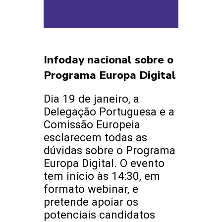
Infoday nacional sobre o
Programa Europa Digital
Dia 19 de janeiro, a
Delegação Portuguesa e a
Comissão Europeia
esclarecem todas as
dúvidas sobre o Programa
Europa Digital. O evento
tem início às 14:30, em
formato webinar, e
pretende apoiar os
potenciais candidatos