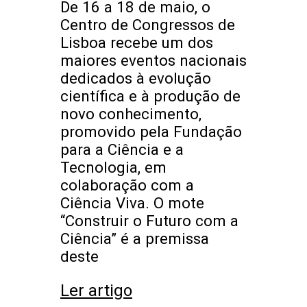
De 16 a 18 de maio, o
Centro de Congressos de
Lisboa recebe um dos
maiores eventos nacionais
dedicados à evolução
científica e à produção de
novo conhecimento,
promovido pela Fundação
para a Ciência e a
Tecnologia, em
colaboração com a
Ciência Viva. O mote
“Construir o Futuro com a
Ciência” é a premissa
deste
Ler artigo