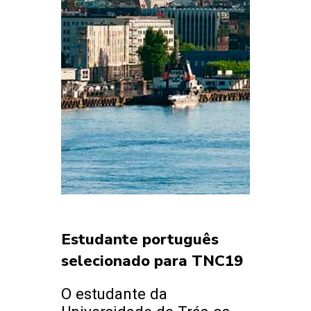
Estudante português
selecionado para TNC19
O estudante da