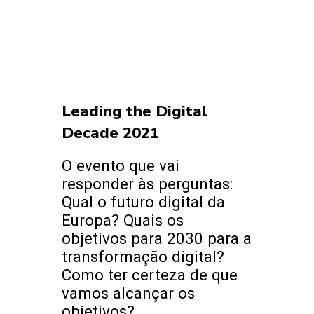
Leading the Digital
Decade 2021
O evento que vai
responder às perguntas:
Qual o futuro digital da
Europa? Quais os
objetivos para 2030 para a
transformação digital?
Como ter certeza de que
vamos alcançar os
objetivos?