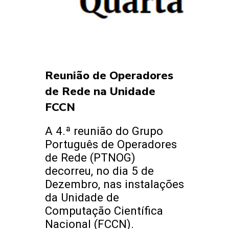
Reunião de Operadores
de Rede na Unidade
FCCN
A 4.ª reunião do Grupo
Português de Operadores
de Rede (PTNOG)
decorreu, no dia 5 de
Dezembro, nas instalações
da Unidade de
Computação Científica
Nacional (FCCN).